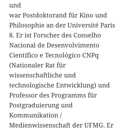
und
war Postdoktorand für Kino und
Philosophie an der Université Paris
8. Er ist Forscher des Conselho
Nacional de Desenvolvimento
Científico e Tecnológico CNPq
(Nationaler Rat für
wissenschaftliche und
technologische Entwicklung) und
Professor des Programms für
Postgraduierung und
Kommunikation /
Medienwissenschaft der UFMG. Er