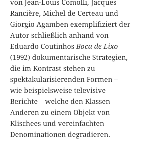
von Jean-Louis Comolli, Jacques
Rancière, Michel de Certeau und
Giorgio Agamben exemplifiziert der
Autor schließlich anhand von
Eduardo Coutinhos
Boca de Lixo
(1992) dokumentarische Strategien,
die im Kontrast stehen zu
spektakularisierenden Formen –
wie beispielsweise televisive
Berichte – welche den Klassen-
Anderen zu einem Objekt von
Klischees und vereinfachten
Denominationen degradieren.