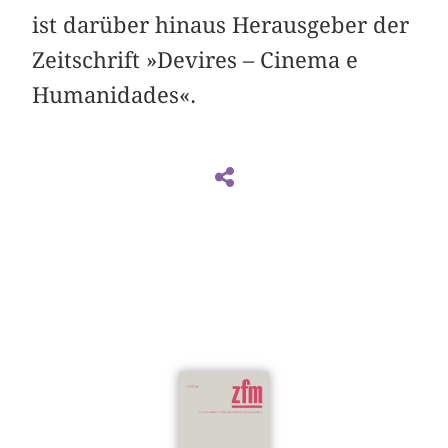
ist darüber hinaus Herausgeber der
Zeitschrift »Devires – Cinema e
Humanidades«.