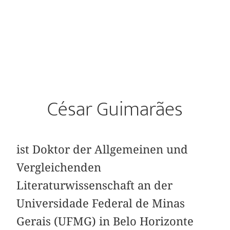
César Guimarães
ist Doktor der Allgemeinen und
Vergleichenden
Literaturwissenschaft an der
Universidade Federal de Minas
Gerais (UFMG) in Belo Horizonte