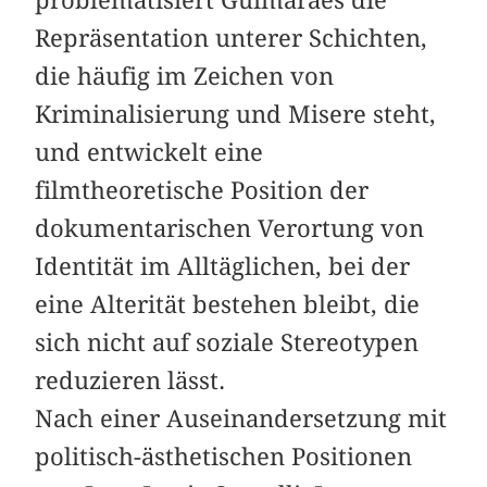
Repräsentation unterer Schichten,
die häufig im Zeichen von
Kriminalisierung und Misere steht,
und entwickelt eine
filmtheoretische Position der
dokumentarischen Verortung von
Identität im Alltäglichen, bei der
eine Alterität bestehen bleibt, die
sich nicht auf soziale Stereotypen
reduzieren lässt.
Nach einer Auseinandersetzung mit
politisch-ästhetischen Positionen