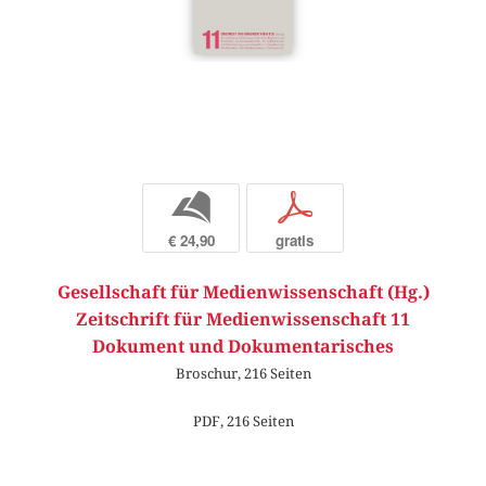
b
p
€ 24,90
gratis
Gesellschaft für Medienwissenschaft (Hg.)
Zeitschrift für Medienwissenschaft 11
Dokument und Dokumentarisches
Broschur, 216 Seiten
PDF, 216 Seiten