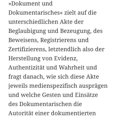
»Dokument und
Dokumentarisches« zielt auf die
unterschiedlichen Akte der
Beglaubigung und Bezeugung, des
Beweisens, Registrierens und
Zertifizierens, letztendlich also der
Herstellung von Evidenz,
Authentizität und Wahrheit und
fragt danach, wie sich diese Akte
jeweils medienspezifisch ausprägen
und welche Gesten und Einsätze
des Dokumentarischen die
Autorität einer dokumentierten