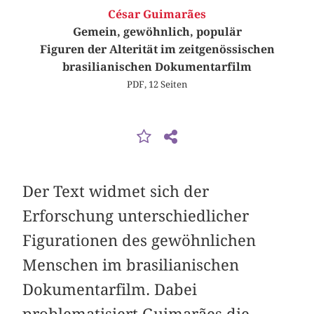
César Guimarães
Gemein, gewöhnlich, populär
Figuren der Alterität im zeitgenössischen
brasilianischen Dokumentarfilm
PDF, 12 Seiten
Der Text widmet sich der
Erforschung unterschiedlicher
Figurationen des gewöhnlichen
Menschen im brasilianischen
Dokumentarfilm. Dabei
problematisiert Guimarães die