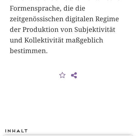
Formensprache, die die
zeitgenössischen digitalen Regime
der Produktion von Subjektivität
und Kollektivität maßgeblich
bestimmen.
Inhalt