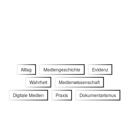
Alltag
Mediengeschichte
Evidenz
Wahrheit
Medienwissenschaft
Digitale Medien
Praxis
Dokumentarismus