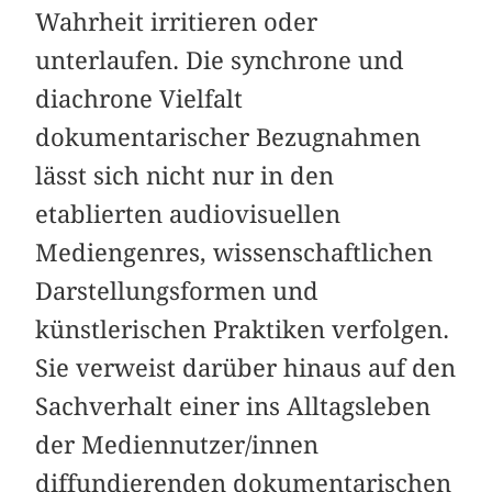
Wahrheit irritieren oder
unterlaufen. Die synchrone und
diachrone Vielfalt
dokumentarischer Bezugnahmen
lässt sich nicht nur in den
etablierten audiovisuellen
Mediengenres, wissenschaftlichen
Darstellungsformen und
künstlerischen Praktiken verfolgen.
Sie verweist darüber hinaus auf den
Sachverhalt einer ins Alltagsleben
der Mediennutzer/innen
diffundierenden dokumentarischen