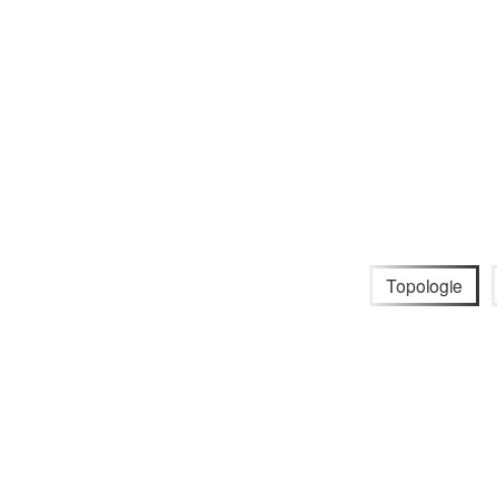
Topologie