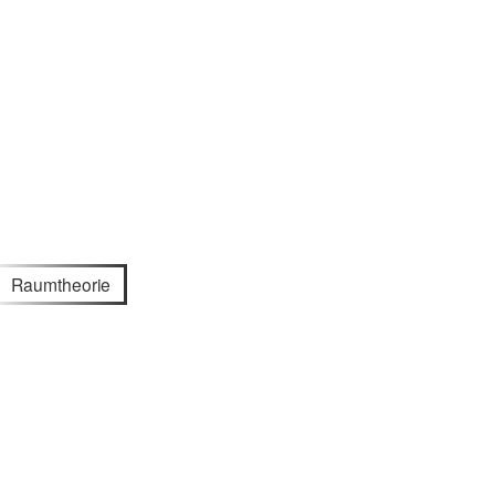
Raumtheorie