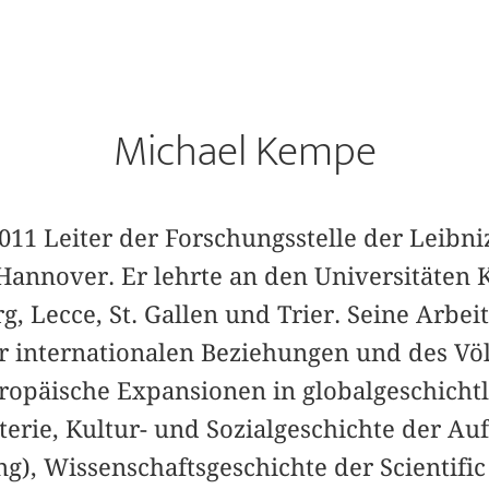
Michael Kempe
011 Leiter der Forschungsstelle der Leibni
Hannover. Er lehrte an den Universitäten 
g, Lecce, St. Gallen und Trier. Seine Arbe
er internationalen Beziehungen und des Völ
ropäische Expansionen in globalgeschichtl
terie, Kultur- und Sozialgeschichte der Au
), Wissenschaftsgeschichte der Scientific