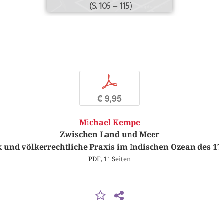
(S. 105 – 115)
p
€ 9,95
Michael Kempe
Zwischen Land und Meer
ik und völkerrechtliche Praxis im Indischen Ozean des 1
PDF, 11 Seiten