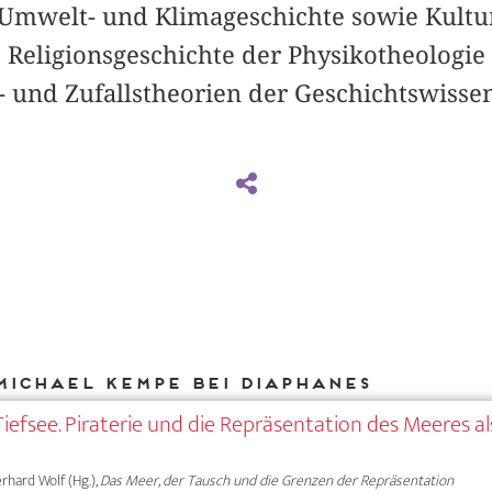
Umwelt- und Klimageschichte sowie Kultu
 Religionsgeschichte der Physikotheologie
- und Zufallstheorien der Geschichtswissen
Michael Kempe bei DIAPHANES
Tiefsee. Piraterie und die Repräsentation des Meeres 
erhard Wolf (Hg.),
Das Meer, der Tausch und die Grenzen der Repräsentation