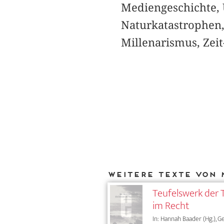
Mediengeschichte, 
Naturkatastrophen,
Millenarismus, Zeit
Weitere Texte von 
Teufelswerk der 
im Recht
In: Hannah Baader (Hg.), G