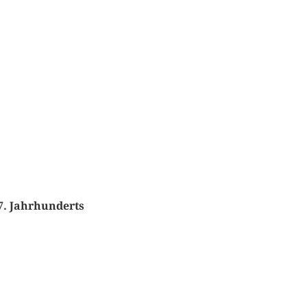
7. Jahrhunderts