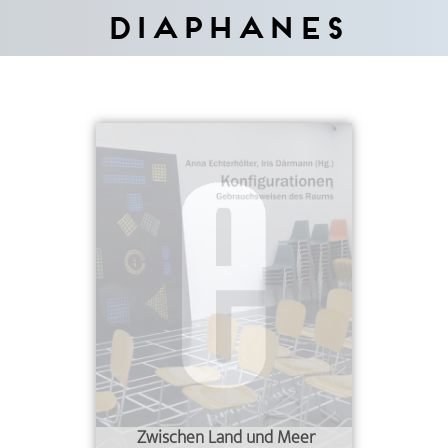
Diaphanes
Zwischen Land und Meer