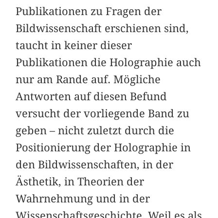
Publikationen zu Fragen der
Bildwissenschaft erschienen sind,
taucht in keiner dieser
Publikationen die Holographie auch
nur am Rande auf. Mögliche
Antworten auf diesen Befund
versucht der vorliegende Band zu
geben – nicht zuletzt durch die
Positionierung der Holographie in
den Bildwissenschaften, in der
Ästhetik, in Theorien der
Wahrnehmung und in der
Wissenschaftsgeschichte. Weil es als