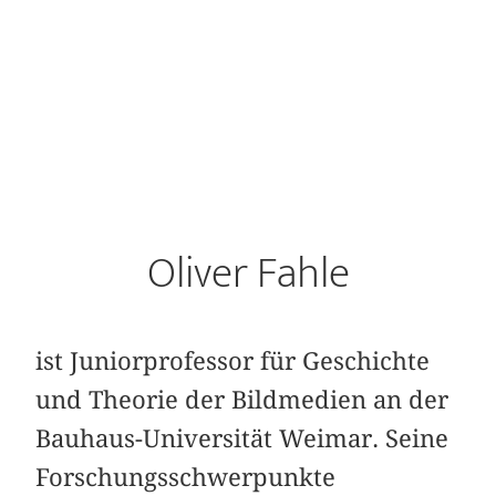
Oliver Fahle
ist Juniorprofessor für Geschichte
und Theorie der Bildmedien an der
Bauhaus-Universität Weimar. Seine
Forschungsschwerpunkte