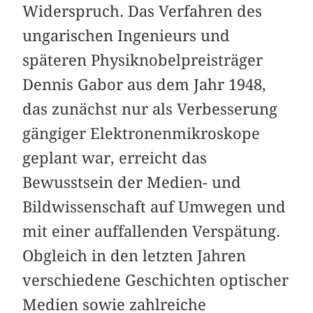
Widerspruch. Das Verfahren des
ungarischen Ingenieurs und
späteren Physiknobelpreisträger
Dennis Gabor aus dem Jahr 1948,
das zunächst nur als Verbesserung
gängiger Elektronenmikroskope
geplant war, erreicht das
Bewusstsein der Medien- und
Bildwissenschaft auf Umwegen und
mit einer auffallenden Verspätung.
Obgleich in den letzten Jahren
verschiedene Geschichten optischer
Medien sowie zahlreiche