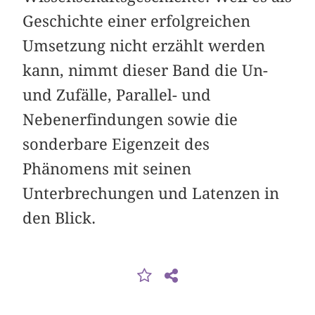
Geschichte einer erfolgreichen
Umsetzung nicht erzählt werden
kann, nimmt dieser Band die Un-
und Zufälle, Parallel- und
Nebenerfindungen sowie die
sonderbare Eigenzeit des
Phänomens mit seinen
Unterbrechungen und Latenzen in
den Blick.