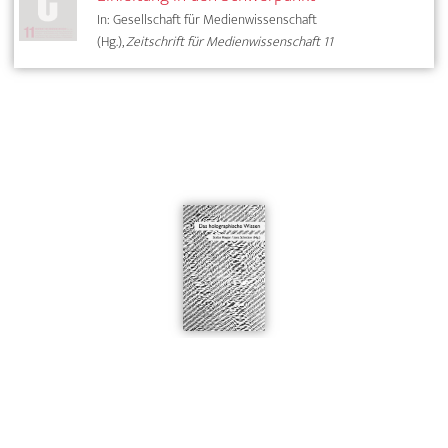
In: Gesellschaft für Medienwissenschaft
(Hg.),
Zeitschrift für Medienwissenschaft 11