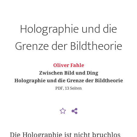
Holographie und die
Grenze der Bildtheorie
Oliver Fahle
Zwischen Bild und Ding
Holographie und die Grenze der Bildtheorie
PDF, 13 Seiten
Die Holographie ist nicht bruchlos