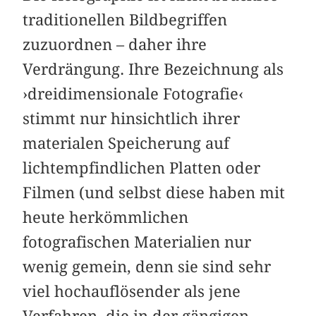
traditionellen Bildbegriffen
zuzuordnen – daher ihre
Verdrängung. Ihre Bezeichnung als
›dreidimensionale Fotografie‹
stimmt nur hinsichtlich ihrer
materialen Speicherung auf
lichtempfindlichen Platten oder
Filmen (und selbst diese haben mit
heute herkömmlichen
fotografischen Materialien nur
wenig gemein, denn sie sind sehr
viel hochauflösender als jene
Verfahren, die in der gängigen