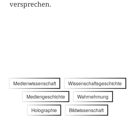
versprechen.
Medienwissenschaft
Wissenschaftsgeschichte
Mediengeschichte
Wahrnehmung
Holographie
Bildwissenschaft