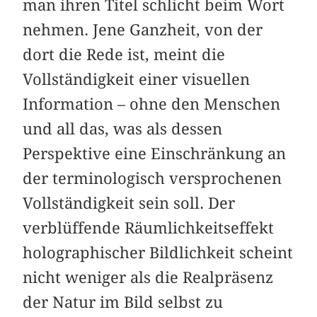
man ihren Titel schlicht beim Wort
nehmen. Jene Ganzheit, von der
dort die Rede ist, meint die
Vollständigkeit einer visuellen
Information – ohne den Menschen
und all das, was als dessen
Perspektive eine Einschränkung an
der terminologisch versprochenen
Vollständigkeit sein soll. Der
verblüffende Räumlichkeitseffekt
holographischer Bildlichkeit scheint
nicht weniger als die Realpräsenz
der Natur im Bild selbst zu