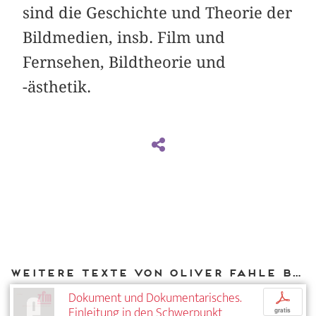
sind die Geschichte und Theorie der
Bildmedien, insb. Film und
Fernsehen, Bildtheorie und
-ästhetik.
Weitere Texte von Oliver Fahle bei DIAPHANES
Dokument und Dokumentarisches.
p
Einleitung in den Schwerpunkt
gratis