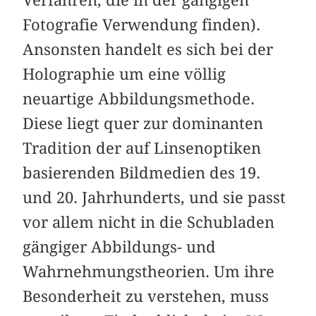
Fotografie Verwendung finden).
Ansonsten handelt es sich bei der
Holographie um eine völlig
neuartige Abbildungsmethode.
Diese liegt quer zur dominanten
Tradition der auf Linsenoptiken
basierenden Bildmedien des 19.
und 20. Jahrhunderts, und sie passt
vor allem nicht in die Schubladen
gängiger Abbildungs- und
Wahrnehmungstheorien. Um ihre
Besonderheit zu verstehen, muss