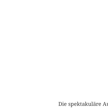
Die spektakuläre A