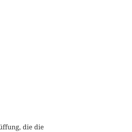
ffung, die die