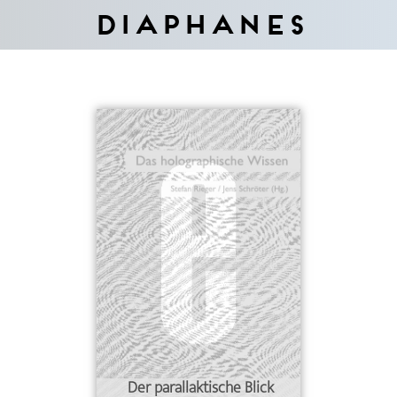
Diaphanes
Der parallaktische Blick