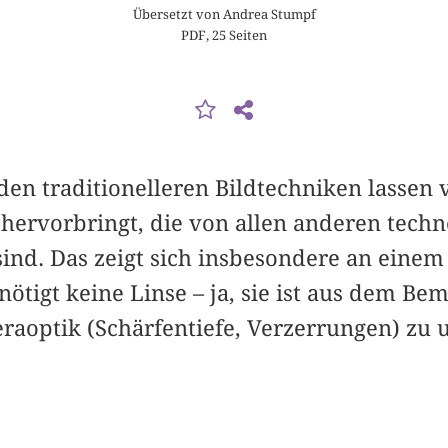
Übersetzt von Andrea Stumpf
PDF, 25 Seiten
den traditionelleren Bildtechniken lassen 
 hervorbringt, die von allen anderen techn
ind. Das zeigt sich insbesondere an einem
ötigt keine Linse – ja, sie ist aus dem Be
aoptik (Schärfentiefe, Verzerrungen) zu