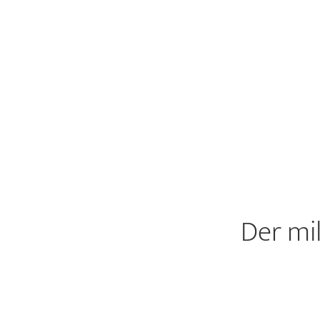
Der mi