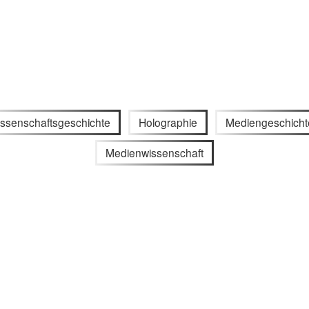
ssenschaftsgeschichte
Holographie
Mediengeschicht
Medienwissenschaft