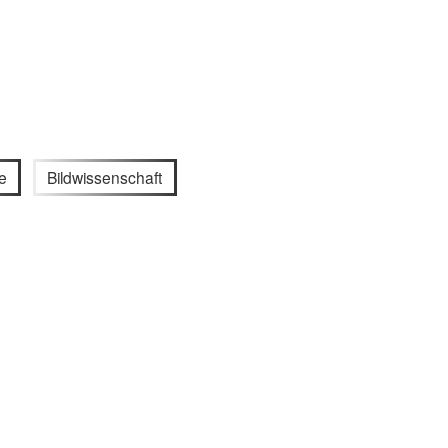
e
Bildwissenschaft