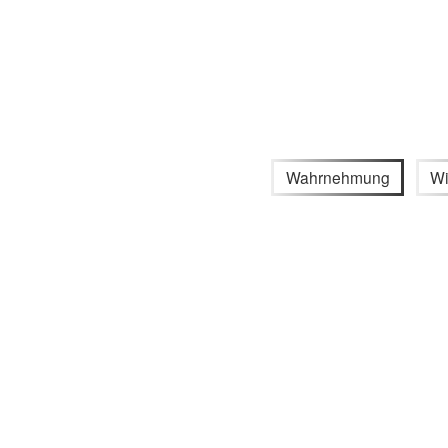
Wahrnehmung
Wi