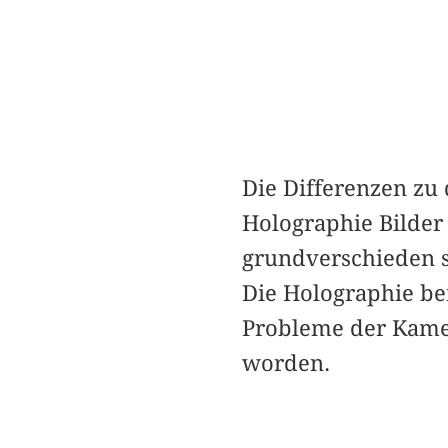
Die Differenzen zu 
Holographie Bilder
grundverschieden s
Die Holographie ben
Probleme der Kamer
worden.