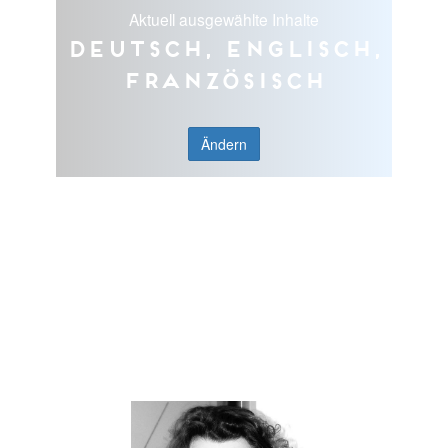
Aktuell ausgewählte Inhalte
Deutsch, Englisch,
Französisch
Ändern