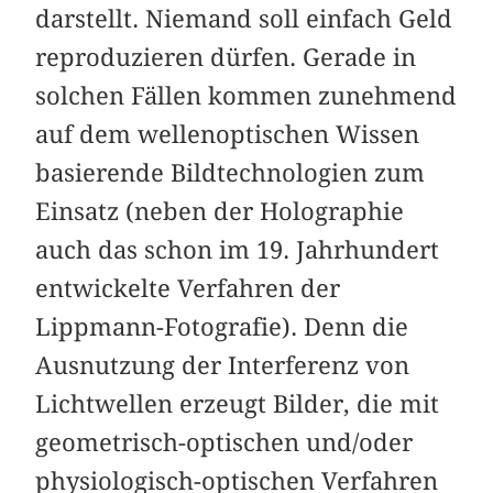
darstellt. Niemand soll einfach Geld
reproduzieren dürfen. Gerade in
solchen Fällen kommen zunehmend
auf dem wellenoptischen Wissen
basierende Bildtechnologien zum
Einsatz (neben der Holographie
auch das schon im 19. Jahrhundert
entwickelte Verfahren der
Lippmann-Fotografie). Denn die
Ausnutzung der Interferenz von
Lichtwellen erzeugt Bilder, die mit
geometrisch-optischen und/oder
physiologisch-optischen Verfahren