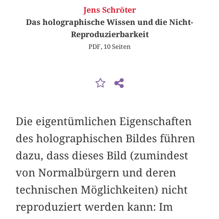
Jens Schröter
Das holographische Wissen und die Nicht-
Reproduzierbarkeit
PDF, 10 Seiten
Die eigentümlichen Eigenschaften
des holographischen Bildes führen
dazu, dass dieses Bild (zumindest
von Normalbürgern und deren
technischen Möglichkeiten) nicht
reproduziert werden kann: Im