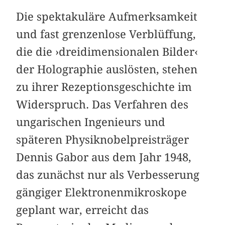
Die spektakuläre Aufmerksamkeit
und fast grenzenlose Verblüffung,
die die ›dreidimensionalen Bilder‹
der Holographie auslösten, stehen
zu ihrer Rezeptionsgeschichte im
Widerspruch. Das Verfahren des
ungarischen Ingenieurs und
späteren Physiknobelpreisträger
Dennis Gabor aus dem Jahr 1948,
das zunächst nur als Verbesserung
gängiger Elektronenmikroskope
geplant war, erreicht das