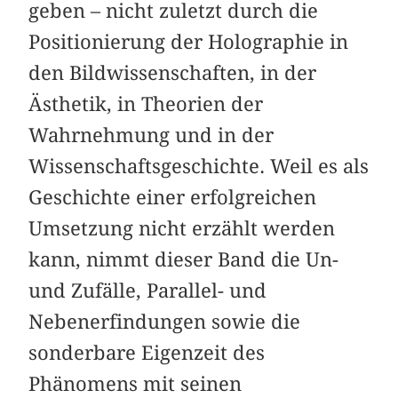
geben – nicht zuletzt durch die
Positionierung der Holographie in
den Bildwissenschaften, in der
Ästhetik, in Theorien der
Wahrnehmung und in der
Wissenschaftsgeschichte. Weil es als
Geschichte einer erfolgreichen
Umsetzung nicht erzählt werden
kann, nimmt dieser Band die Un-
und Zufälle, Parallel- und
Nebenerfindungen sowie die
sonderbare Eigenzeit des
Phänomens mit seinen