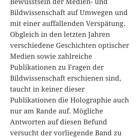
Bewusstsein der Medien- und
Bildwissenschaft auf Umwegen und
mit einer auffallenden Verspätung.
Obgleich in den letzten Jahren
verschiedene Geschichten optischer
Medien sowie zahlreiche
Publikationen zu Fragen der
Bildwissenschaft erschienen sind,
taucht in keiner dieser
Publikationen die Holographie auch
nur am Rande auf. Mögliche
Antworten auf diesen Befund
versucht der vorliegende Band zu