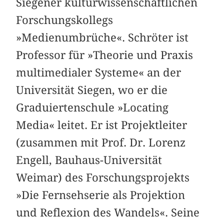
Siegener kulturwissenschaftlichen
Forschungskollegs
»Medienumbrüche«. Schröter ist
Professor für »Theorie und Praxis
multimedialer Systeme« an der
Universität Siegen, wo er die
Graduiertenschule »Locating
Media« leitet. Er ist Projektleiter
(zusammen mit Prof. Dr. Lorenz
Engell, Bauhaus-Universität
Weimar) des Forschungsprojekts
»Die Fernsehserie als Projektion
und Reflexion des Wandels«. Seine