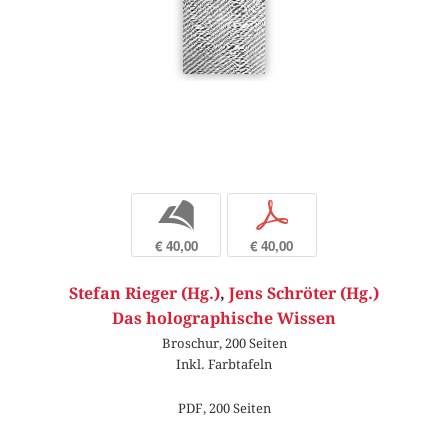
b
p
€ 40,00
€ 40,00
Stefan Rieger (Hg.)
,
Jens Schröter (Hg.)
Das holographische Wissen
Broschur, 200 Seiten
Inkl. Farbtafeln
PDF, 200 Seiten