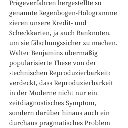
Prägeverfahren hergestellte so
genannte Regenbogen-Hologramme
zieren unsere Kredit- und
Scheckkarten, ja auch Banknoten,
um sie fälschungssicher zu machen.
Walter Benjamins übermäßig
popularisierte These von der
›technischen Reproduzierbarkeit‹
verdeckt, dass Reproduzierbarkeit
in der Moderne nicht nur ein
zeitdiagnostisches Symptom,
sondern darüber hinaus auch ein
durchaus pragmatisches Problem