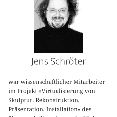
Jens Schröter
war wissenschaftlicher Mitarbeiter
im Projekt »Virtualisierung von
Skulptur. Rekonstruktion,
Präsentation, Installation« des