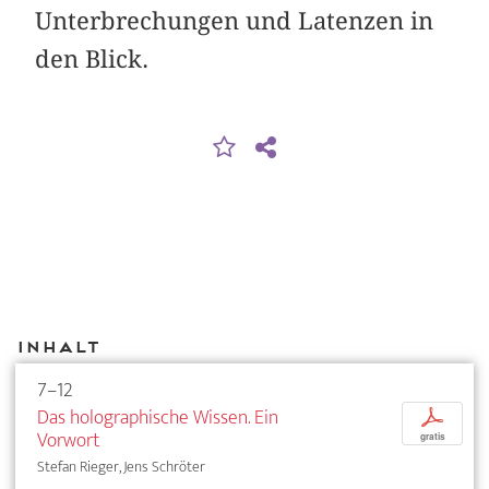
Unterbrechungen und Latenzen in
den Blick.
Inhalt
7–12
Das holographische Wissen. Ein
p
Vorwort
gratis
Stefan Rieger, Jens Schröter