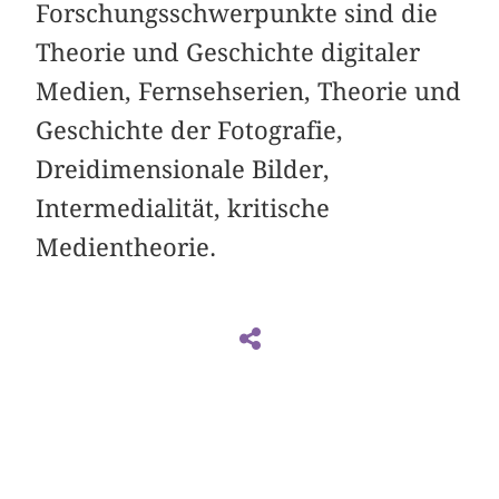
Forschungsschwerpunkte sind die
Theorie und Geschichte digitaler
Medien, Fernsehserien, Theorie und
Geschichte der Fotografie,
Dreidimensionale Bilder,
Intermedialität, kritische
Medientheorie.