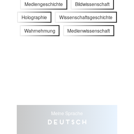
Mediengeschichte
Bildwissenschaft
Holographie
Wissenschaftsgeschichte
Wahrnehmung
Medienwissenschaft
Meine Sprache
Deutsch