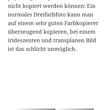
nicht kopiert werden können: Ein
normales Dreifarbfoto kann man
auf einem sehr guten Farbkopierer
überzeugend kopieren, bei einem
irideszenten und transplanen Bild
ist das schlicht unmöglich.