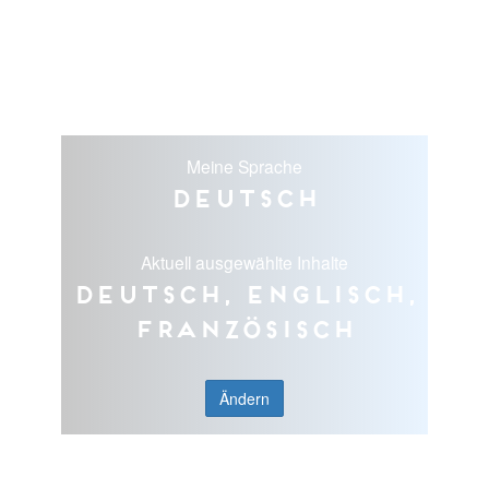
Meine Sprache
Deutsch
Aktuell ausgewählte Inhalte
Deutsch, Englisch,
Französisch
Ändern