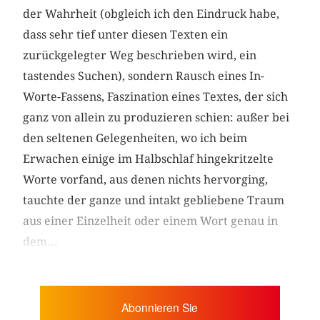
der Wahrheit (obgleich ich den Eindruck habe,
dass sehr tief unter diesen Texten ein
zurückgelegter Weg beschrieben wird, ein
tastendes Suchen), sondern Rausch eines In-
Worte-Fassens, Faszination eines Textes, der sich
ganz von allein zu produzieren schien: außer bei
den seltenen Gelegenheiten, wo ich beim
Erwachen einige im Halbschlaf hingekritzelte
Worte vorfand, aus denen nichts hervorging,
tauchte der ganze und intakt gebliebene Traum
aus einer Einzelheit oder einem Wort genau in
dem...
Abonnieren Sie