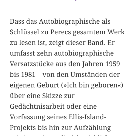
Dass das Autobiographische als
Schlüssel zu Perecs gesamtem Werk
zu lesen ist, zeigt dieser Band. Er
umfasst zehn autobiographische
Versatzstücke aus den Jahren 1959
bis 1981 – von den Umständen der
eigenen Geburt (»Ich bin geboren«)
über eine Skizze zur
Gedächtnisarbeit oder eine
Vorfassung seines Ellis-Island-
Projekts bis hin zur Aufzählung