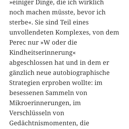
»einiger Dinge, die ich wirklich
noch machen müsste, bevor ich
sterbe«. Sie sind Teil eines
unvollendeten Komplexes, von dem
Perec nur »W oder die
Kindheitserinnerung«
abgeschlossen hat und in dem er
gänzlich neue autobiographische
Strategien erproben wollte: im
besessenen Sammeln von
Mikroerinnerungen, im
Verschlüsseln von
Gedächtnismomenten, die