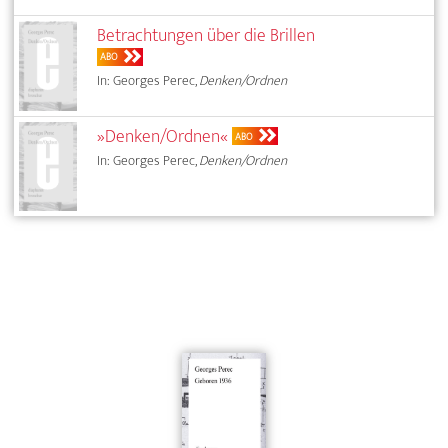
Betrachtungen über die Brillen
ABO
In: Georges Perec,
Denken/Ordnen
»Denken/Ordnen«
ABO
In: Georges Perec,
Denken/Ordnen