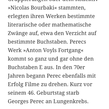
»Nicolas Bourbaki« stammten,
erlegten ihren Werken bestimmte
literarische oder mathematische
Zwänge auf, etwa den Verzicht auf
bestimmte Buchstaben. Perecs
Werk »Anton Voyls Fortgang«
kommt so ganz und gar ohne den
Buchstaben E aus. In den 70er
Jahren begann Perec ebenfalls mit
Erfolg Filme zu drehen. Kurz vor
seinem 46. Geburtstag starb
Georges Perec an Lungenkrebs.