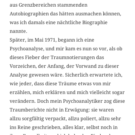
aus Grenzbereichen stammenden
Autobiographien das hätten ausmachen können,
was ich damals eine nächtliche Biographie
nannte.
Später, im Mai 1971, begann ich eine
Psychoanalyse, und mir kam es nun so vor, als ob
dieses Fieber der Traumnotierungen das
Vorzeichen, der Anfang, der Vorwand zu dieser
Analyse gewesen wäre. Sicherlich erwartete ich,
wie jeder, dass diese Träume etwas von mir
erzählen, mich erklären und mich vielleicht sogar
verändern. Doch mein Psychoanalytiker zog diese
Traumberichte nicht in Erwägung: sie waren
allzu sorgfältig verpackt, allzu poliert, allzu sehr
ins Reine geschrieben, alles klar, selbst noch in