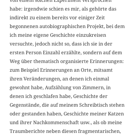
von einem solchen Experiment versprochen
habe: irgendwie schien es mir, als gehörte das
indirekt zu einem bereits vor einiger Zeit
begonnenen autobiographischen Projekt, bei dem
ich meine eigene Geschichte einzukreisen
versuchte, jedoch nicht so, dass ich sie in der
ersten Person Einzahl erzählte, sondern auf dem
Weg über thematisch organisierte Erinnerungen:
zum Beispiel Erinnerungen an Orte, mitsamt
ihren Veränderungen, an denen ich einmal
gewohnt habe, Aufzählung von Zimmern, in
denen ich geschlafen habe, Geschichte der
Gegenstände, die auf meinem Schreibtisch stehen
oder gestanden haben, Geschichte meiner Katzen
und ihrer Nachkommenschaft usw., als ob meine
Traumberichte neben diesen fragmentarischen,