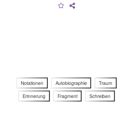
Notationen
Autobiographie
Traum
Erinnerung
Fragment
Schreiben