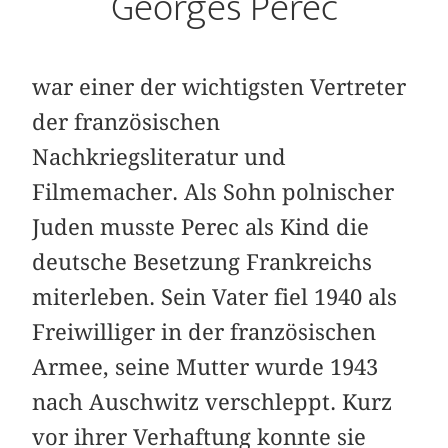
Georges Perec
war einer der wichtigsten Vertreter
der französischen
Nachkriegsliteratur und
Filmemacher. Als Sohn polnischer
Juden musste Perec als Kind die
deutsche Besetzung Frankreichs
miterleben. Sein Vater fiel 1940 als
Freiwilliger in der französischen
Armee, seine Mutter wurde 1943
nach Auschwitz verschleppt. Kurz
vor ihrer Verhaftung konnte sie