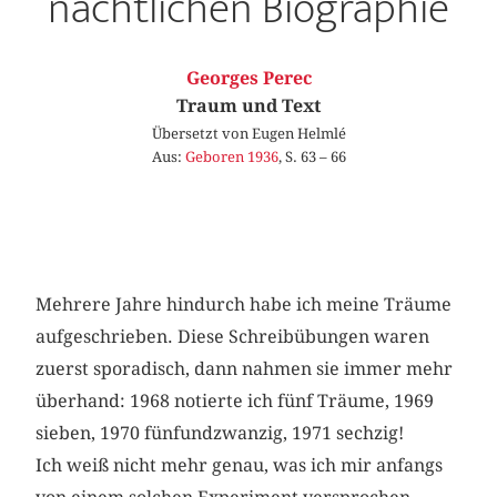
nächtlichen Biographie
Georges Perec
Traum und Text
Übersetzt von Eugen Helmlé
Aus:
Geboren 1936
, S. 63 – 66
Mehrere Jahre hindurch habe ich meine Träume
aufgeschrieben. Diese Schreibübungen waren
zuerst sporadisch, dann nahmen sie immer mehr
überhand: 1968 notierte ich fünf Träume, 1969
sieben, 1970 fünfundzwanzig, 1971 sechzig!
Ich weiß nicht mehr genau, was ich mir anfangs