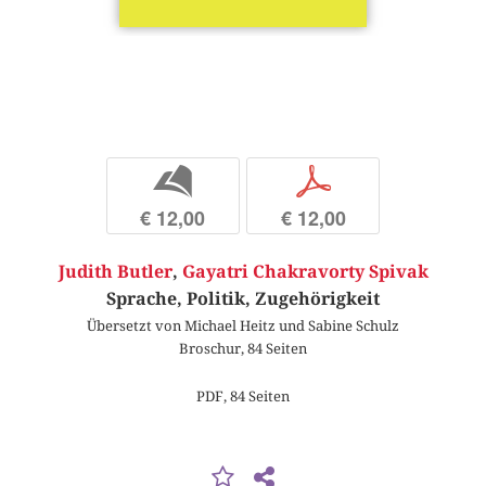
b
p
€ 12,00
€ 12,00
Judith Butler
,
Gayatri Chakravorty Spivak
Sprache, Politik, Zugehörigkeit
Übersetzt von Michael Heitz und Sabine Schulz
Broschur, 84 Seiten
PDF, 84 Seiten