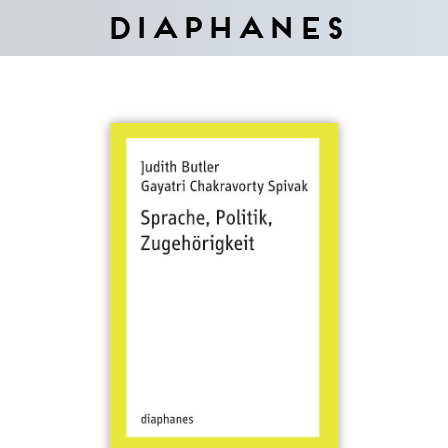
Diaphanes