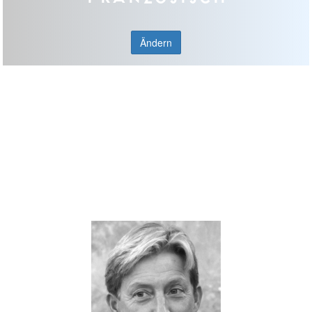
Ändern