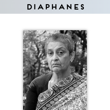
Diaphanes