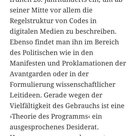
seiner Mitte vor allem die
Regelstruktur von Codes in
digitalen Medien zu beschreiben.
Ebenso findet man ihn im Bereich
des Politischen wie in den
Manifesten und Proklamationen der
Avantgarden oder in der
Formulierung wissenschaftlicher
Leitideen. Gerade wegen der
Vielfältigkeit des Gebrauchs ist eine
›Theorie des Programms‹ ein
ausgesprochenes Desiderat.