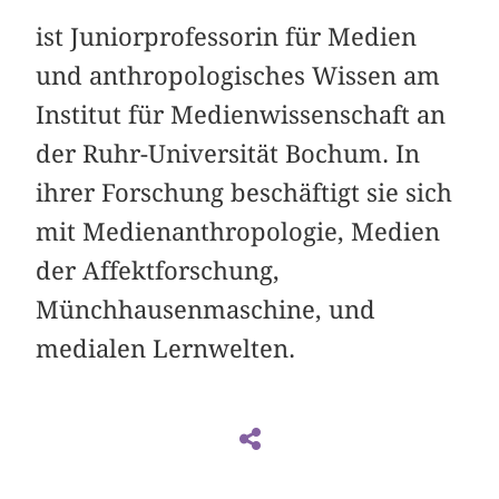
ist Juniorprofessorin für Medien
und anthropologisches Wissen am
Institut für Medienwissenschaft an
der Ruhr-Universität Bochum. In
ihrer Forschung beschäftigt sie sich
mit Medienanthropologie, Medien
der Affektforschung,
Münchhausenmaschine, und
medialen Lernwelten.