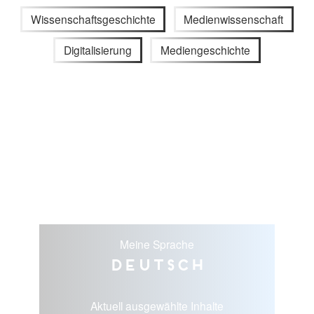
Wissenschaftsgeschichte
Medienwissenschaft
Digitalisierung
Mediengeschichte
Meine Sprache
Deutsch
Aktuell ausgewählte Inhalte