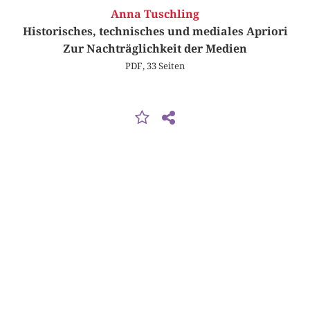
Anna Tuschling
Historisches, technisches und mediales Apriori
Zur Nachträglichkeit der Medien
PDF, 33 Seiten