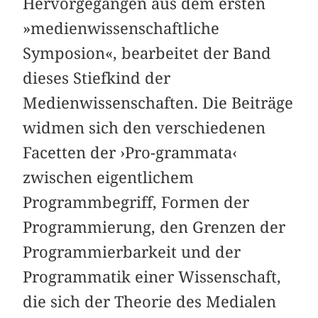
Hervorgegangen aus dem ersten
»medienwissenschaftliche
Symposion«, bearbeitet der Band
dieses Stiefkind der
Medienwissenschaften. Die Beiträge
widmen sich den verschiedenen
Facetten der ›Pro-grammata‹
zwischen eigentlichem
Programmbegriff, Formen der
Programmierung, den Grenzen der
Programmierbarkeit und der
Programmatik einer Wissenschaft,
die sich der Theorie des Medialen