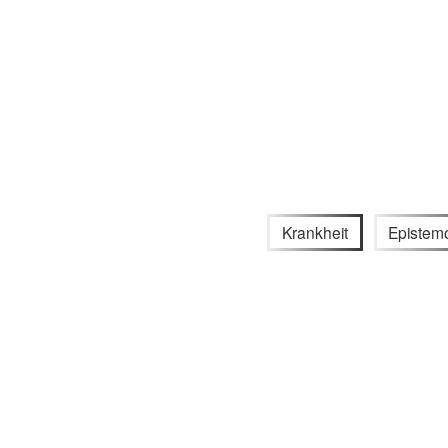
Krankheit
Epistem