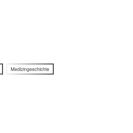
Medizingeschichte