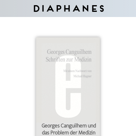
Diaphanes
Georges Canguilhem und
das Problem der Medizin