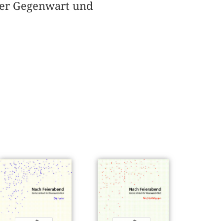
 der Gegenwart und