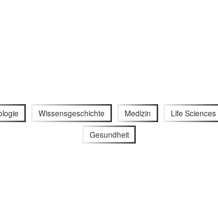
ologie
Wissensgeschichte
Medizin
Life Sciences
Gesundheit