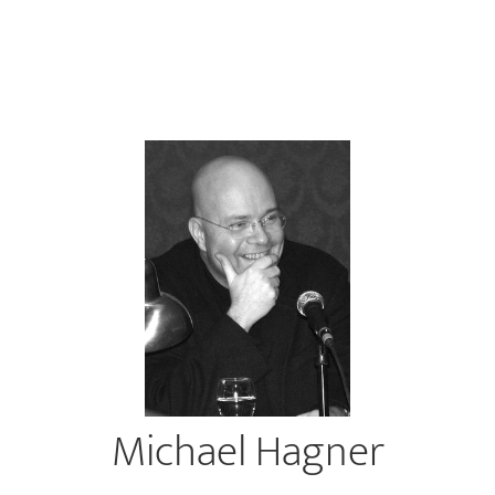
Michael Hagner