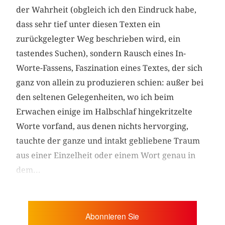
der Wahrheit (obgleich ich den Eindruck habe,
dass sehr tief unter diesen Texten ein
zurückgelegter Weg beschrieben wird, ein
tastendes Suchen), sondern Rausch eines In-
Worte-Fassens, Faszination eines Textes, der sich
ganz von allein zu produzieren schien: außer bei
den seltenen Gelegenheiten, wo ich beim
Erwachen einige im Halbschlaf hingekritzelte
Worte vorfand, aus denen nichts hervorging,
tauchte der ganze und intakt gebliebene Traum
aus einer Einzelheit oder einem Wort genau in
dem...
Abonnieren Sie