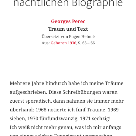
nächtlichen Biographie
Georges Perec
Traum und Text
Übersetzt von Eugen Helmlé
Aus:
Geboren 1936
, S. 63 – 66
Mehrere Jahre hindurch habe ich meine Träume
aufgeschrieben. Diese Schreibübungen waren
zuerst sporadisch, dann nahmen sie immer mehr
überhand: 1968 notierte ich fünf Träume, 1969
sieben, 1970 fünfundzwanzig, 1971 sechzig!
Ich weiß nicht mehr genau, was ich mir anfangs