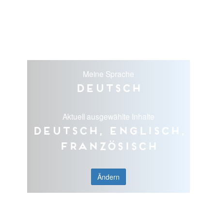
Meine Sprache
Deutsch
Aktuell ausgewählte Inhalte
Deutsch, Englisch,
Französisch
Ändern