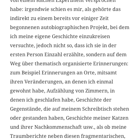
von einem solchen Experiment versprochen
habe: irgendwie schien es mir, als gehörte das
indirekt zu einem bereits vor einiger Zeit
begonnenen autobiographischen Projekt, bei dem
ich meine eigene Geschichte einzukreisen
versuchte, jedoch nicht so, dass ich sie in der
ersten Person Einzahl erzählte, sondern auf dem
Weg über thematisch organisierte Erinnerungen:
zum Beispiel Erinnerungen an Orte, mitsamt
ihren Veränderungen, an denen ich einmal
gewohnt habe, Aufzählung von Zimmern, in
denen ich geschlafen habe, Geschichte der
Gegenstände, die auf meinem Schreibtisch stehen
oder gestanden haben, Geschichte meiner Katzen
und ihrer Nachkommenschaft usw., als ob meine
Traumberichte neben diesen fragmentarischen,