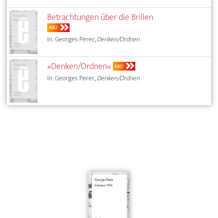
Betrachtungen über die Brillen
ABO
In: Georges Perec,
Denken/Ordnen
»Denken/Ordnen«
ABO
In: Georges Perec,
Denken/Ordnen