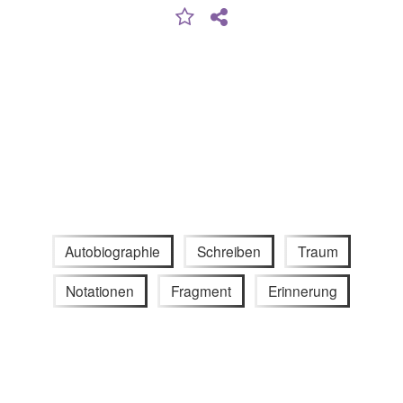
Autobiographie
Schreiben
Traum
Notationen
Fragment
Erinnerung