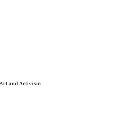
Art and Activism