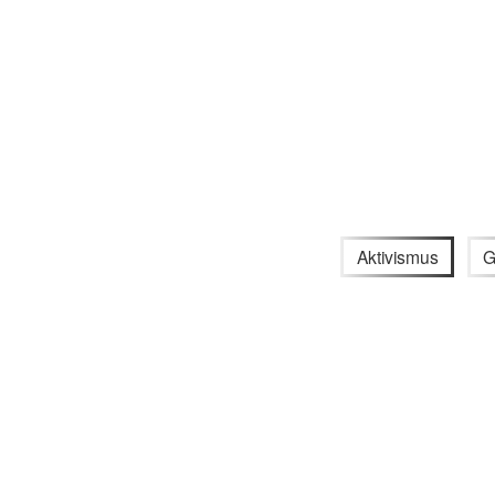
Aktivismus
G