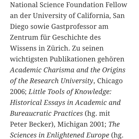
National Science Foundation Fellow
an der University of California, San
Diego sowie Gastprofessor am
Zentrum für Geschichte des
Wissens in Zürich. Zu seinen
wichtigsten Publikationen gehören
Academic Charisma and the Origins
of the Research University
, Chicago
2006;
Little Tools of Knowledge:
Historical Essays in Academic and
Bureaucratic Practices
(hg. mit
Peter Becker), Michigan 2001;
The
Sciences in Enlightened Europe
(hg.