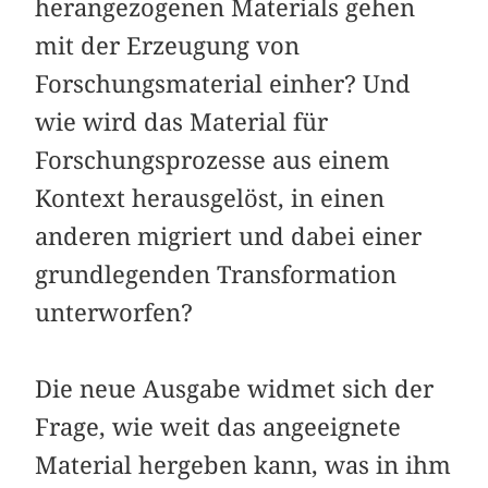
herangezogenen Materials gehen
mit der Erzeugung von
Forschungsmaterial einher? Und
wie wird das Material für
Forschungsprozesse aus einem
Kontext herausgelöst, in einen
anderen migriert und dabei einer
grundlegenden Transformation
unterworfen?
Die neue Ausgabe widmet sich der
Frage, wie weit das angeeignete
Material hergeben kann, was in ihm