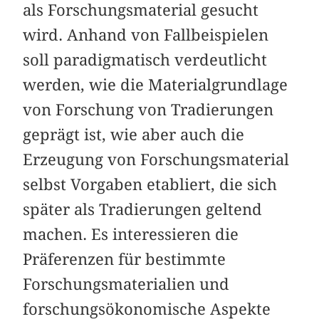
als Forschungsmaterial gesucht
wird. Anhand von Fallbeispielen
soll paradigmatisch verdeutlicht
werden, wie die Materialgrundlage
von Forschung von Tradierungen
geprägt ist, wie aber auch die
Erzeugung von Forschungsmaterial
selbst Vorgaben etabliert, die sich
später als Tradierungen geltend
machen. Es interessieren die
Präferenzen für bestimmte
Forschungsmaterialien und
forschungsökonomische Aspekte