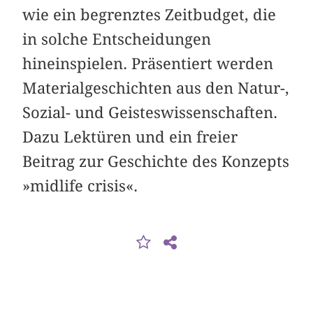
wie ein begrenztes Zeitbudget, die
in solche Entscheidungen
hineinspielen. Präsentiert werden
Materialgeschichten aus den Natur-,
Sozial- und Geisteswissenschaften.
Dazu Lektüren und ein freier
Beitrag zur Geschichte des Konzepts
»midlife crisis«.