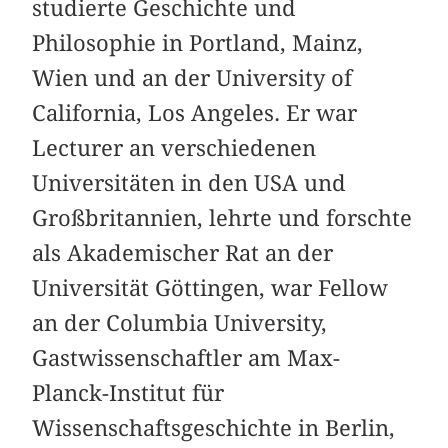
studierte Geschichte und
Philosophie in Portland, Mainz,
Wien und an der University of
California, Los Angeles. Er war
Lecturer an verschiedenen
Universitäten in den USA und
Großbritannien, lehrte und forschte
als Akademischer Rat an der
Universität Göttingen, war Fellow
an der Columbia University,
Gastwissenschaftler am Max-
Planck-Institut für
Wissenschaftsgeschichte in Berlin,