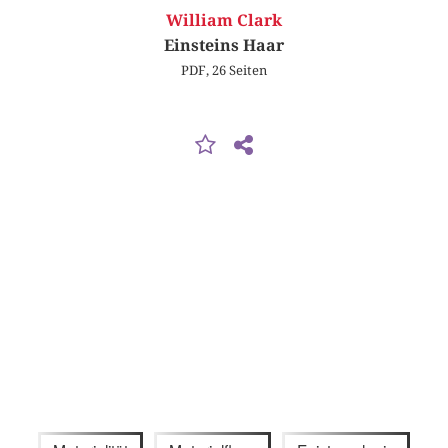
William Clark
Einsteins Haar
PDF, 26 Seiten