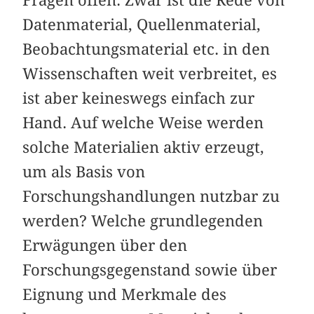
Datenmaterial, Quellenmaterial,
Beobachtungsmaterial etc. in den
Wissenschaften weit verbreitet, es
ist aber keineswegs einfach zur
Hand. Auf welche Weise werden
solche Materialien aktiv erzeugt,
um als Basis von
Forschungshandlungen nutzbar zu
werden? Welche grundlegenden
Erwägungen über den
Forschungsgegenstand sowie über
Eignung und Merkmale des