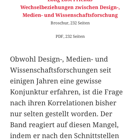
Wechselbeziehungen zwischen Design-,
Medien- und Wissenschaftsforschung
Broschur, 232 Seiten
PDF, 232 Seiten
Obwohl Design-, Medien- und
Wissenschaftsforschungen seit
einigen Jahren eine gewisse
Konjunktur erfahren, ist die Frage
nach ihren Korrelationen bisher
nur selten gestellt worden. Der
Band reagiert auf diesen Mangel,
indem er nach den Schnittstellen