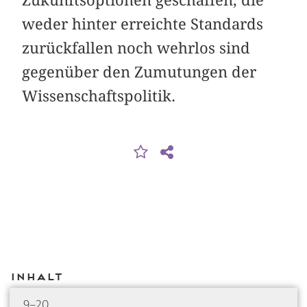
weder hinter erreichte Standards
zurückfallen noch wehrlos sind
gegenüber den Zumutungen der
Wissenschaftspolitik.
Inhalt
9–20