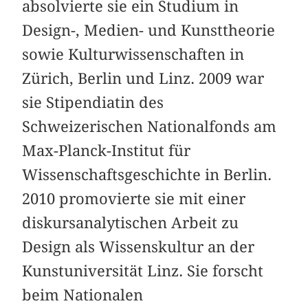
absolvierte sie ein Studium in
Design-, Medien- und Kunsttheorie
sowie Kulturwissenschaften in
Zürich, Berlin und Linz. 2009 war
sie Stipendiatin des
Schweizerischen Nationalfonds am
Max-Planck-Institut für
Wissenschaftsgeschichte in Berlin.
2010 promovierte sie mit einer
diskursanalytischen Arbeit zu
Design als Wissenskultur an der
Kunstuniversität Linz. Sie forscht
beim Nationalen