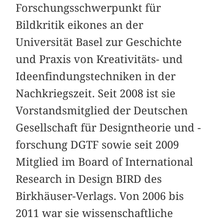
Forschungsschwerpunkt für
Bildkritik eikones an der
Universität Basel zur Geschichte
und Praxis von Kreativitäts- und
Ideenfindungstechniken in der
Nachkriegszeit. Seit 2008 ist sie
Vorstandsmitglied der Deutschen
Gesellschaft für Designtheorie und -
forschung DGTF sowie seit 2009
Mitglied im Board of International
Research in Design BIRD des
Birkhäuser-Verlags. Von 2006 bis
2011 war sie wissenschaftliche