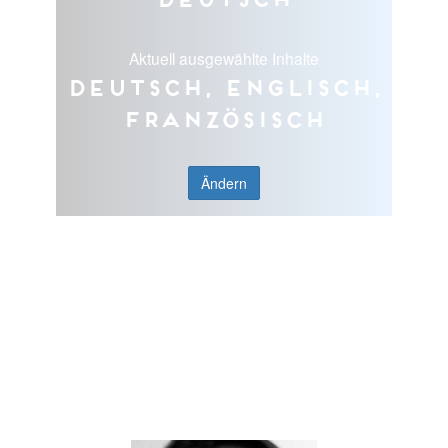
Aktuell ausgewählte Inhalte
Deutsch, Englisch,
Französisch
Ändern