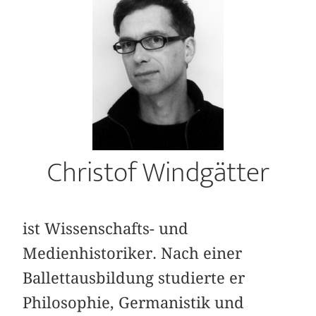
Christof Windgätter
ist Wissenschafts- und
Medienhistoriker. Nach einer
Ballettausbildung studierte er
Philosophie, Germanistik und