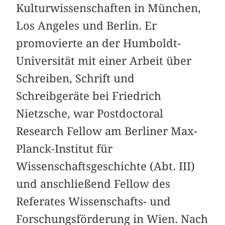
Kulturwissenschaften in München,
Los Angeles und Berlin. Er
promovierte an der Humboldt-
Universität mit einer Arbeit über
Schreiben, Schrift und
Schreibgeräte bei Friedrich
Nietzsche, war Postdoctoral
Research Fellow am Berliner Max-
Planck-Institut für
Wissenschaftsgeschichte (Abt. III)
und anschließend Fellow des
Referates Wissenschafts- und
Forschungsförderung in Wien. Nach