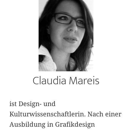
Claudia Mareis
ist Design- und
Kulturwissenschaftlerin. Nach einer
Ausbildung in Grafikdesign