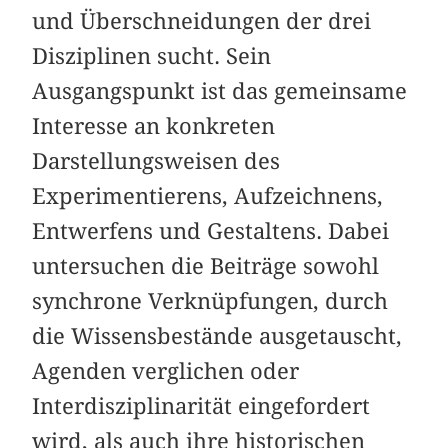
und Überschneidungen der drei
Disziplinen sucht. Sein
Ausgangspunkt ist das gemeinsame
Interesse an konkreten
Darstellungsweisen des
Experimentierens, Aufzeichnens,
Entwerfens und Gestaltens. Dabei
untersuchen die Beiträge sowohl
synchrone Verknüpfungen, durch
die Wissensbestände ausgetauscht,
Agenden verglichen oder
Interdisziplinarität eingefordert
wird, als auch ihre historischen