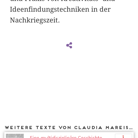
Ideenfindungstechniken in der
Nachkriegszeit.
Weitere Texte von Claudia Mareis bei DIAPHANES