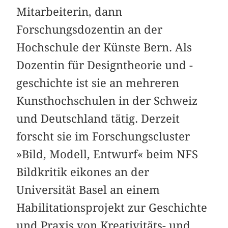
Mitarbeiterin, dann
Forschungsdozentin an der
Hochschule der Künste Bern. Als
Dozentin für Designtheorie und -
geschichte ist sie an mehreren
Kunsthochschulen in der Schweiz
und Deutschland tätig. Derzeit
forscht sie im Forschungscluster
»Bild, Modell, Entwurf« beim NFS
Bildkritik eikones an der
Universität Basel an einem
Habilitationsprojekt zur Geschichte
und Praxis von Kreativitäts- und