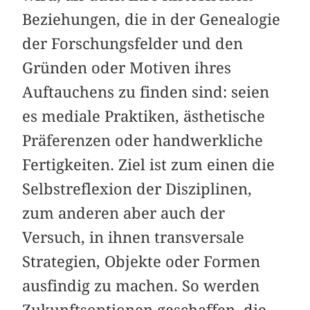
Beziehungen, die in der Genealogie
der Forschungsfelder und den
Gründen oder Motiven ihres
Auftauchens zu finden sind: seien
es mediale Praktiken, ästhetische
Präferenzen oder handwerkliche
Fertigkeiten. Ziel ist zum einen die
Selbstreflexion der Disziplinen,
zum anderen aber auch der
Versuch, in ihnen transversale
Strategien, Objekte oder Formen
ausfindig zu machen. So werden
Zukunftsoptionen geschaffen, die