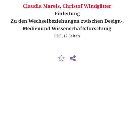
Claudia Mareis
,
Christof Windgätter
Einleitung
Zu den Wechselbeziehungen zwischen Design-,
Medienund Wissenschaftsforschung
PDF, 12 Seiten