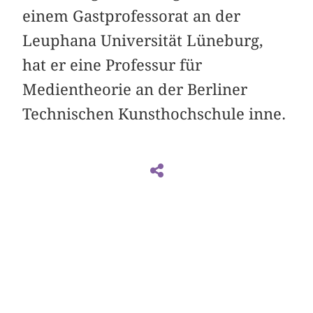
einem Gastprofessorat an der
Leuphana Universität Lüneburg,
hat er eine Professur für
Medientheorie an der Berliner
Technischen Kunsthochschule inne.