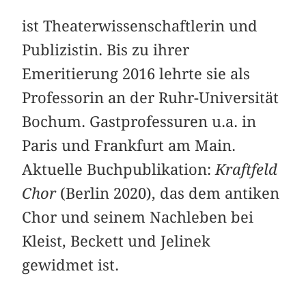
ist Theaterwissenschaftlerin und
Publizistin. Bis zu ihrer
Emeritierung 2016 lehrte sie als
Professorin an der Ruhr-Universität
Bochum. Gastprofessuren u.a. in
Paris und Frankfurt am Main.
Aktuelle Buchpublikation:
Kraftfeld
Chor
(Berlin 2020), das dem antiken
Chor und seinem Nachleben bei
Kleist, Beckett und Jelinek
gewidmet ist.