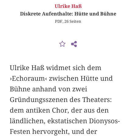
Ulrike Haß
Diskrete Aufenthalte: Hütte und Bühne
PDF, 26 Seiten
Ulrike Haß widmet sich dem
›Echoraum‹ zwischen Hütte und
Bühne anhand von zwei
Gründungsszenen des Theaters:
dem antiken Chor, der aus den
ländlichen, ekstatischen Dionysos-
Festen hervorgeht, und der