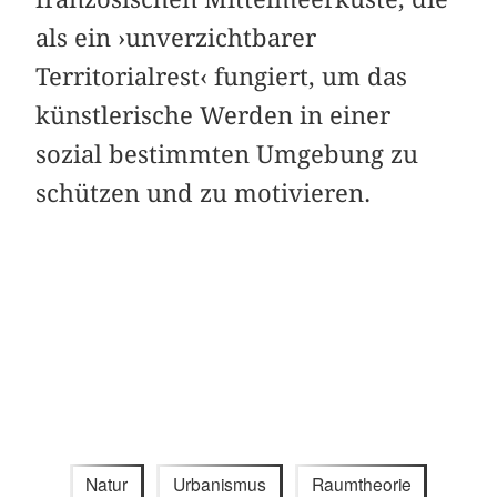
als ein ›unverzichtbarer
Territorialrest‹ fungiert, um das
künstlerische Werden in einer
sozial bestimmten Umgebung zu
schützen und zu motivieren.
Natur
Urbanismus
Raumtheorie