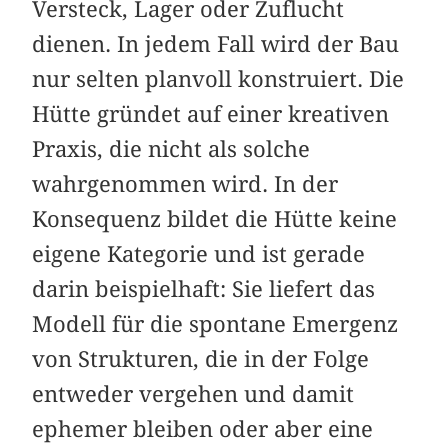
Versteck, Lager oder Zuflucht
dienen. In jedem Fall wird der Bau
nur selten planvoll konstruiert. Die
Hütte gründet auf einer kreativen
Praxis, die nicht als solche
wahrgenommen wird. In der
Konsequenz bildet die Hütte keine
eigene Kategorie und ist gerade
darin beispielhaft: Sie liefert das
Modell für die spontane Emergenz
von Strukturen, die in der Folge
entweder vergehen und damit
ephemer bleiben oder aber eine