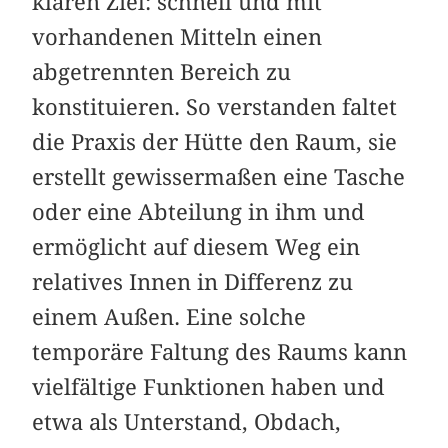
klaren Ziel: schnell und mit
vorhandenen Mitteln einen
abgetrennten Bereich zu
konstituieren. So verstanden faltet
die Praxis der Hütte den Raum, sie
erstellt gewissermaßen eine Tasche
oder eine Abteilung in ihm und
ermöglicht auf diesem Weg ein
relatives Innen in Differenz zu
einem Außen. Eine solche
temporäre Faltung des Raums kann
vielfältige Funktionen haben und
etwa als Unterstand, Obdach,