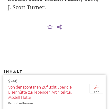
J. Scott Turner.
Inhalt
9–46
Von der spontanen Zuflucht über die
p
Eisenhütte zur lebenden Architektur:
gratis
Modell Hütte
Karin Krauthausen