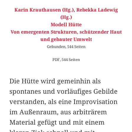
Karin Krauthausen (Hg.)
,
Rebekka Ladewig
(Hg.)
Modell Hütte
Von emergenten Strukturen, schützender Haut
und gebauter Umwelt
Gebunden, 544 Seiten
PDF, 544 Seiten
Die Hütte wird gemeinhin als
spontanes und vorläufiges Gebilde
verstanden, als eine Improvisation
im Außenraum, aus arbiträrem
Material gefügt und mit einem