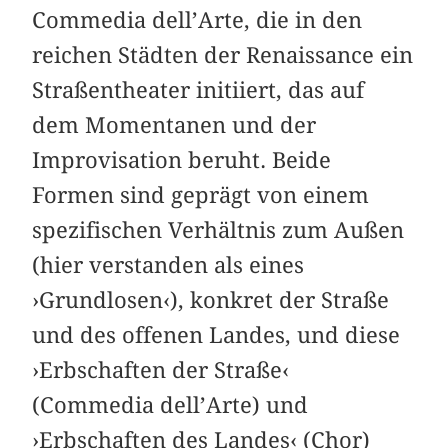
Commedia dell’Arte, die in den
reichen Städten der Renaissance ein
Straßentheater initiiert, das auf
dem Momentanen und der
Improvisation beruht. Beide
Formen sind geprägt von einem
spezifischen Verhältnis zum Außen
(hier verstanden als eines
›Grundlosen‹), konkret der Straße
und des offenen Landes, und diese
›Erbschaften der Straße‹
(Commedia dell’Arte) und
›Erbschaften des Landes‹ (Chor)