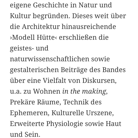
eigene Geschichte in Natur und
Kultur begründen. Dieses weit über
die Architektur hinausreichende
›Modell Hütte‹ erschließen die
geistes- und
naturwissenschaftlichen sowie
gestalterischen Beiträge des Bandes
über eine Vielfalt von Diskursen,
u.a. zu Wohnen
in the making
,
Prekäre Räume, Technik des
Ephemeren, Kulturelle Urszene,
Erweiterte Physiologie sowie Haut
und Sein.