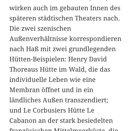
wirken auch im gebauten Innen des
späteren städtischen Theaters nach.
Die zwei szenischen
Außenverhältnisse korrespondieren
nach Haß mit zwei grundlegenden
Hütten-Beispielen: Henry David
Thoreaus Hütte im Wald, die das
individuelle Leben wie eine
Membran öffnet und in ein
ländliches Außen transzendiert;
und Le Corbusiers Hütte Le
Cabanon an der stark besiedelten
französischen Mittelmeerküste, die