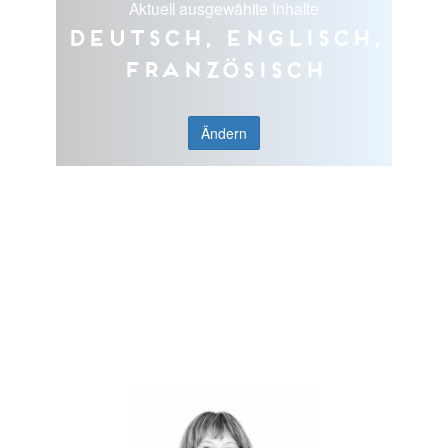
Aktuell ausgewählte Inhalte
Deutsch, Englisch,
Französisch
Ändern