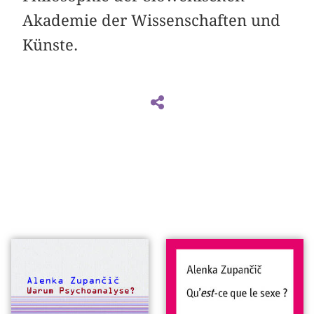
Akademie der Wissenschaften und
Künste.