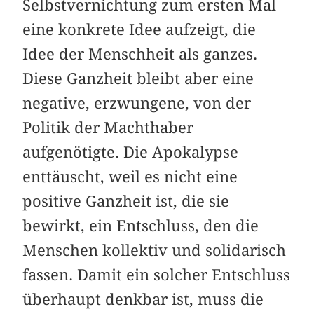
Selbstvernichtung zum ersten Mal
eine konkrete Idee aufzeigt, die
Idee der Menschheit als ganzes.
Diese Ganzheit bleibt aber eine
negative, erzwungene, von der
Politik der Machthaber
aufgenötigte. Die Apokalypse
enttäuscht, weil es nicht eine
positive Ganzheit ist, die sie
bewirkt, ein Entschluss, den die
Menschen kollektiv und solidarisch
fassen. Damit ein solcher Entschluss
überhaupt denkbar ist, muss die