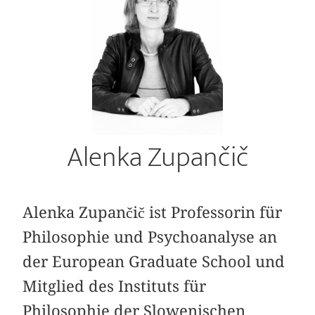
Alenka Zupančič
Alenka Zupančič ist Professorin für
Philosophie und Psychoanalyse an
der European Graduate School und
Mitglied des Instituts für
Philosophie der Slowenischen