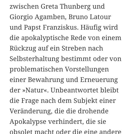
zwischen Greta Thunberg und
Giorgio Agamben, Bruno Latour
und Papst Franziskus. Häufig wird
die apokalyptische Rede von einem
Rückzug auf ein Streben nach
Selbsterhaltung bestimmt oder von
problematischen Vorstellungen
einer Bewahrung und Erneuerung
der »Natur«. Unbeantwortet bleibt
die Frage nach dem Subjekt einer
Veränderung, die die drohende
Apokalypse verhindert, die sie
obsolet macht oder die eine andere