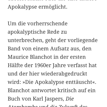
Apokalypse ermöglicht.
Um die vorherrschende
apokalyptische Rede zu
unterbrechen, geht der vorliegende
Band von einem Aufsatz aus, den
Maurice Blanchot in der ersten
Hälfte der 1960er Jahre verfasst hat
und der hier wiederabgedruckt
wird: »Die Apokalypse enttäuscht«.
Blanchot antwortet kritisch auf ein
Buch von Karl Jaspers,
Die