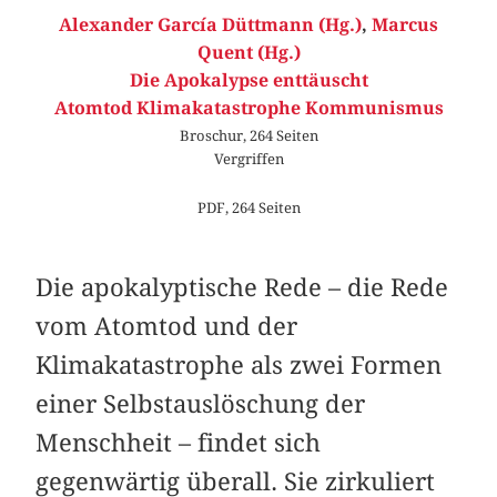
Alexander García Düttmann (Hg.)
,
Marcus
Quent (Hg.)
Die Apokalypse enttäuscht
Atomtod Klimakatastrophe Kommunismus
Broschur, 264 Seiten
Vergriffen
PDF, 264 Seiten
Die apokalyptische Rede – die Rede
vom Atomtod und der
Klimakatastrophe als zwei Formen
einer Selbstauslöschung der
Menschheit – findet sich
gegenwärtig überall. Sie zirkuliert