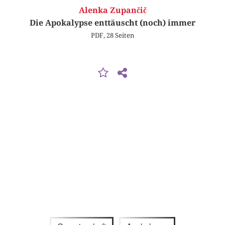
Alenka Zupančič
Die Apokalypse enttäuscht (noch) immer
PDF, 28 Seiten