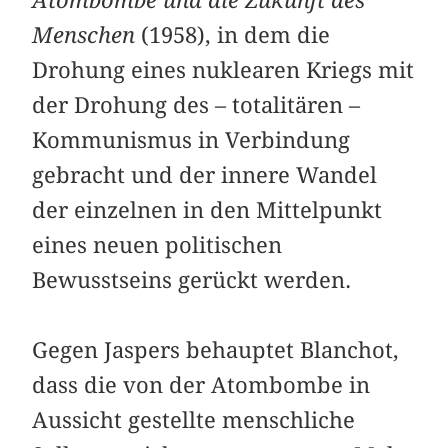
Atombombe und die Zukunft des
Menschen
(1958), in dem die
Drohung eines nuklearen Kriegs mit
der Drohung des – totalitären –
Kommunismus in Verbindung
gebracht und der innere Wandel
der einzelnen in den Mittelpunkt
eines neuen politischen
Bewusstseins gerückt werden.
Gegen Jaspers behauptet Blanchot,
dass die von der Atombombe in
Aussicht gestellte menschliche