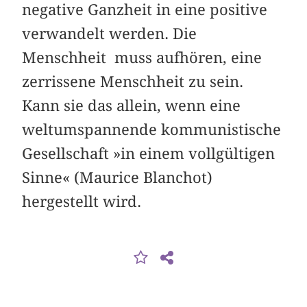
negative Ganzheit in eine positive
verwandelt werden. Die
Menschheit muss aufhören, eine
zerrissene Menschheit zu sein.
Kann sie das allein, wenn eine
weltumspannende kommunistische
Gesellschaft »in einem vollgültigen
Sinne« (Maurice Blanchot)
hergestellt wird.