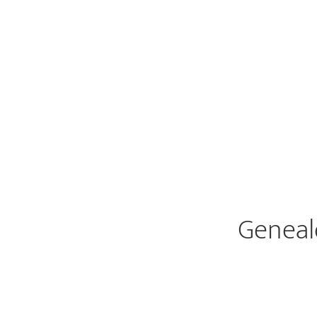
Geneal