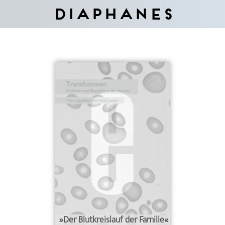
Diaphanes
»Der Blutkreislauf der Familie«