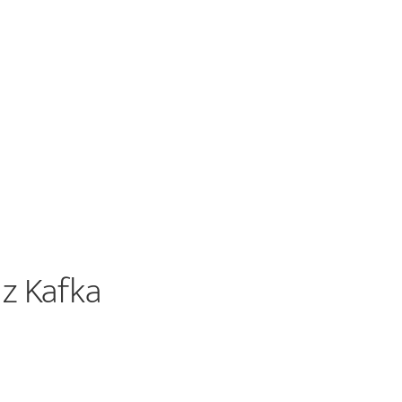
z Kafka