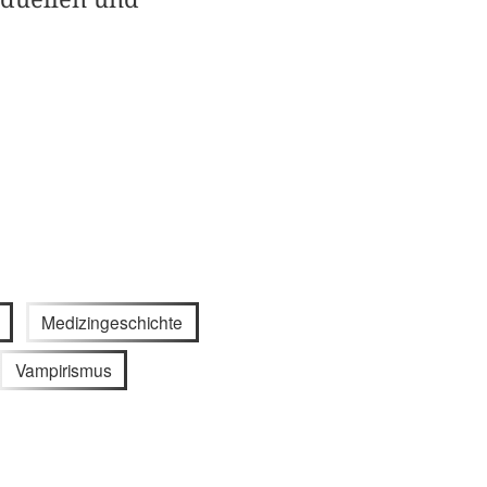
Medizingeschichte
Vampirismus