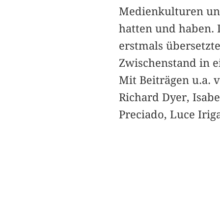
Medienkulturen un
hatten und haben. 
erstmals übersetzte
Zwischenstand in e
Mit Beiträgen u.a.
Richard Dyer, Isab
Preciado, Luce Irig