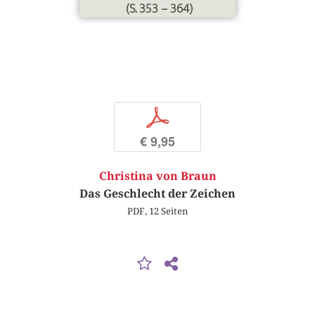
(S. 353 – 364)
p
€ 9,95
Christina von Braun
Das Geschlecht der Zeichen
PDF, 12 Seiten