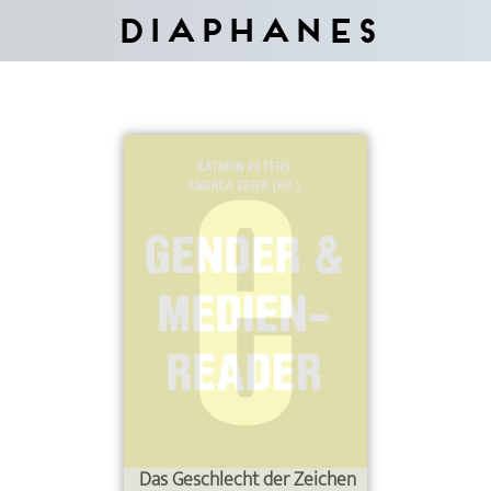
Diaphanes
Das Geschlecht der Zeichen