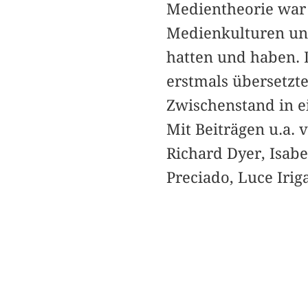
Medientheorie war u
Medienkulturen un
hatten und haben. 
erstmals übersetzte
Zwischenstand in e
Mit Beiträgen u.a.
Richard Dyer, Isab
Preciado, Luce Irig