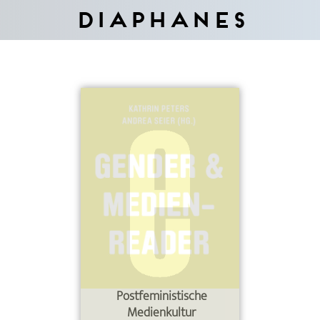
Diaphanes
Postfeministische
Medienkultur