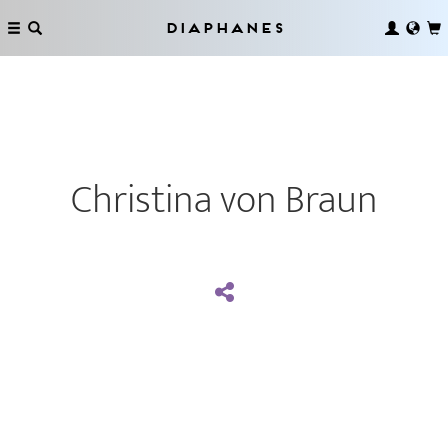
Diaphanes
Christina von Braun