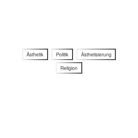
Ästhetik
Politik
Ästhetisierung
Religion