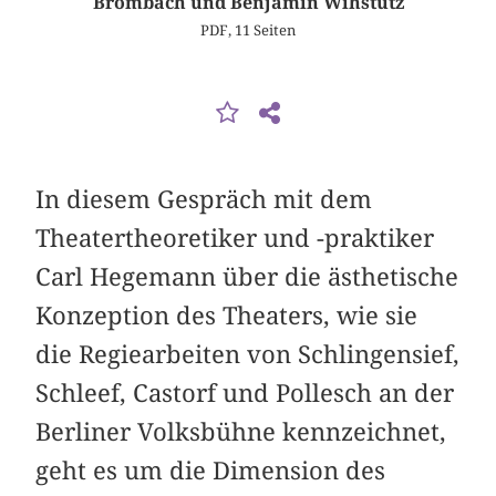
Brombach und Benjamin Wihstutz
PDF, 11 Seiten
In diesem Gespräch mit dem
Theatertheoretiker und -praktiker
Carl Hegemann über die ästhetische
Konzeption des Theaters, wie sie
die Regiearbeiten von Schlingensief,
Schleef, Castorf und Pollesch an der
Berliner Volksbühne kennzeichnet,
geht es um die Dimension des