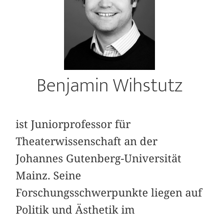
Benjamin Wihstutz
ist Juniorprofessor für
Theaterwissenschaft an der
Johannes Gutenberg-Universität
Mainz. Seine
Forschungsschwerpunkte liegen auf
Politik und Ästhetik im