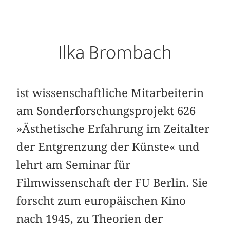
Ilka Brombach
ist wissenschaftliche Mitarbeiterin
am Sonderforschungsprojekt 626
»Ästhetische Erfahrung im Zeitalter
der Entgrenzung der Künste« und
lehrt am Seminar für
Filmwissenschaft der FU Berlin. Sie
forscht zum europäischen Kino
nach 1945, zu Theorien der