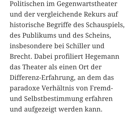
Politischen im Gegenwartstheater
und der vergleichende Rekurs auf
historische Begriffe des Schauspiels,
des Publikums und des Scheins,
insbesondere bei Schiller und
Brecht. Dabei profiliert Hegemann
das Theater als einen Ort der
Differenz-Erfahrung, an dem das
paradoxe Verhältnis von Fremd-
und Selbstbestimmung erfahren
und aufgezeigt werden kann.