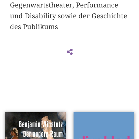
Gegenwartstheater, Performance
und Disability sowie der Geschichte
des Publikums