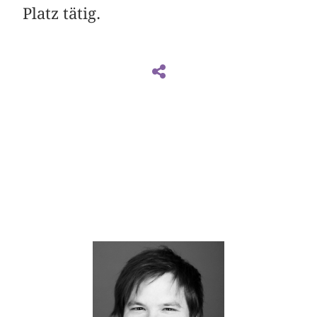
Platz tätig.