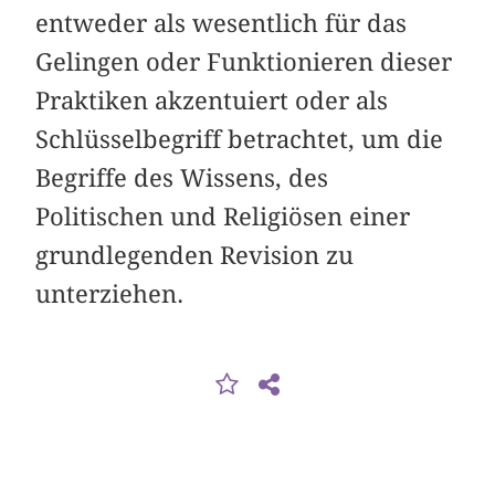
entweder als wesentlich für das
Gelingen oder Funktionieren dieser
Praktiken akzentuiert oder als
Schlüsselbegriff betrachtet, um die
Begriffe des Wissens, des
Politischen und Religiösen einer
grundlegenden Revision zu
unterziehen.