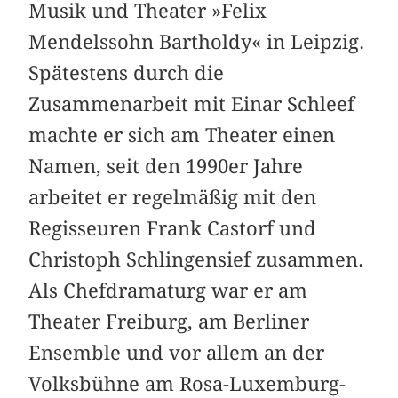
Musik und Theater »Felix
Mendelssohn Bartholdy« in Leipzig.
Spätestens durch die
Zusammenarbeit mit Einar Schleef
machte er sich am Theater einen
Namen, seit den 1990er Jahre
arbeitet er regelmäßig mit den
Regisseuren Frank Castorf und
Christoph Schlingensief zusammen.
Als Chefdramaturg war er am
Theater Freiburg, am Berliner
Ensemble und vor allem an der
Volksbühne am Rosa-Luxemburg-