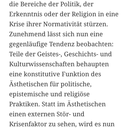
die Bereiche der Politik, der
Erkenntnis oder der Religion in eine
Krise ihrer Norma­tivität stürzen.
Zunehmend lässt sich nun eine
gegenläufige Tendenz beobachten:
Teile der Geistes-, Geschichts- und
Kulturwissenschaften behaupten
eine konstitutive Funktion des
Ästhetischen für politische,
epistemische und religiöse
Praktiken. Statt im Ästhetischen
einen externen Stör- und
Krisenfaktor zu sehen, wird es nun