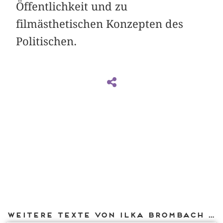
Öffentlichkeit und zu
filmästhetischen Konzepten des
Politischen.
Weitere Texte von Ilka Brombach bei DIAPHANES