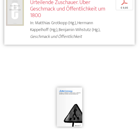
Urteilende Zuschauer. Über
p
Geschmack und Öffentlichkeit um
€ 9,95
1800
In: Matthias Grotkopp (Hg.), Hermann
Kappelhoff (Hg.), Benjamin Wihstutz (Hg.),
Geschmack und Öffentlichkeit