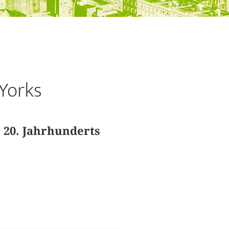
Yorks
 20. Jahrhunderts