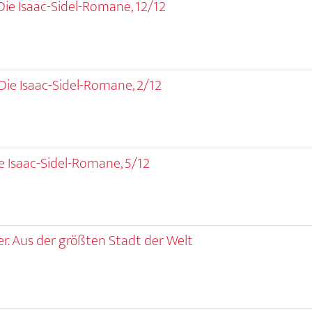
ie Isaac-Sidel-Romane, 12/12
 Die Isaac-Sidel-Romane, 2/12
ie Isaac-Sidel-Romane, 5/12
r. Aus der größten Stadt der Welt