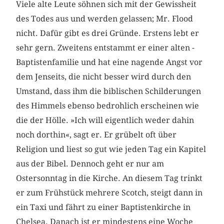
Viele alte Leute söhnen sich mit der Gewissheit
des Todes aus und werden gelassen; Mr. Flood
nicht. Dafür gibt es drei Gründe. Erstens lebt er
sehr gern. Zweitens entstammt er einer alten ­
Baptistenfamilie und hat eine nagende Angst vor
dem Jenseits, die nicht besser wird durch den
Umstand, dass ihm die biblischen Schilderungen
des Himmels ebenso bedrohlich erscheinen wie
die der Hölle. »Ich will eigentlich weder dahin
noch dorthin«, sagt er. Er grübelt oft über
Religion und liest so gut wie jeden Tag ein Kapitel
aus der Bibel. Dennoch geht er nur am
Ostersonntag in die Kirche. An diesem Tag trinkt
er zum Frühstück mehrere Scotch, steigt dann in
ein Taxi und fährt zu einer Baptistenkirche in
Chelsea. Danach ist er mindestens eine Woche