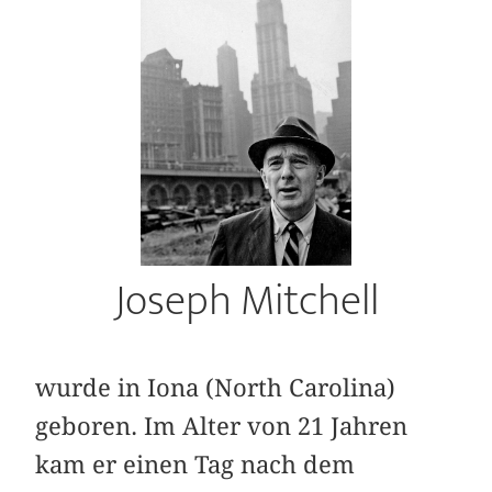
Joseph Mitchell
wurde in Iona (North Carolina)
geboren. Im Alter von 21 Jahren
kam er einen Tag nach dem