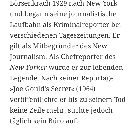
Börsenkrach 1929 nach New York
und begann seine journalistische
Laufbahn als Kriminalreporter bei
verschiedenen Tageszeitungen. Er
gilt als Mitbegründer des New
Journalism. Als Chefreporter des
New Yorker
wurde er zur lebenden
Legende. Nach seiner Reportage
»Joe Gould’s Secret« (1964)
veröffentlichte er bis zu seinem Tod
keine Zeile mehr, suchte jedoch
täglich sein Büro auf.