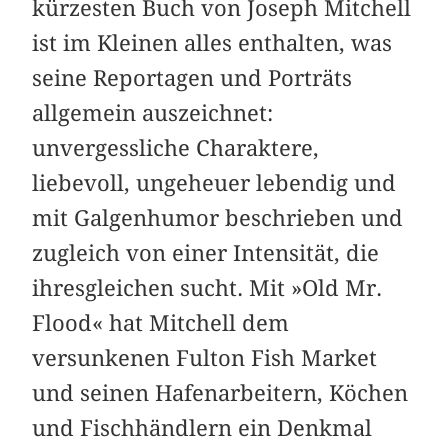
kürzesten Buch von Joseph Mitchell
ist im Kleinen alles enthalten, was
seine Reportagen und Porträts
allgemein auszeichnet:
unvergessliche Charaktere,
liebevoll, ungeheuer lebendig und
mit Galgenhumor beschrieben und
zugleich von einer Intensität, die
ihresgleichen sucht. Mit »Old Mr.
Flood« hat Mitchell dem
versunkenen Fulton Fish Market
und seinen Hafenarbeitern, Köchen
und Fischhändlern ein Denkmal