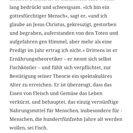
lang bedrückt und schweigsam. »Ich bin ein
gottesfürchtiger Mensch«, sagt er, »und ich
glaube an Jesus Christus, gekreuzigt, gestorben
und begraben, auferstanden von den Toten und
aufgefahren gen Himmel, aber mehr als eine
Predigt im Jahr ertrag ich nicht.« Drittens ist er
Ernährungstheoretiker – er nennt sich selbst
Fischköstler – und fühlt sich verpflichtet, zur
Bestätigung seiner Theorie ein spektakuläres
Alter zu erreichen. Er ist überzeugt, dass das
Essen von Fleisch und Gemüse das Leben
verkürzt, und behauptet, das einzig vernünftige
Nahrungsmittel für Menschen, ­insbesondere für ­
Menschen, die hundertfünfzehn Jahre alt werden
wollen, sei Fisch.