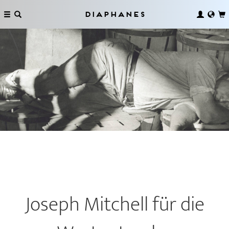
Diaphanes
Joseph Mitchell für die