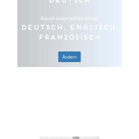
Aktuell ausgewählte Inhalte
Deutsch, Englisch,
Französisch
Ändern