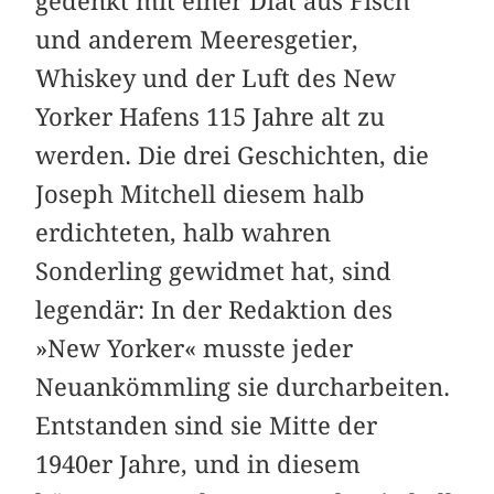
gedenkt mit einer Diät aus Fisch
und anderem Meeresgetier,
Whiskey und der Luft des New
Yorker Hafens 115 Jahre alt zu
werden. Die drei Geschichten, die
Joseph Mitchell diesem halb
erdichteten, halb wahren
Sonderling gewidmet hat, sind
legendär: In der Redaktion des
»New Yorker« musste jeder
Neuankömmling sie durcharbeiten.
Entstanden sind sie Mitte der
1940er Jahre, und in diesem