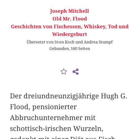
Joseph Mitchell
Old Mr. Flood
Geschichten von Fischessen, Whiskey, Tod und
Wiedergeburt
Übersetzt von Sven Koch und Andrea Stumpf
Gebunden, 160 Seiten
Der dreiundneunzigjährige Hugh G.
Flood, pensionierter
Abbruchunternehmer mit
schottisch-irischen Wurzeln,