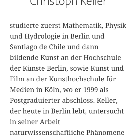
Christoph Keller
studierte zuerst Mathematik, Physik
und Hydrologie in Berlin und
Santiago de Chile und dann
bildende Kunst an der Hochschule
der Künste Berlin, sowie Kunst und
Film an der Kunsthochschule für
Medien in Köln, wo er 1999 als
Postgraduierter abschloss. Keller,
der heute in Berlin lebt, untersucht
in seiner Arbeit
naturwissenschaftliche Phänomene