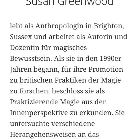
Susan Greenwood
lebt als Anthropologin in Brighton,
Sussex und arbeitet als Autorin und
Dozentin für magisches
Bewusstsein. Als sie in den 1990er
Jahren begann, für ihre Promotion
zu britischen Praktiken der Magie
zu forschen, beschloss sie als
Praktizierende Magie aus der
Innenperspektive zu erkunden. Sie
untersuchte verschiedene
Herangehensweisen an das