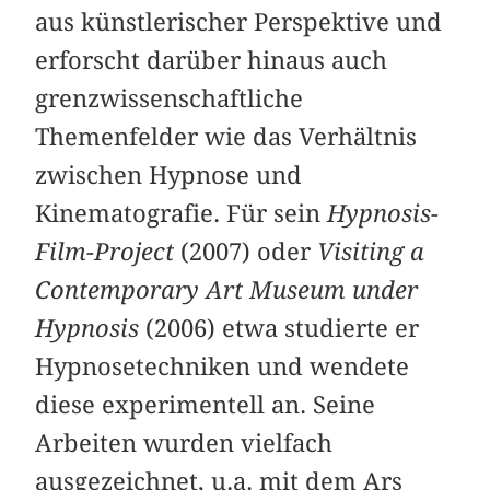
aus künstlerischer Perspektive und
erforscht darüber hinaus auch
grenzwissenschaftliche
Themenfelder wie das Verhältnis
zwischen Hypnose und
Kinematografie. Für sein
Hypnosis-
Film-Project
(2007) oder
Visiting a
Contemporary Art Museum under
Hypnosis
(2006) etwa studierte er
Hypnosetechniken und wendete
diese experimentell an. Seine
Arbeiten wurden vielfach
ausgezeichnet, u.a. mit dem Ars