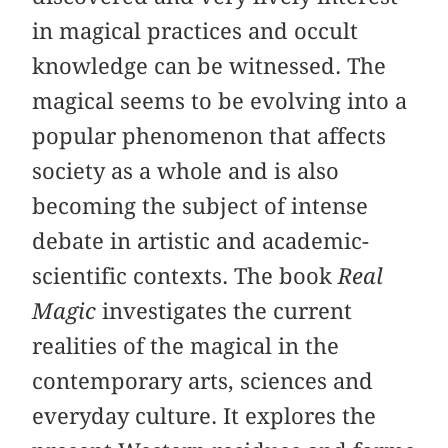
in magical practices and occult
knowledge can be witnessed. The
magical seems to be evolving into a
popular phenomenon that affects
society as a whole and is also
becoming the subject of intense
debate in artistic and academic-
scientific contexts. The book
Real
Magic
investigates the current
realities of the magical in the
contemporary arts, sciences and
everyday culture. It explores the