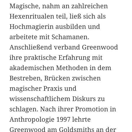
Magische, nahm an zahlreichen
Hexenritualen teil, ließ sich als
Hochmagierin ausbilden und
arbeitete mit Schamanen.
Anschließend verband Greenwood
ihre praktische Erfahrung mit
akademischen Methoden in dem
Bestreben, Brücken zwischen
magischer Praxis und
wissenschaftlichem Diskurs zu
schlagen. Nach ihrer Promotion in
Anthropologie 1997 lehrte
Greenwood am Goldsmiths an der