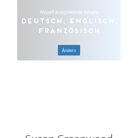
Aktuell ausgewählte Inhalte
Deutsch, Englisch,
Französisch
Ändern