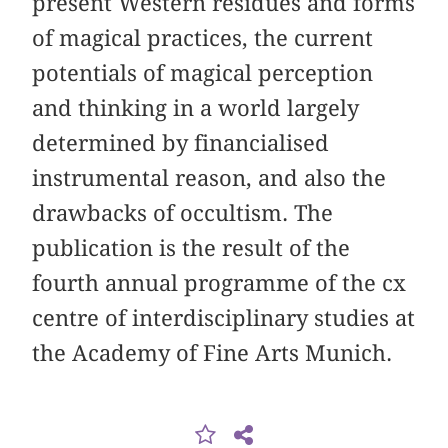
present Western residues and forms
of magical practices, the current
potentials of magical perception
and thinking in a world largely
determined by financialised
instrumental reason, and also the
drawbacks of occultism. The
publication is the result of the
fourth annual programme of the cx
centre of interdisciplinary studies at
the Academy of Fine Arts Munich.