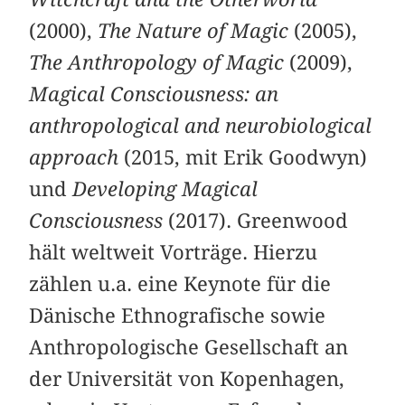
(2000),
The Nature of Magic
(2005),
The Anthropology of Magic
(2009),
Magical Consciousness: an
anthropological and neurobiological
approach
(2015, mit Erik Goodwyn)
und
Developing Magical
Consciousness
(2017). Greenwood
hält weltweit Vorträge. Hierzu
zählen u.a. eine Keynote für die
Dänische Ethnografische sowie
Anthropologische Gesellschaft an
der Universität von Kopenhagen,