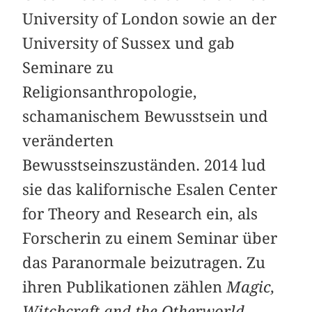
University of London sowie an der
University of Sussex und gab
Seminare zu
Religionsanthropologie,
schamanischem Bewusstsein und
veränderten
Bewusstseinszuständen. 2014 lud
sie das kalifornische Esalen Center
for Theory and Research ein, als
Forscherin zu einem Seminar über
das Paranormale beizutragen. Zu
ihren Publikationen zählen
Magic,
Witchcraft and the Otherworld