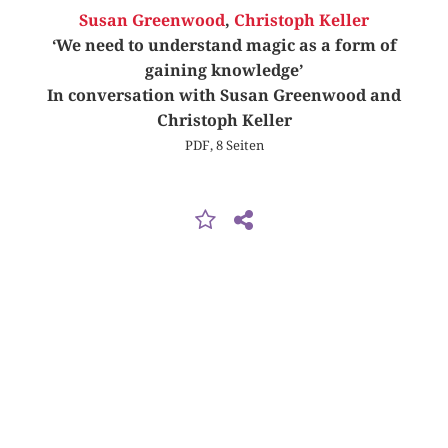
Susan Greenwood
,
Christoph Keller
‘We need to understand magic as a form of
gaining knowledge’
In conversation with Susan Greenwood and
Christoph Keller
PDF, 8 Seiten