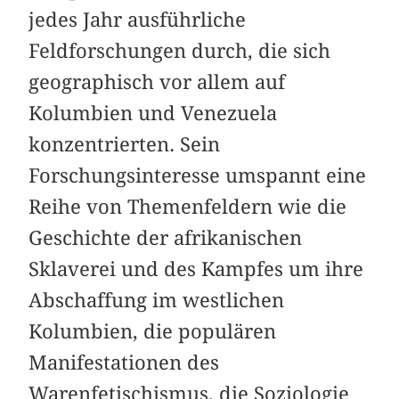
jedes Jahr ausführliche
Feldforschungen durch, die sich
geographisch vor allem auf
Kolumbien und Venezuela
konzentrierten. Sein
Forschungsinteresse umspannt eine
Reihe von Themenfeldern wie die
Geschichte der afrikanischen
Sklaverei und des Kampfes um ihre
Abschaffung im westlichen
Kolumbien, die populären
Manifestationen des
Warenfetischismus, die Soziologie