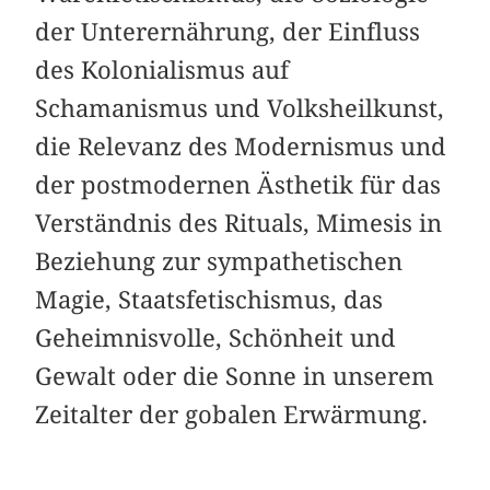
der Unterernährung, der Einfluss
des Kolonialismus auf
Schamanismus und Volksheilkunst,
die Relevanz des Modernismus und
der postmodernen Ästhetik für das
Verständnis des Rituals, Mimesis in
Beziehung zur sympathetischen
Magie, Staatsfetischismus, das
Geheimnisvolle, Schönheit und
Gewalt oder die Sonne in unserem
Zeitalter der gobalen Erwärmung.