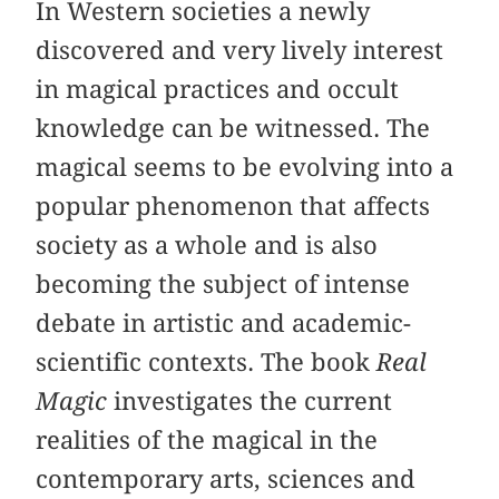
In Western societies a newly
discovered and very lively interest
in magical practices and occult
knowledge can be witnessed. The
magical seems to be evolving into a
popular phenomenon that affects
society as a whole and is also
becoming the subject of intense
debate in artistic and academic-
scientific contexts. The book
Real
Magic
investigates the current
realities of the magical in the
contemporary arts, sciences and