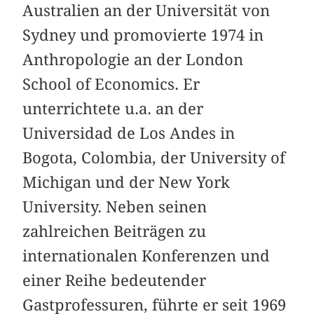
Australien an der Universität von
Sydney und promovierte 1974 in
Anthropologie an der London
School of Economics. Er
unterrichtete u.a. an der
Universidad de Los Andes in
Bogota, Colombia, der University of
Michigan und der New York
University. Neben seinen
zahlreichen Beiträgen zu
internationalen Konferenzen und
einer Reihe bedeutender
Gastprofessuren, führte er seit 1969