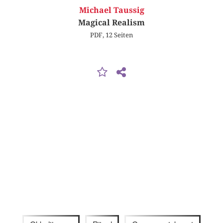
Michael Taussig
Magical Realism
PDF, 12 Seiten