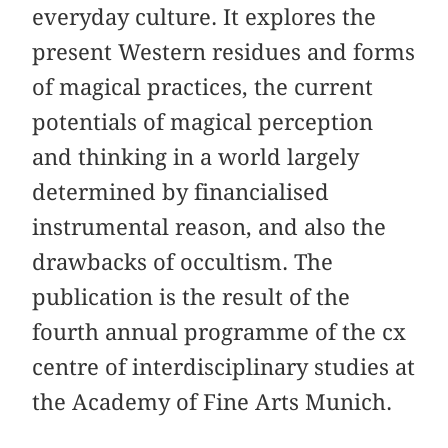
everyday culture. It explores the
present Western residues and forms
of magical practices, the current
potentials of magical perception
and thinking in a world largely
determined by financialised
instrumental reason, and also the
drawbacks of occultism. The
publication is the result of the
fourth annual programme of the cx
centre of interdisciplinary studies at
the Academy of Fine Arts Munich.