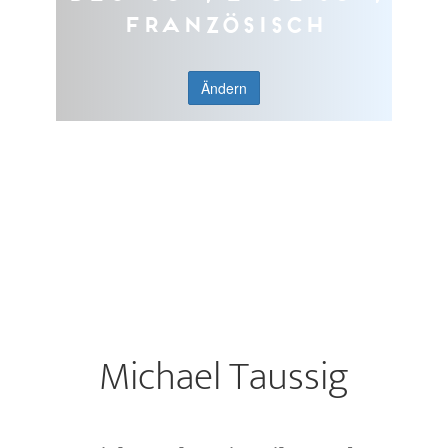
Französisch
Ändern
Michael Taussig