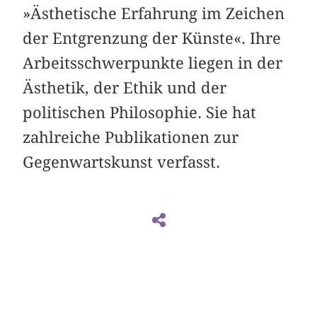
»Ästhetische Erfahrung im Zeichen
der Entgrenzung der Künste«. Ihre
Arbeitsschwerpunkte liegen in der
Ästhetik, der Ethik und der
politischen Philosophie. Sie hat
zahlreiche Publikationen zur
Gegenwartskunst verfasst.