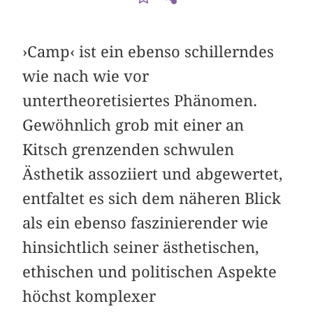
›Camp‹ ist ein ebenso schillerndes
wie nach wie vor
untertheoretisiertes Phänomen.
Gewöhnlich grob mit einer an
Kitsch grenzenden schwulen
Ästhetik assoziiert und abgewertet,
entfaltet es sich dem näheren Blick
als ein ebenso faszinierender wie
hinsichtlich seiner ästhetischen,
ethischen und politischen Aspekte
höchst komplexer