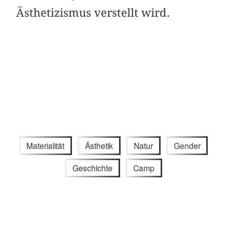
Ästhetizismus verstellt wird.
Materialität
Ästhetik
Natur
Gender
Geschichte
Camp