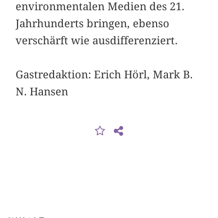
environmentalen Medien des 21.
Jahrhunderts bringen, ebenso
verschärft wie ausdifferenziert.
Gastredaktion: Erich Hörl, Mark B.
N. Hansen