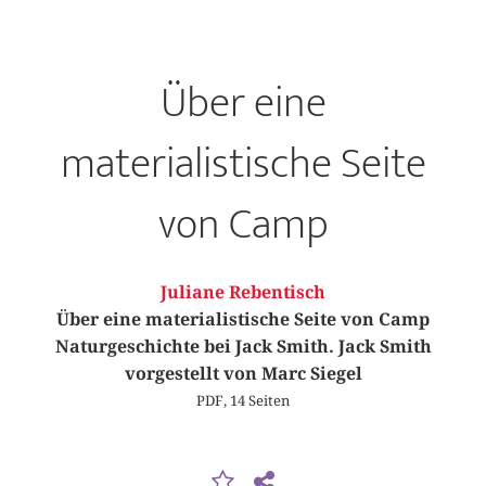
Über eine
materialistische Seite
von Camp
Juliane Rebentisch
Über eine materialistische Seite von Camp
Naturgeschichte bei Jack Smith. Jack Smith
vorgestellt von Marc Siegel
PDF, 14 Seiten