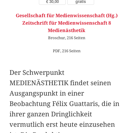
€ 30,00
gratis
Gesellschaft für Medienwissenschaft (Hg.)
Zeitschrift für Medienwissenschaft 8
Medienästhetik
Broschur, 216 Seiten
PDF, 216 Seiten
Der Schwerpunkt
MEDIENÄSTHETIK findet seinen
Ausgangspunkt in einer
Beobachtung Félix Guattaris, die in
ihrer ganzen Dringlichkeit
vermutlich erst heute einzusehen