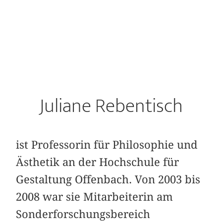
Juliane Rebentisch
ist Professorin für Philosophie und
Ästhetik an der Hochschule für
Gestaltung Offenbach. Von 2003 bis
2008 war sie Mitarbeiterin am
Sonderforschungsbereich