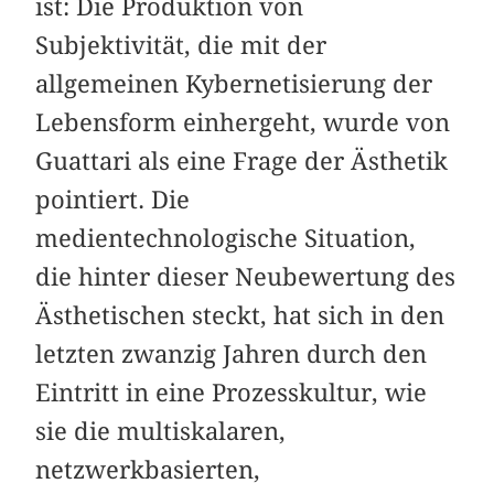
ist: Die Produktion von
Subjektivität, die mit der
allgemeinen Kybernetisierung der
Lebensform einhergeht, wurde von
Guattari als eine Frage der Ästhetik
pointiert. Die
medientechnologische Situation,
die hinter dieser Neubewertung des
Ästhetischen steckt, hat sich in den
letzten zwanzig Jahren durch den
Eintritt in eine Prozesskultur, wie
sie die multiskalaren,
netzwerkbasierten,