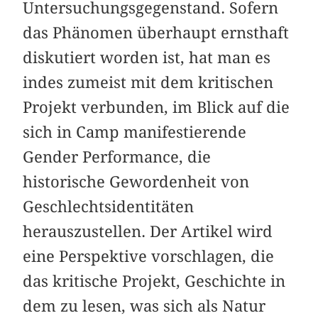
Untersuchungsgegenstand. Sofern
das Phänomen überhaupt ernsthaft
diskutiert worden ist, hat man es
indes zumeist mit dem kritischen
Projekt verbunden, im Blick auf die
sich in Camp manifestierende
Gender Performance, die
historische Gewordenheit von
Geschlechtsidentitäten
herauszustellen. Der Artikel wird
eine Perspektive vorschlagen, die
das kritische Projekt, Geschichte in
dem zu lesen, was sich als Natur