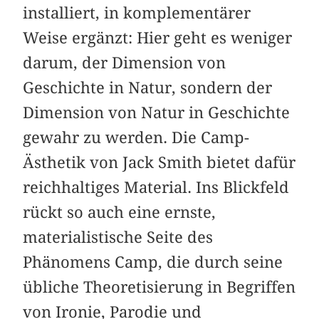
installiert, in komplementärer
Weise ergänzt: Hier geht es weniger
darum, der Dimension von
Geschichte in Natur, sondern der
Dimension von Natur in Geschichte
gewahr zu werden. Die Camp-
Ästhetik von Jack Smith bietet dafür
reichhaltiges Material. Ins Blickfeld
rückt so auch eine ernste,
materialistische Seite des
Phänomens Camp, die durch seine
übliche Theoretisierung in Begriffen
von Ironie, Parodie und