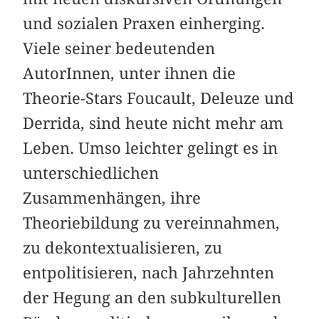
und sozialen Praxen einherging.
Viele seiner bedeutenden
AutorInnen, unter ihnen die
Theorie-Stars Foucault, Deleuze und
Derrida, sind heute nicht mehr am
Leben. Umso leichter gelingt es in
unterschiedlichen
Zusammenhängen, ihre
Theoriebildung zu vereinnahmen,
zu dekontextualisieren, zu
entpolitisieren, nach Jahrzehnten
der Hegung an den subkulturellen