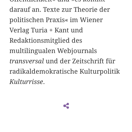
darauf an. Texte zur Theorie der
politischen Praxis
« im Wiener
Verlag Turia + Kant und
Redaktionsmitglied des
multilingualen Webjournals
transversal
und der Zeitschrift für
radikaldemokratische Kulturpolitik
Kulturrisse
.