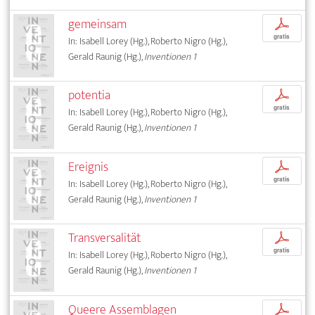
gemeinsam
p
gratis
In: Isabell Lorey (Hg.), Roberto Nigro (Hg.),
Gerald Raunig (Hg.),
Inventionen 1
potentia
p
gratis
In: Isabell Lorey (Hg.), Roberto Nigro (Hg.),
Gerald Raunig (Hg.),
Inventionen 1
Ereignis
p
gratis
In: Isabell Lorey (Hg.), Roberto Nigro (Hg.),
Gerald Raunig (Hg.),
Inventionen 1
Transversalität
p
gratis
In: Isabell Lorey (Hg.), Roberto Nigro (Hg.),
Gerald Raunig (Hg.),
Inventionen 1
Queere Assemblagen
p