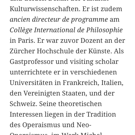
Kulturwissenschaften. Er ist zudem
ancien directeur de programme
am
Collège International de Philosophie
in Paris. Er war zuvor Dozent an der
Zürcher Hochschule der Künste. Als
Gastprofessor und visiting scholar
unterrichtete er in verschiedenen
Universitäten in Frankreich, Italien,
den Vereinigten Staaten, und der
Schweiz. Seine theoretischen
Interessen liegen in der Tradition
des Operaismus und Neo-