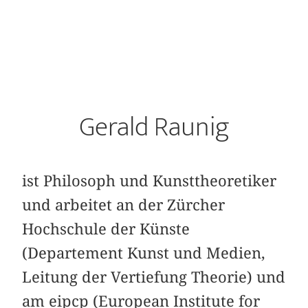
Gerald Raunig
ist Philosoph und Kunsttheoretiker
und arbeitet an der Zürcher
Hochschule der Künste
(Departement Kunst und Medien,
Leitung der Vertiefung Theorie) und
am eipcp (European Institute for