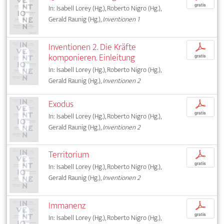
gratis
In: Isabell Lorey (Hg.), Roberto Nigro (Hg.),
Gerald Raunig (Hg.),
Inventionen 1
Inventionen 2. Die Kräfte
p
komponieren. Einleitung
gratis
In: Isabell Lorey (Hg.), Roberto Nigro (Hg.),
Gerald Raunig (Hg.),
Inventionen 2
Exodus
p
gratis
In: Isabell Lorey (Hg.), Roberto Nigro (Hg.),
Gerald Raunig (Hg.),
Inventionen 2
Territorium
p
gratis
In: Isabell Lorey (Hg.), Roberto Nigro (Hg.),
Gerald Raunig (Hg.),
Inventionen 2
Immanenz
p
gratis
In: Isabell Lorey (Hg.), Roberto Nigro (Hg.),