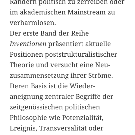
Rändern politisch zu zerreiben oder
im akademischen Mainstream zu
verharmlosen.
Der erste Band der Reihe
Inventionen
präsentiert aktuelle
Positionen poststrukturalistischer
Theorie und versucht eine Neu­
zusammensetzung ihrer Ströme.
Deren Basis ist die Wieder­
aneignung zentraler Begriffe der
zeitgenössischen politischen
Philosophie wie Potenzialität,
Ereignis, Transversalität oder