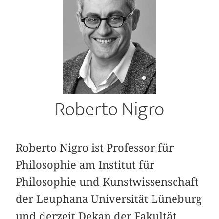
Roberto Nigro
Roberto Nigro ist Professor für
Philosophie am Institut für
Philosophie und Kunstwissenschaft
der Leuphana Universität Lüneburg
und derzeit Dekan der Fakultät