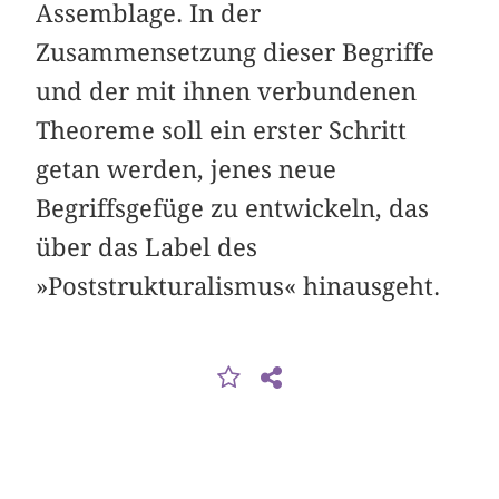
Assemblage. In der
Zusammensetzung dieser Begriffe
und der mit ihnen verbundenen
Theoreme soll ein erster Schritt
getan werden, jenes neue
Begriffsgefüge zu entwickeln, das
über das Label des
»Poststrukturalismus« hinausgeht.