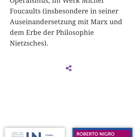
Operaismus, im Werk Michel
Foucaults (insbesondere in seiner
Auseinandersetzung mit Marx und
dem Erbe der Philosophie
Nietzsches).