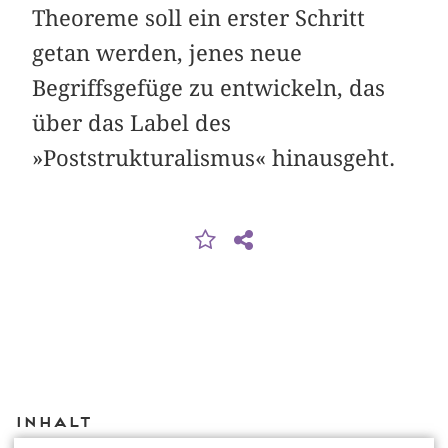
Theoreme soll ein erster Schritt
getan werden, jenes neue
Begriffsgefüge zu entwickeln, das
über das Label des
»Poststrukturalismus« hinausgeht.
Inhalt