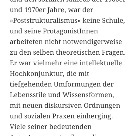
und 1970er Jahre, war der
»Poststrukturalismus« keine Schule,
und seine ProtagonistInnen
arbeiteten nicht notwendigerweise
zu den selben theoretischen Fragen.
Er war vielmehr eine intellektuelle
Hoch­konjunktur, die mit
tiefgehenden Umformungen der
Lebensstile und Wissensformen,
mit neuen diskursiven Ordnungen
und sozialen Praxen einherging.
Viele seiner bedeutenden