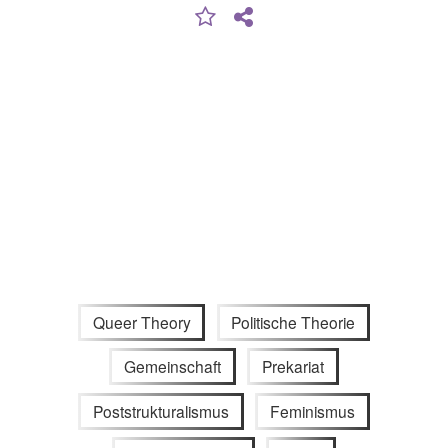
Queer Theory
Politische Theorie
Gemeinschaft
Prekariat
Poststrukturalismus
Feminismus