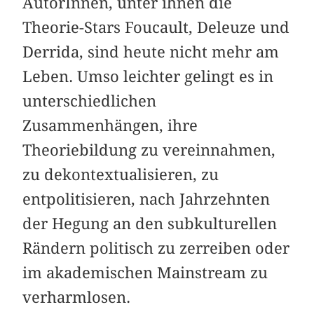
AutorInnen, unter ihnen die
Theorie-Stars Foucault, Deleuze und
Derrida, sind heute nicht mehr am
Leben. Umso leichter gelingt es in
unterschiedlichen
Zusammenhängen, ihre
Theoriebildung zu vereinnahmen,
zu dekontextualisieren, zu
entpolitisieren, nach Jahrzehnten
der Hegung an den subkulturellen
Rändern politisch zu zerreiben oder
im akademischen Mainstream zu
verharmlosen.