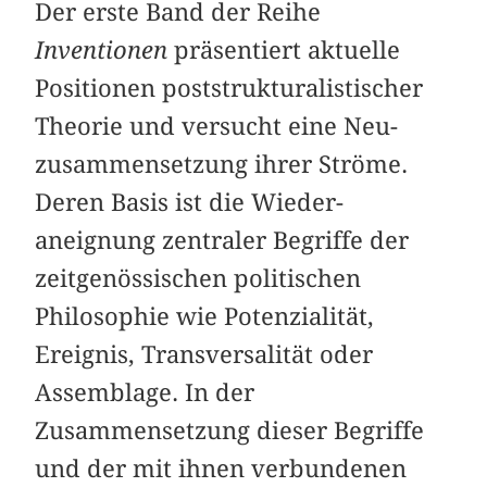
Der erste Band der Reihe
Inventionen
präsentiert aktuelle
Positionen poststrukturalistischer
Theorie und versucht eine Neu­
zusammensetzung ihrer Ströme.
Deren Basis ist die Wieder­
aneignung zentraler Begriffe der
zeitgenössischen politischen
Philosophie wie Potenzialität,
Ereignis, Transversalität oder
Assemblage. In der
Zusammensetzung dieser Begriffe
und der mit ihnen verbundenen