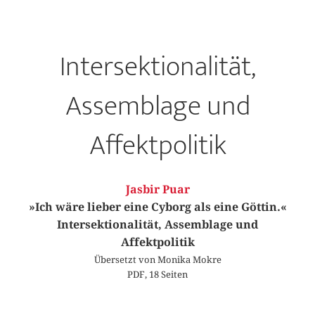
Intersektionalität,
Assemblage und
Affektpolitik
Jasbir Puar
»Ich wäre lieber eine Cyborg als eine Göttin.«
Intersektionalität, Assemblage und
Affektpolitik
Übersetzt von Monika Mokre
PDF, 18 Seiten