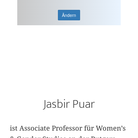
Ändern
Jasbir Puar
ist Associate Professor für Women’s