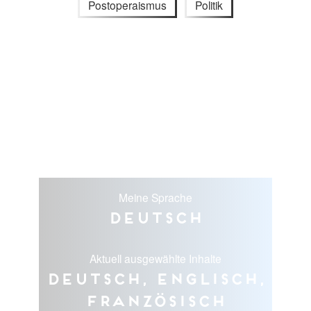
Postoperaismus
Politik
Meine Sprache
Deutsch
Aktuell ausgewählte Inhalte
Deutsch, Englisch,
Französisch