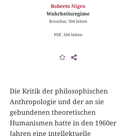
Roberto Nigro
Wahrheitsregime
Broschur, 104 Seiten
PDF, 104 Seiten
Die Kritik der philosophischen
Anthropologie und der an sie
gebundenen theoretischen
Humanismen hatte in den 1960er
Jahren eine intellektuelle