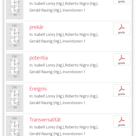
gratis
In: Isabell Lorey (Hg.), Roberto Nigro (Hg.),
Gerald Raunig (Hg.),
Inventionen 1
prekär
p
gratis
In: Isabell Lorey (Hg.), Roberto Nigro (Hg.),
Gerald Raunig (Hg.),
Inventionen 1
potentia
p
gratis
In: Isabell Lorey (Hg.), Roberto Nigro (Hg.),
Gerald Raunig (Hg.),
Inventionen 1
Ereignis
p
gratis
In: Isabell Lorey (Hg.), Roberto Nigro (Hg.),
Gerald Raunig (Hg.),
Inventionen 1
Transversalität
p
gratis
In: Isabell Lorey (Hg.), Roberto Nigro (Hg.),
Gerald Raunig (Hg.),
Inventionen 1