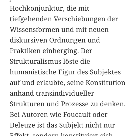
Hochkonjunktur, die mit
tiefgehenden Verschiebungen der
Wissensformen und mit neuen
diskursiven Ordnungen und
Praktiken einherging. Der
Strukturalismus löste die
humanistische Figur des Subjektes
auf und erlaubte, seine Konstitution
anhand transindividueller
Strukturen und Prozesse zu denken.
Bei Autoren wie Foucault oder
Deleuze ist das Subjekt nicht nur
Effekt, sondern konstituiert sich