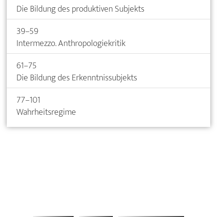
Die Bildung des produktiven Subjekts
39–59
Intermezzo. Anthropologiekritik
61–75
Die Bildung des Erkenntnissubjekts
77–101
Wahrheitsregime