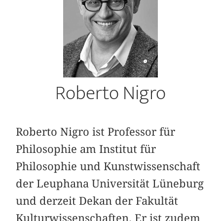
Roberto Nigro
Roberto Nigro ist Professor für
Philosophie am Institut für
Philosophie und Kunstwissenschaft
der Leuphana Universität Lüneburg
und derzeit Dekan der Fakultät
Kulturwissenschaften. Er ist zudem