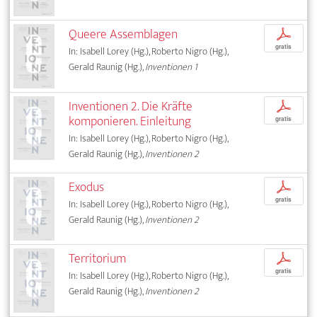
Queere Assemblagen
p
gratis
In: Isabell Lorey (Hg.), Roberto Nigro (Hg.),
Gerald Raunig (Hg.),
Inventionen 1
Inventionen 2. Die Kräfte
p
komponieren. Einleitung
gratis
In: Isabell Lorey (Hg.), Roberto Nigro (Hg.),
Gerald Raunig (Hg.),
Inventionen 2
Exodus
p
gratis
In: Isabell Lorey (Hg.), Roberto Nigro (Hg.),
Gerald Raunig (Hg.),
Inventionen 2
Territorium
p
gratis
In: Isabell Lorey (Hg.), Roberto Nigro (Hg.),
Gerald Raunig (Hg.),
Inventionen 2