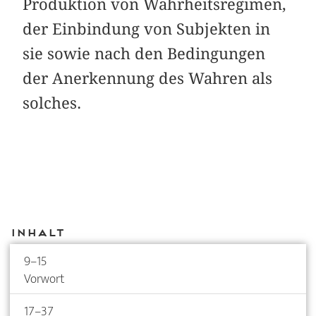
Produktion von Wahrheitsregimen,
der Einbindung von Subjekten in
sie sowie nach den Bedingungen
der Anerkennung des Wahren als
solches.
Inhalt
9–15
Vorwort
17–37