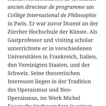
ancien directeur de programme
am
Collège International de Philosophie
in Paris. Er war zuvor Dozent an der
Zürcher Hochschule der Künste. Als
Gastprofessor und visiting scholar
unterrichtete er in verschiedenen
Universitäten in Frankreich, Italien,
den Vereinigten Staaten, und der
Schweiz. Seine theoretischen
Interessen liegen in der Tradition
des Operaismus und Neo-
Operaismus, im Werk Michel