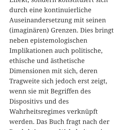
durch eine kontinuierliche
Auseinandersetzung mit seinen
(imaginären) Grenzen. Dies bringt
neben epistemologischen
Implikationen auch politische,
ethische und ästhetische
Dimensionen mit sich, deren
Tragweite sich jedoch erst zeigt,
wenn sie mit Begriffen des
Dispositivs und des
Wahrheitsregimes verknüpft
werden. Das Buch fragt nach der