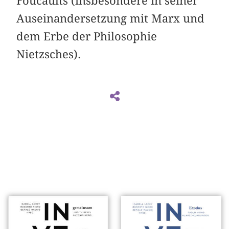
Foucaults (insbesondere in seiner
Auseinandersetzung mit Marx und
dem Erbe der Philosophie
Nietzsches).