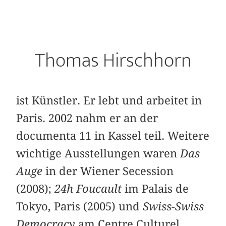
Thomas Hirschhorn
ist Künstler. Er lebt und arbeitet in
Paris. 2002 nahm er an der
documenta 11 in Kassel teil. Weitere
wichtige Ausstellungen waren
Das
Auge
in der Wiener Secession
(2008);
24h Foucault
im Palais de
Tokyo, Paris (2005) und
Swiss-Swiss
Democracy
am Centre Culturel