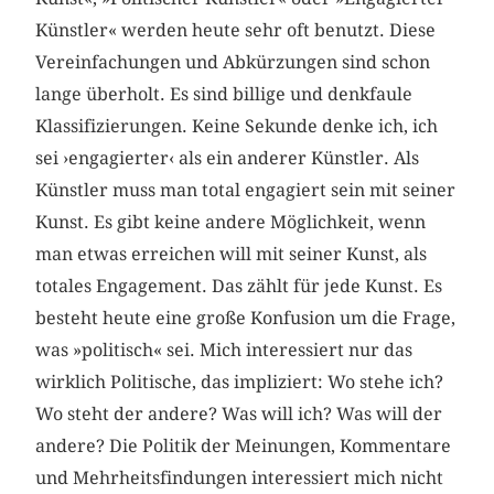
Künstler« werden heute sehr oft benutzt. Diese
Verein­fachungen und Abkürzungen sind schon
lange überholt. Es sind billige und denkfaule
Klassifizierungen. Keine Sekunde denke ich, ich
sei ›engagierter‹ als ein anderer Künstler. Als
Künstler muss man total engagiert sein mit seiner
Kunst. Es gibt keine andere Möglichkeit, wenn
man etwas erreichen will mit seiner Kunst, als
totales Engagement. Das zählt für jede Kunst. Es
besteht heute eine große Konfusion um die Frage,
was »politisch« sei. Mich interessiert nur das
wirklich Politische, das impliziert: Wo stehe ich?
Wo steht der andere? Was will ich? Was will der
andere? Die Politik der Meinungen, Kommentare
und Mehrheitsfindungen interessiert mich nicht