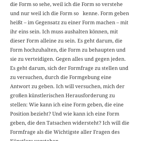
die Form so sehe, weil ich die Form so verstehe
und nur weil ich die Form so kenne. Form geben
heißt – im Gegensatz zu einer Form machen – mit
ihr eins sein. Ich muss aushalten können, mit
dieser Form alleine zu sein. Es geht darum, die
Form hochzuhalten, die Form zu behaupten und
sie zu verteidigen. Gegen alles und gegen jeden.
Es geht darum, sich der Formfrage zu stellen und
zu versuchen, durch die Formgebung eine
Antwort zu geben. Ich will versuchen, mich der
großen künstlerischen Herausforderung zu
stellen: Wie kann ich eine Form geben, die eine
Position bezieht? Und wie kann ich eine Form
geben, die den Tatsachen widersteht? Ich will die
Formfrage als die Wichtigste aller Fragen des