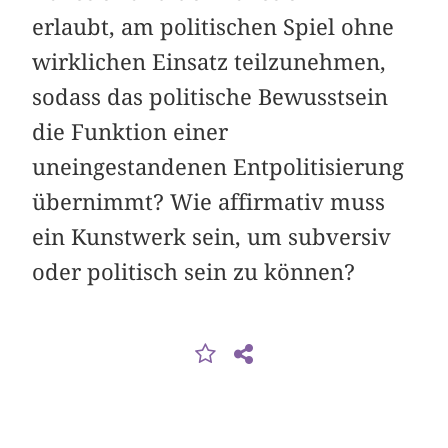
erlaubt, am politischen Spiel ohne
wirklichen Einsatz teilzunehmen,
sodass das politische Bewusstsein
die Funktion einer
uneingestandenen Entpolitisierung
übernimmt? Wie affirmativ muss
ein Kunstwerk sein, um subversiv
oder politisch sein zu können?