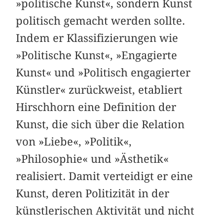
»politische Kunst«, sondern Kunst
politisch gemacht werden sollte.
Indem er Klassifizierungen wie
»Politische Kunst«, »Engagierte
Kunst« und »Politisch engagierter
Künstler« zurückweist, etabliert
Hirschhorn eine Definition der
Kunst, die sich über die Relation
von »Liebe«, »Politik«,
»Philosophie« und »Ästhetik«
realisiert. Damit verteidigt er eine
Kunst, deren Politizität in der
künstlerischen Aktivität und nicht