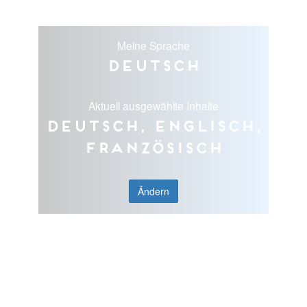
Meine Sprache
Deutsch
Aktuell ausgewählte Inhalte
Deutsch, Englisch,
Französisch
Ändern