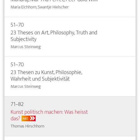
Maria Eichhorn, Swantje Hielscher
51–70
23 Theses on Art, Philosophy, Truth and
Subjectivity
Marcus Steinweg
51–70
23 Thesen zu Kunst, Philosophie,
Wahrheit und Subjektivität
Marcus Steinweg
71–82
Kunst politisch machen: Was heisst
das?
ABO
Thomas Hirschhorn