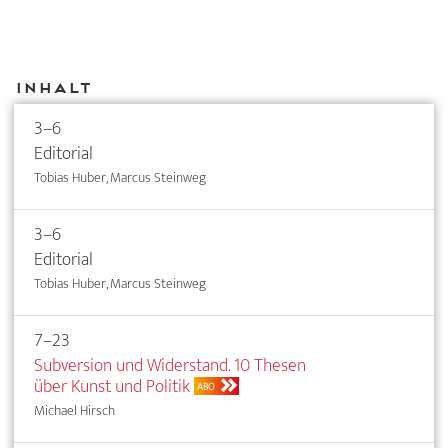
Inhalt
3–6
Editorial
Tobias Huber, Marcus Steinweg
3–6
Editorial
Tobias Huber, Marcus Steinweg
7–23
Subversion und Widerstand. 10 Thesen
über Kunst und Politik
ABO
Michael Hirsch