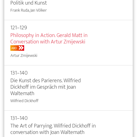
Politik und Kunst
Frank Ruda, Jan Völker
121–129
Philosophy in Action. Gerald Matt in
Conversation with Artur Zmijewski
ABO
Artur Zmijewski
131–140
Die Kunst des Parierens. Wilfried
Dickhoff im Gespräch mit Joan
Waltemath
Wilfried Dickhoff
131–140
The Art of Parrying. Wilfried Dickhoff in
conversation with Joan Waltemath