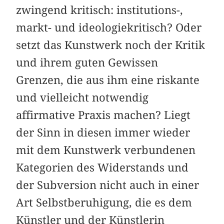
zwingend kritisch: institutions-,
markt- und ideologiekritisch? Oder
setzt das Kunstwerk noch der Kritik
und ihrem guten Gewissen
Grenzen, die aus ihm eine riskante
und vielleicht notwendig
affirmative Praxis machen? Liegt
der Sinn in diesen immer wieder
mit dem Kunstwerk verbundenen
Kategorien des Widerstands und
der Subversion nicht auch in einer
Art Selbstberuhigung, die es dem
Künstler und der Künstlerin