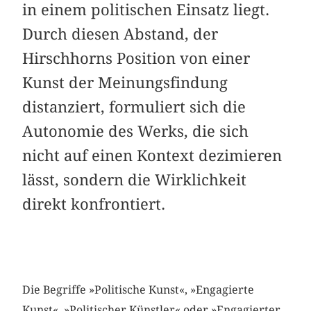
in einem politischen Einsatz liegt.
Durch diesen Abstand, der
Hirschhorns Position von einer
Kunst der Meinungsfindung
distanziert, formuliert sich die
Autonomie des Werks, die sich
nicht auf einen Kontext dezimieren
lässt, sondern die Wirklichkeit
direkt konfrontiert.
Die Begriffe »Politische Kunst«, »Engagierte
Kunst«, »Politischer Künstler« oder »Engagierter