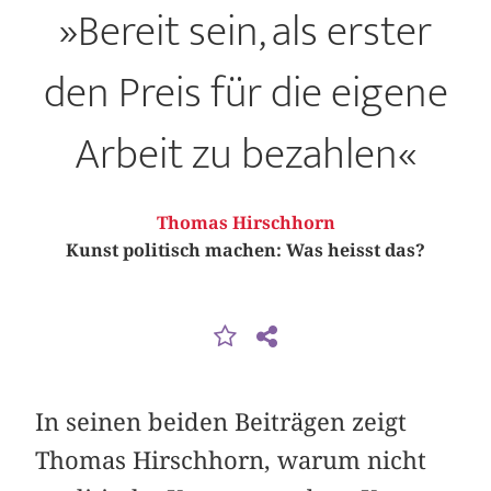
»Bereit sein, als erster
den Preis für die eigene
Arbeit zu bezahlen«
Thomas Hirschhorn
Kunst politisch machen: Was heisst das?
In seinen beiden Beiträgen zeigt
Thomas Hirschhorn, warum nicht