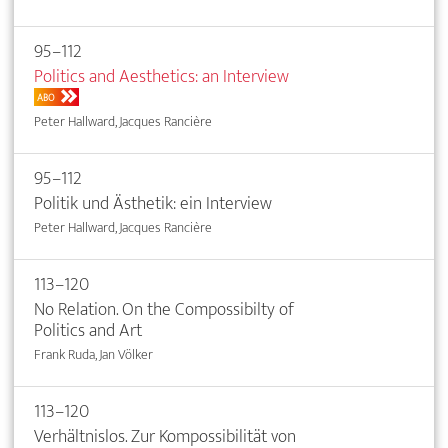
95–112
Politics and Aesthetics: an Interview
ABO
Peter Hallward, Jacques Rancière
95–112
Politik und Ästhetik: ein Interview
Peter Hallward, Jacques Rancière
113–120
No Relation. On the Compossibilty of
Politics and Art
Frank Ruda, Jan Völker
113–120
Verhältnislos. Zur Kompossibilität von