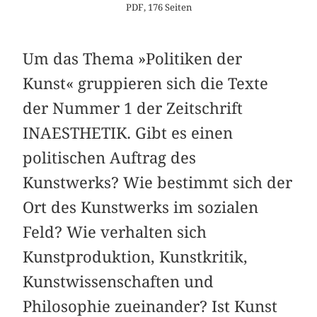
PDF, 176 Seiten
Um das Thema »Politiken der
Kunst« gruppieren sich die Texte
der Nummer 1 der Zeitschrift
INAESTHETIK. Gibt es einen
politischen Auftrag des
Kunstwerks? Wie bestimmt sich der
Ort des Kunstwerks im sozialen
Feld? Wie verhalten sich
Kunstproduktion, Kunstkritik,
Kunstwissenschaften und
Philosophie zueinander? Ist Kunst