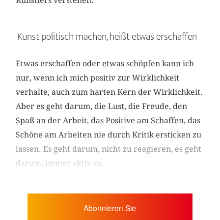
Künstlers verstehen.
Kunst politisch machen, heißt etwas erschaffen
Etwas erschaffen oder etwas schöpfen kann ich
nur, wenn ich mich positiv zur Wirklichkeit
verhalte, auch zum harten Kern der Wirklichkeit.
Aber es geht darum, die Lust, die Freude, den
Spaß an der Arbeit, das Positive am Schaffen, das
Schöne am Arbeiten nie durch Kritik ersticken zu
lassen. Es geht darum, nicht zu reagieren, es geht
darum, immer aktiv zu...
Abonnieren Sie