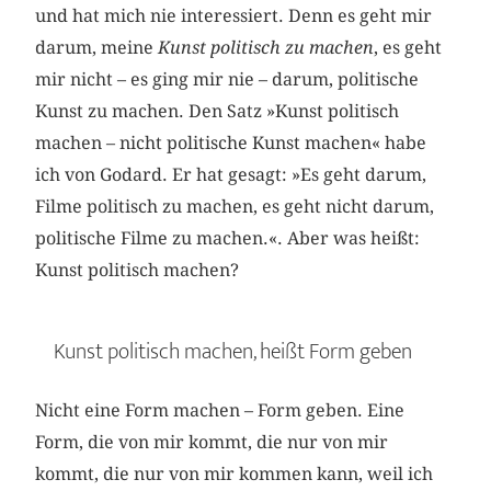
und hat mich nie interessiert. Denn es geht mir
darum, meine
Kunst politisch zu machen
, es geht
mir nicht – es ging mir nie – darum, politische
Kunst zu machen. Den Satz »Kunst politisch
machen – nicht politische Kunst machen« habe
ich von Godard. Er hat gesagt: »Es geht darum,
Filme politisch zu machen, es geht nicht darum,
politische Filme zu machen.«. Aber was heißt:
Kunst politisch machen?
Kunst politisch machen, heißt Form geben
Nicht eine Form machen – Form geben. Eine
Form, die von mir kommt, die nur von mir
kommt, die nur von mir kommen kann, weil ich