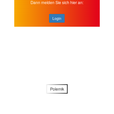
Dann melden Sie sich hier an:
Login
Polemik