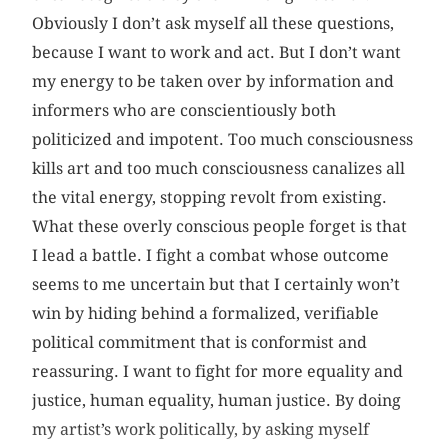
Obviously I don’t ask myself all these questions,
because I want to work and act. But I don’t want
my energy to be taken over by information and
informers who are conscientiously both
politicized and impotent. Too much consciousness
kills art and too much consciousness canalizes all
the vital energy, stopping revolt from existing.
What these overly conscious people forget is that
I lead a battle. I fight a combat whose outcome
seems to me uncertain but that I certainly won’t
win by hiding behind a formalized, verifiable
political commitment that is conformist and
reassuring. I want to fight for more equality and
justice, human equality, human justice. By doing
my artist’s work politically, by asking myself