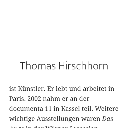
Thomas Hirschhorn
ist Künstler. Er lebt und arbeitet in
Paris. 2002 nahm er an der
documenta 11 in Kassel teil. Weitere
wichtige Ausstellungen waren
Das