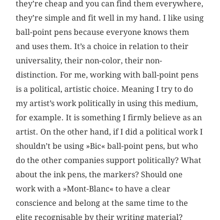
they’re cheap and you can find them everywhere,
they’re simple and fit well in my hand. I like using
ball-point pens because everyone knows them
and uses them. It’s a choice in relation to their
universality, their non-color, their non-
distinction. For me, working with ball-point pens
is a political, artistic choice. Meaning I try to do
my artist’s work politically in using this medium,
for example. It is something I firmly believe as an
artist. On the other hand, if I did a political work I
shouldn’t be using »Bic« ball-point pens, but who
do the other companies support politically? What
about the ink pens, the markers? Should one
work with a »Mont-Blanc« to have a clear
conscience and belong at the same time to the
elite recognisable by their writing material?