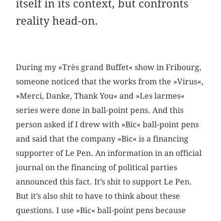
itself in its context, but confronts
reality head-on.
During my »Très grand Buffet« show in Fribourg,
someone noticed that the works from the »Virus«,
»Merci, Danke, Thank You« and »Les larmes«
series were done in ball-point pens. And this
person asked if I drew with »Bic« ball-point pens
and said that the company »Bic« is a financing
supporter of Le Pen. An information in an official
journal on the financing of political parties
announced this fact. It’s shit to support Le Pen.
But it’s also shit to have to think about these
questions. I use »Bic« ball-point pens because