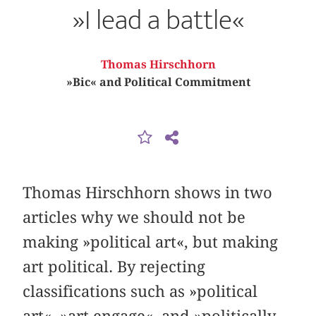
»I lead a battle«
Thomas Hirschhorn
»Bic« and Political Commitment
Thomas Hirschhorn shows in two
articles why we should not be
making »political art«, but making
art political. By rejecting
classifications such as »political
art«, »art engage«, and »politically