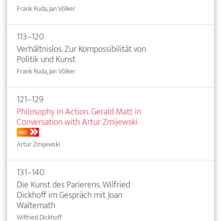
Frank Ruda, Jan Völker
113–120
Verhältnislos. Zur Kompossibilität von
Politik und Kunst
Frank Ruda, Jan Völker
121–129
Philosophy in Action. Gerald Matt in
Conversation with Artur Zmijewski
ABO
Artur Zmijewski
131–140
Die Kunst des Parierens. Wilfried
Dickhoff im Gespräch mit Joan
Waltemath
Wilfried Dickhoff