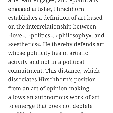
engaged artists«, Hirschhorn
establishes a definition of art based
on the interrelationship between
»love«, »politics«, »philosophy«, and
»aesthetics«. He thereby defends art
whose politicity lies in artistic
activity and not in a political
commitment. This distance, which
dissociates Hirschhorn‘s position
from an art of opinion-making,
allows an autonomous work of art
to emerge that does not deplete