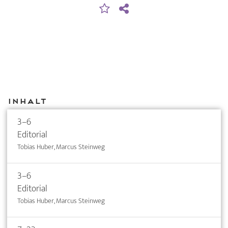
Inhalt
3–6
Editorial
Tobias Huber, Marcus Steinweg
3–6
Editorial
Tobias Huber, Marcus Steinweg