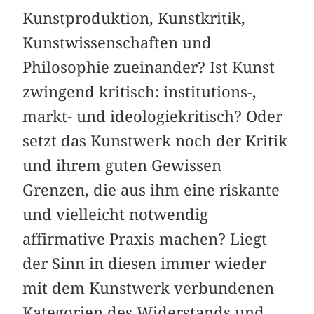
Kunstproduktion, Kunstkritik,
Kunstwissenschaften und
Philosophie zueinander? Ist Kunst
zwingend kritisch: institutions-,
markt- und ideologiekritisch? Oder
setzt das Kunstwerk noch der Kritik
und ihrem guten Gewissen
Grenzen, die aus ihm eine riskante
und vielleicht notwendig
affirmative Praxis machen? Liegt
der Sinn in diesen immer wieder
mit dem Kunstwerk verbundenen
Kategorien des Widerstands und