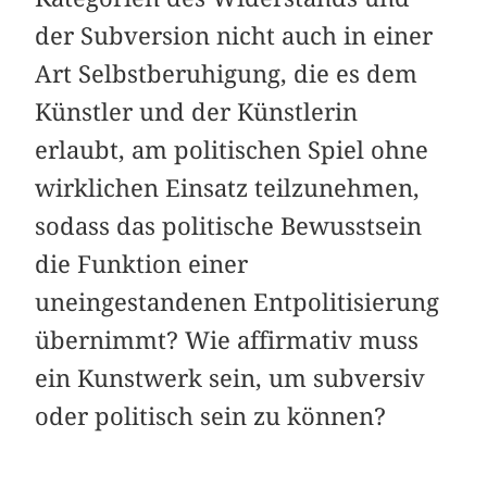
der Subversion nicht auch in einer
Art Selbstberuhigung, die es dem
Künstler und der Künstlerin
erlaubt, am politischen Spiel ohne
wirklichen Einsatz teilzunehmen,
sodass das politische Bewusstsein
die Funktion einer
uneingestandenen Entpolitisierung
übernimmt? Wie affirmativ muss
ein Kunstwerk sein, um subversiv
oder politisch sein zu können?