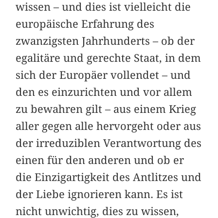
wissen – und dies ist vielleicht die
europäische Erfahrung des
zwanzigsten Jahrhunderts – ob der
egalitäre und gerechte Staat, in dem
sich der Europäer vollendet – und
den es einzurichten und vor allem
zu bewahren gilt – aus einem Krieg
aller gegen alle hervorgeht oder aus
der irreduziblen Verantwortung des
einen für den anderen und ob er
die Einzigartigkeit des Antlitzes und
der Liebe ignorieren kann. Es ist
nicht unwichtig, dies zu wissen,