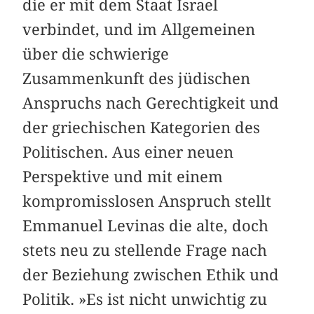
die er mit dem Staat Israel
verbindet, und im Allgemeinen
über die schwierige
Zusammenkunft des jüdischen
Anspruchs nach Gerechtigkeit und
der griechischen Kategorien des
Politischen. Aus einer neuen
Perspektive und mit einem
kompromisslosen Anspruch stellt
Emmanuel Levinas die alte, doch
stets neu zu stellende Frage nach
der Beziehung zwischen Ethik und
Politik. »Es ist nicht unwichtig zu