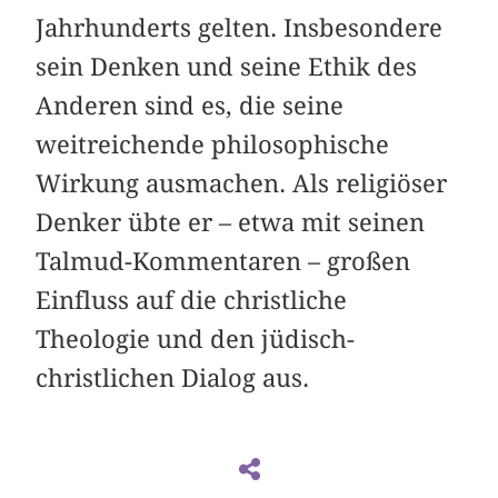
Jahrhunderts gelten. Insbesondere
sein Denken und seine Ethik des
Anderen sind es, die seine
weitreichende philosophische
Wirkung ausmachen. Als religiöser
Denker übte er – etwa mit seinen
Talmud-Kommentaren – großen
Einfluss auf die christliche
Theologie und den jüdisch-
christlichen Dialog aus.