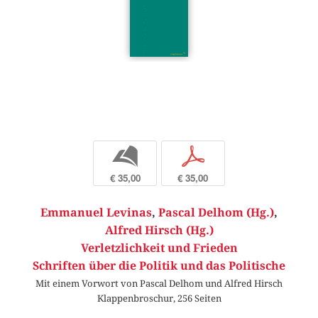
b
p
€ 35,00
€ 35,00
Emmanuel Levinas
,
Pascal Delhom (Hg.)
,
Alfred Hirsch (Hg.)
Verletzlichkeit und Frieden
Schriften über die Politik und das Politische
Mit einem Vorwort von Pascal Delhom und Alfred Hirsch
Klappenbroschur, 256 Seiten