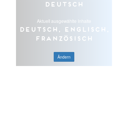
Deutsch
Aktuell ausgewählte Inhalte
Deutsch, Englisch,
Französisch
Ändern