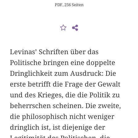
PDF, 256 Seiten
Levinas’ Schriften über das
Politische bringen eine doppelte
Dringlichkeit zum Ausdruck: Die
erste betrifft die Frage der Gewalt
und des Krieges, die die Politik zu
beherrschen scheinen. Die zweite,
die philosophisch nicht weniger
dringlich ist, ist diejenige der
Legitimität des Politischen, die