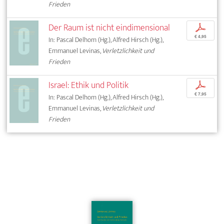
Frieden
Der Raum ist nicht eindimensional
p
€ 4,95
In: Pascal Delhom (Hg.), Alfred Hirsch (Hg.),
Emmanuel Levinas,
Verletzlichkeit und
Frieden
Israel: Ethik und Politik
p
€ 7,95
In: Pascal Delhom (Hg.), Alfred Hirsch (Hg.),
Emmanuel Levinas,
Verletzlichkeit und
Frieden