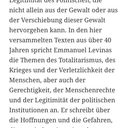
nicht allein aus der Gewalt oder aus
der Verschiebung dieser Gewalt
hervorgehen kann. In den hier
versammelten Texten aus über 40
Jahren spricht Emmanuel Levinas
die Themen des Totalitarismus, des
Krieges und der Verletzlichkeit der
Menschen, aber auch der
Gerechtigkeit, der Menschenrechte
und der Legitimität der politischen
Institutionen an. Er schreibt über
die Hoffnungen und die Gefahren,