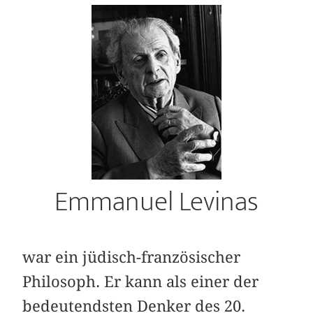
Emmanuel Levinas
war ein jüdisch-französischer
Philosoph. Er kann als einer der
bedeutendsten Denker des 20.