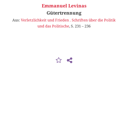
Emmanuel Levinas
Gütertrennung
Aus:
Verletzlichkeit und Frieden . Schriften über die Politik
und das Politische
, S. 231 – 236