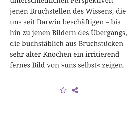
unterschiedlichen Perspektiven
jenen Bruchstellen des Wissens, die
uns seit Darwin beschäftigen – bis
hin zu jenen Bildern des Übergangs,
die buchstäblich aus Bruchstücken
sehr alter Knochen ein irritierend
fernes Bild von »uns selbst« zeigen.