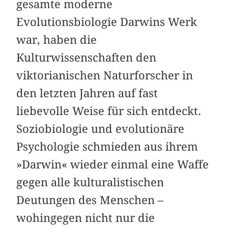
gesamte moderne
Evolutionsbiologie Darwins Werk
war, haben die
Kulturwissenschaften den
viktorianischen Naturforscher in
den letzten Jahren auf fast
liebevolle Weise für sich entdeckt.
Soziobiologie und evolutionäre
Psychologie schmieden aus ihrem
»Darwin« wieder einmal eine Waffe
gegen alle kulturalistischen
Deutungen des Menschen –
wohingegen nicht nur die