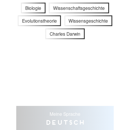
Biologie
Wissenschaftsgeschichte
Evolutionstheorie
Wissensgeschichte
Charles Darwin
Meine Sprache
Deutsch