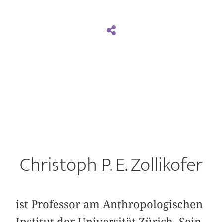
Christoph P. E. Zollikofer
ist Professor am Anthropologischen
Institut der Universität Zürich. Sein