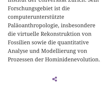
Forschungsgebiet ist die
computerunterstützte
Paläoanthropologie, insbesondere
die virtuelle Rekonstruktion von
Fossilien sowie die quantitative
Analyse und Modellierung von
Prozessen der Hominidenevolution.