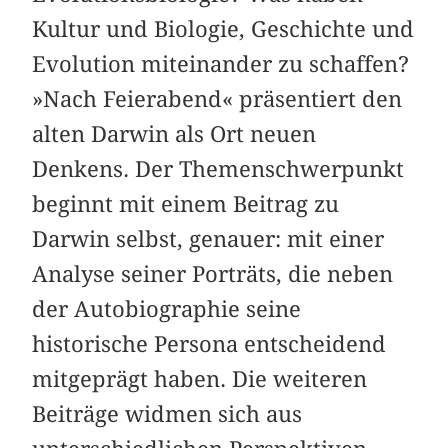
Kultur und Biologie, Geschichte und
Evolution miteinander zu schaffen?
»Nach Feierabend« präsentiert den
alten Darwin als Ort neuen
Denkens. Der Themenschwerpunkt
beginnt mit einem Beitrag zu
Darwin selbst, genauer: mit einer
Analyse seiner Porträts, die neben
der Autobiographie seine
historische Persona entscheidend
mitgeprägt haben. Die weiteren
Beiträge widmen sich aus