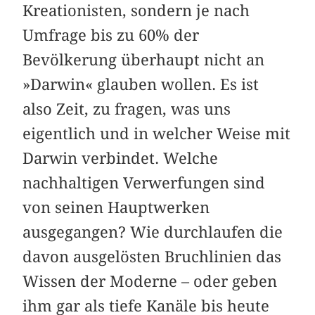
Kreationisten, sondern je nach
Umfrage bis zu 60% der
Bevölkerung überhaupt nicht an
»Darwin« glauben wollen. Es ist
also Zeit, zu fragen, was uns
eigentlich und in welcher Weise mit
Darwin verbindet. Welche
nachhaltigen Verwerfungen sind
von seinen Hauptwerken
ausgegangen? Wie durchlaufen die
davon ausgelösten Bruchlinien das
Wissen der Moderne – oder geben
ihm gar als tiefe Kanäle bis heute