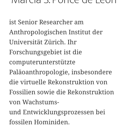
ist Senior Researcher am
Anthropologischen Institut der
Universität Zürich. Ihr
Forschungsgebiet ist die
computerunterstützte
Paläoanthropologie, insbesondere
die virtuelle Rekonstruktion von
Fossilien sowie die Rekonstruktion
von Wachstums-
und Entwicklungsprozessen bei
fossilen Hominiden.