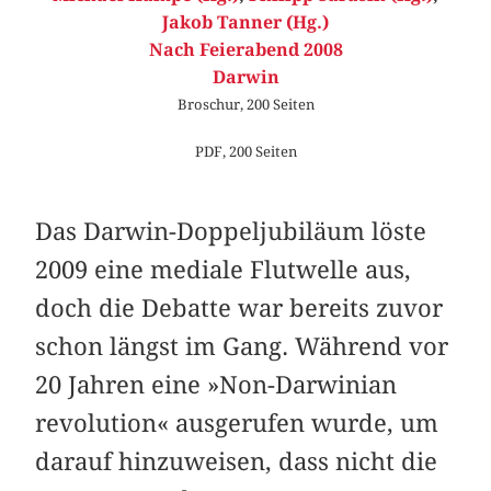
Jakob Tanner (Hg.)
Nach Feierabend 2008
Darwin
Broschur, 200 Seiten
PDF, 200 Seiten
Das Darwin-Doppeljubiläum löste
2009 eine mediale Flutwelle aus,
doch die Debatte war bereits zuvor
schon längst im Gang. Während vor
20 Jahren eine »Non-Darwinian
revolution« ausgerufen wurde, um
darauf hinzuweisen, dass nicht die