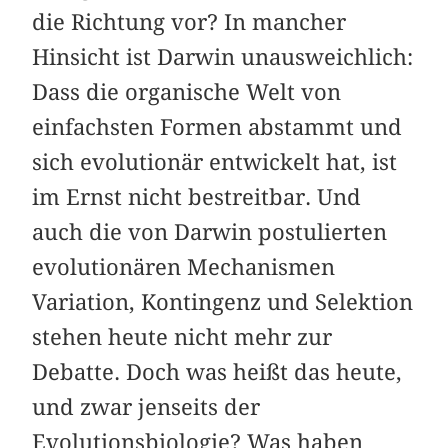
die Richtung vor? In mancher
Hinsicht ist Darwin unausweichlich:
Dass die organische Welt von
einfachsten Formen abstammt und
sich evolutionär entwickelt hat, ist
im Ernst nicht bestreitbar. Und
auch die von Darwin postulierten
evolutionären Mechanismen
Variation, Kontingenz und Selektion
stehen heute nicht mehr zur
Debatte. Doch was heißt das heute,
und zwar jenseits der
Evolutionsbiologie? Was haben