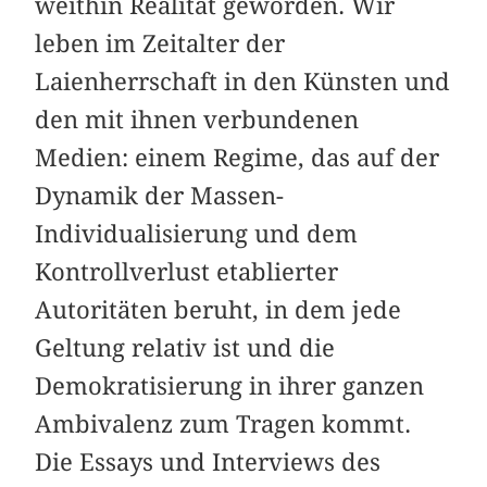
weithin Realität geworden. Wir
leben im Zeitalter der
Laienherrschaft in den Künsten und
den mit ihnen verbundenen
Medien: einem Regime, das auf der
Dynamik der Massen-
Individualisierung und dem
Kontrollverlust etablierter
Autoritäten beruht, in dem jede
Geltung relativ ist und die
Demokratisierung in ihrer ganzen
Ambivalenz zum Tragen kommt.
Die Essays und Interviews des