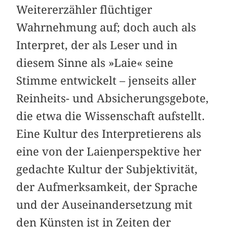
Weitererzähler flüchtiger
Wahrnehmung auf; doch auch als
Interpret, der als Leser und in
diesem Sinne als »Laie« seine
Stimme entwickelt – jenseits aller
Reinheits- und Absicherungsgebote,
die etwa die Wissenschaft aufstellt.
Eine Kultur des Interpretierens als
eine von der Laienperspektive her
gedachte Kultur der Subjektivität,
der Aufmerksamkeit, der Sprache
und der Auseinandersetzung mit
den Künsten ist in Zeiten der