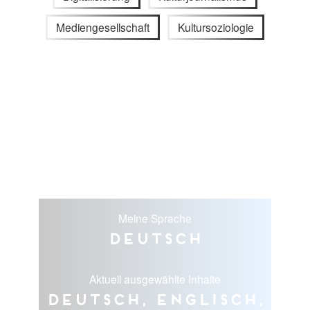
Mediengesellschaft
Kultursoziologie
Meine Sprache
Deutsch
Aktuell ausgewählte Inhalte
Deutsch, Englisch,