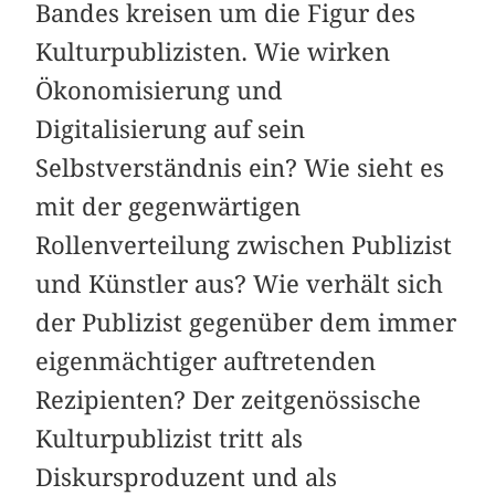
Bandes kreisen um die Figur des
Kulturpublizisten. Wie wirken
Ökonomisierung und
Digitalisierung auf sein
Selbstverständnis ein? Wie sieht es
mit der gegenwärtigen
Rollenverteilung zwischen Publizist
und Künstler aus? Wie verhält sich
der Publizist gegenüber dem immer
eigenmächtiger auftretenden
Rezipienten? Der zeitgenössische
Kulturpublizist tritt als
Diskursproduzent und als