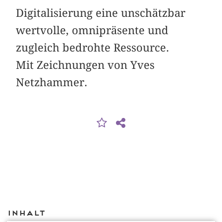
Digitalisierung eine unschätzbar
wertvolle, omnipräsente und
zugleich bedrohte Ressource.
Mit Zeichnungen von Yves
Netzhammer.
Inhalt