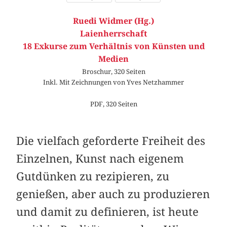
Ruedi Widmer (Hg.)
Laienherrschaft
18 Exkurse zum Verhältnis von Künsten und
Medien
Broschur, 320 Seiten
Inkl. Mit Zeichnungen von Yves Netzhammer
PDF, 320 Seiten
Die vielfach geforderte Freiheit des
Einzelnen, Kunst nach eigenem
Gutdünken zu rezipieren, zu
genießen, aber auch zu produzieren
und damit zu definieren, ist heute