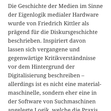
Die Geschichte der Medien im Sinne
der Eigenlogik medialer Hardware
wurde von Friedrich Kittler als
prägend für die Diskursgeschichte
beschrieben. Inspiriert davon
lassen sich vergangene und
gegenwärtige Kritikverständnisse
vor dem Hintergrund der
Digitalisierung beschreiben –
allerdings ist es nicht eine material-
maschinelle, sondern eher eine in
der Software von Suchmaschinen
angelegte Logik, welche die Praxis