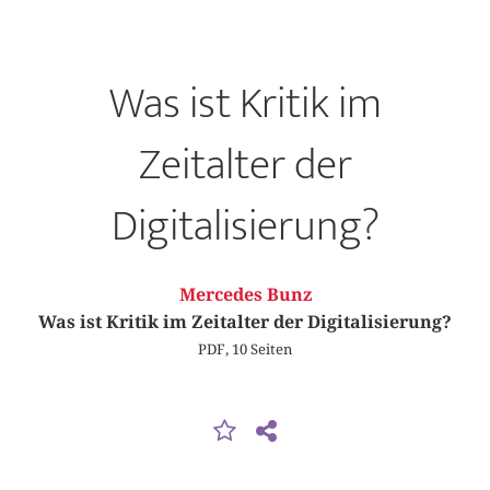
Was ist Kritik im
Zeitalter der
Digitalisierung?
Mercedes Bunz
Was ist Kritik im Zeitalter der Digitalisierung?
PDF, 10 Seiten