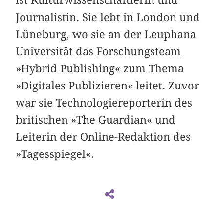
Journalistin. Sie lebt in London und
Lüneburg, wo sie an der Leuphana
Universität das Forschungsteam
»Hybrid Publishing« zum Thema
»Digitales Publizieren« leitet. Zuvor
war sie Technologiereporterin des
britischen »The Guardian« und
Leiterin der Online-Redaktion des
»Tagesspiegel«.