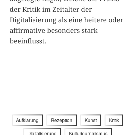
der Kritik im Zeitalter der
Digitalisierung als eine heitere oder
affirmative besonders stark
beeinflusst.
Aufklärung
Rezeption
Kunst
Kritik
Digitalisierung
Kulturjournalismus