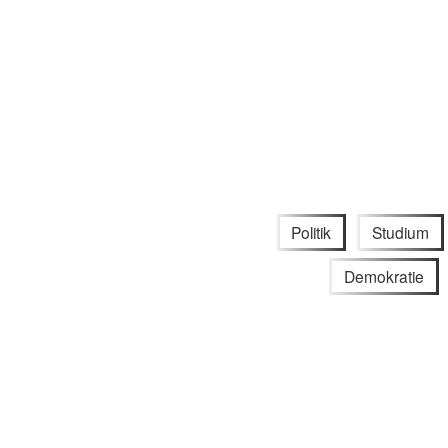
Politik
Studium
Demokratie