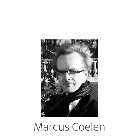
Marcus Coelen