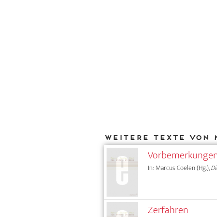
Weitere Texte von 
Vorbemerkunge
In: Marcus Coelen (Hg.),
Di
Zerfahren