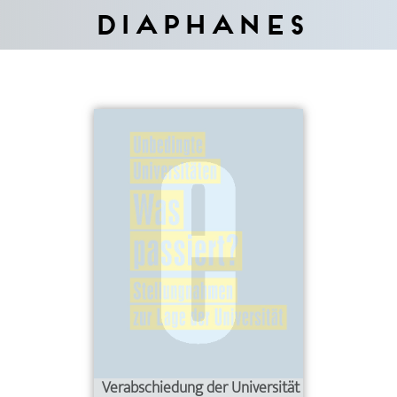
Diaphanes
Verabschiedung der Universität