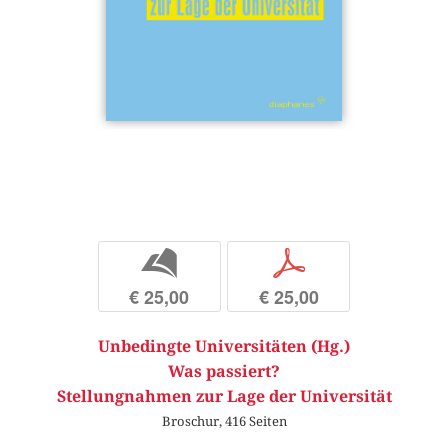
b
p
€ 25,00
€ 25,00
Unbedingte Universitäten (Hg.)
Was passiert?
Stellungnahmen zur Lage der Universität
Broschur, 416 Seiten