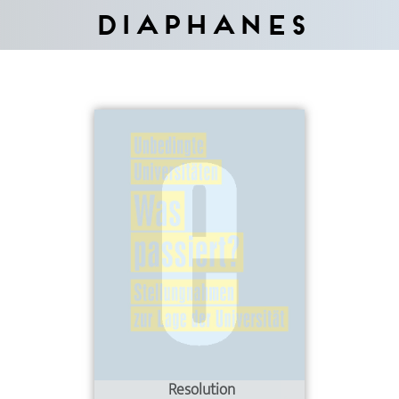
Diaphanes
Resolution