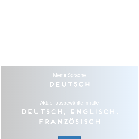
Meine Sprache
Deutsch
Aktuell ausgewählte Inhalte
Deutsch, Englisch,
Französisch