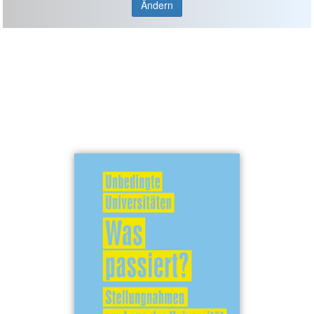
Ändern