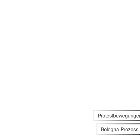
Protestbewegunge
Bologna-Prozess