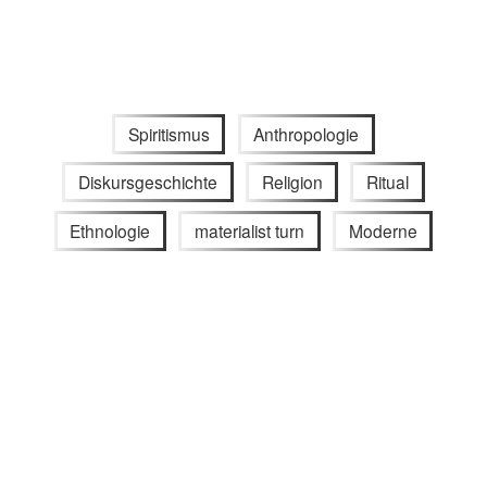
Spiritismus
Anthropologie
Diskursgeschichte
Religion
Ritual
Ethnologie
materialist turn
Moderne