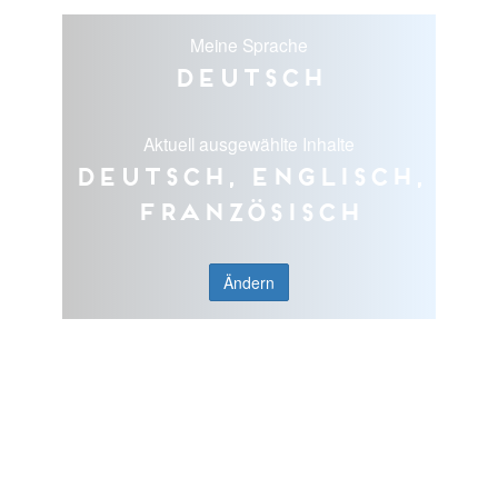
Meine Sprache
Deutsch
Aktuell ausgewählte Inhalte
Deutsch, Englisch,
Französisch
Ändern