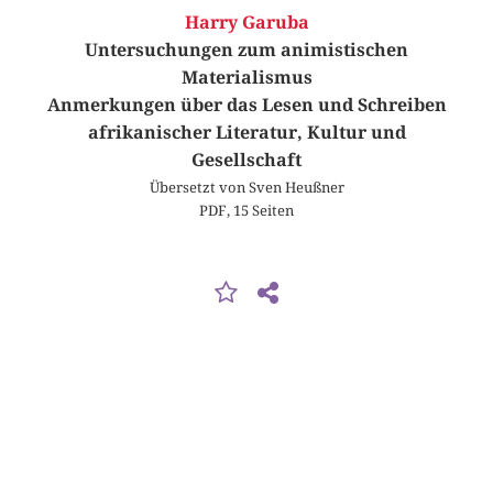
Harry Garuba
Untersuchungen zum animistischen
Materialismus
Anmerkungen über das Lesen und Schreiben
afrikanischer Literatur, Kultur und
Gesellschaft
Übersetzt von Sven Heußner
PDF, 15 Seiten