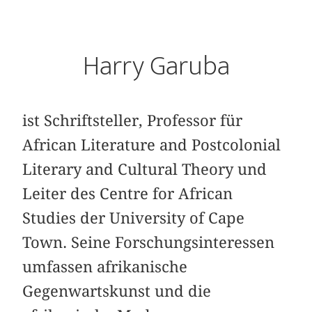
Harry Garuba
ist Schriftsteller, Professor für
African Literature and Postcolonial
Literary and Cultural Theory und
Leiter des Centre for African
Studies der University of Cape
Town. Seine Forschungsinteressen
umfassen afrikanische
Gegenwartskunst und die