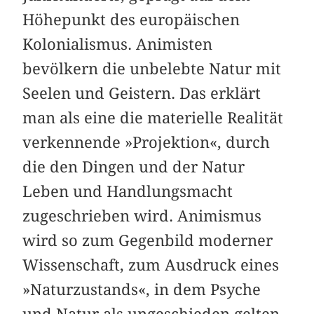
Höhepunkt des europäischen
Kolonialismus. Animisten
bevölkern die unbelebte Natur mit
Seelen und Geistern. Das erklärt
man als eine die materielle Realität
verkennende »Projektion«, durch
die den Dingen und der Natur
Leben und Handlungsmacht
zugeschrieben wird. Animismus
wird so zum Gegenbild moderner
Wissenschaft, zum Ausdruck eines
»Naturzustands«, in dem Psyche
und Natur als ungeschieden gelten.