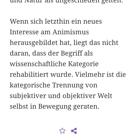
Wenn sich letzthin ein neues
Interesse am Animismus
herausgebildet hat, liegt das nicht
daran, dass der Begriff als
wissenschaftliche Kategorie
rehabilitiert wurde. Vielmehr ist die
kategorische Trennung von
subjektiver und objektiver Welt
selbst in Bewegung geraten.