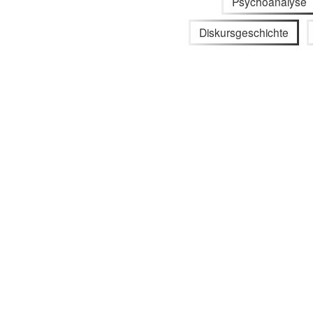
Psychoanalyse
Diskursgeschichte