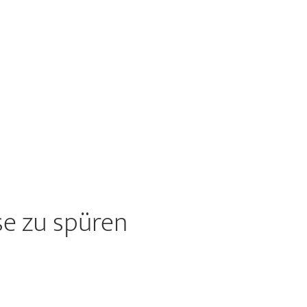
se zu spüren