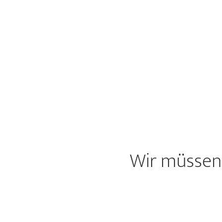
Wir müssen 