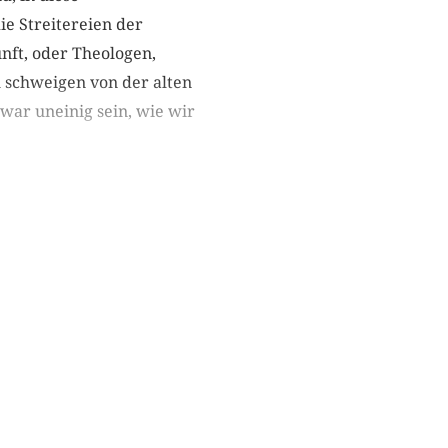
ie Streitereien der
nft, oder Theologen,
 schweigen von der alten
zwar uneinig sein, wie wir