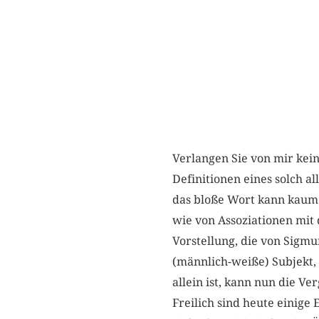
Verlangen Sie von mir kein
Definitionen eines solch a
das bloße Wort kann kaum 
wie von Assoziationen mit 
Vorstellung, die von Sigmu
(männlich-weiße) Subjekt, 
allein ist, kann nun die Ve
Freilich sind heute einige