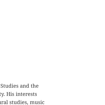
Studies and the
. His interests
ral studies, music