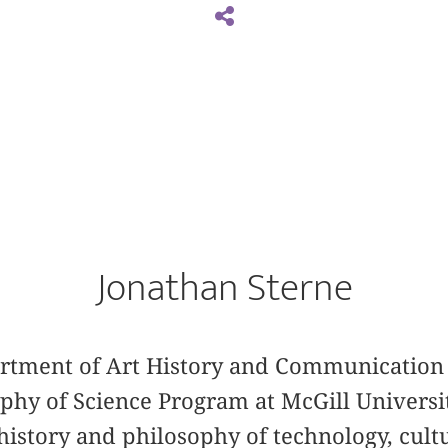
Jonathan Sterne
artment of Art History and Communication 
phy of Science Program at McGill University
history and philosophy of technology, cultu