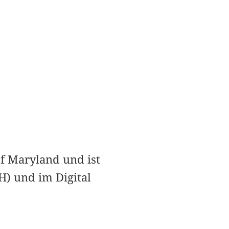
f Maryland und ist
H) und im Digital