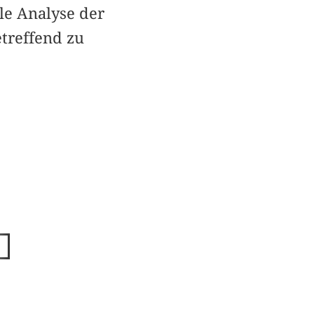
le Analyse der
etreffend zu