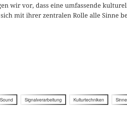
gen wir vor, dass eine umfassende kulturel
sich mit ihrer zentralen Rolle alle Sinne b
Sound
Signalverarbeitung
Kulturtechniken
Sinne