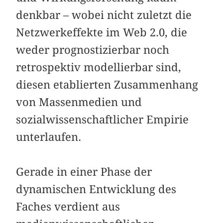
denkbar – wobei nicht zuletzt die
Netzwerkeffekte im Web 2.0, die
weder prognostizierbar noch
retrospektiv modellierbar sind,
diesen etablierten Zusammenhang
von Massenmedien und
sozialwissenschaftlicher Empirie
unterlaufen.
Gerade in einer Phase der
dynamischen Entwicklung des
Faches verdient aus