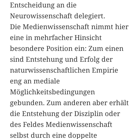
Entscheidung an die
Neurowissenschaft delegiert.
Die Medienwissenschaft nimmt hier
eine in mehrfacher Hinsicht
besondere Position ein: Zum einen
sind Entstehung und Erfolg der
naturwissenschaftlichen Empirie
eng an mediale
Möglichkeitsbedingungen
gebunden. Zum anderen aber erhält
die Entstehung der Disziplin oder
des Feldes Medienwissenschaft
selbst durch eine doppelte