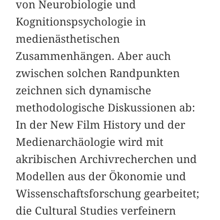
von Neurobiologie und
Kognitionspsychologie in
medienästhetischen
Zusammenhängen. Aber auch
zwischen solchen Randpunkten
zeichnen sich dynamische
methodologische Diskussionen ab:
In der New Film History und der
Medienarchäologie wird mit
akribischen Archivrecherchen und
Modellen aus der Ökonomie und
Wissenschaftsforschung gearbeitet;
die Cultural Studies verfeinern