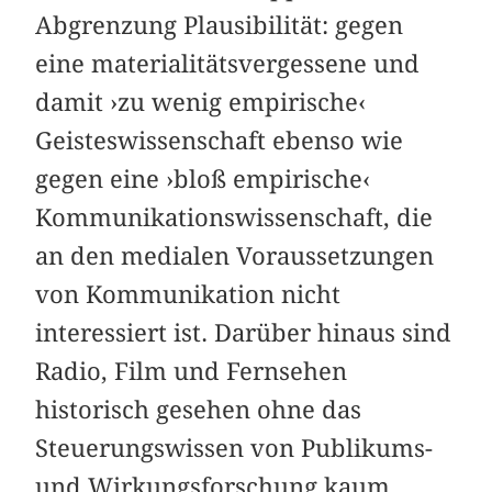
Abgrenzung Plausibilität: gegen
eine materialitätsvergessene und
damit ›zu wenig empirische‹
Geisteswissenschaft ebenso wie
gegen eine ›bloß empirische‹
Kommunikationswissenschaft, die
an den medialen Voraussetzungen
von Kommunikation nicht
interessiert ist. Darüber hinaus sind
Radio, Film und Fernsehen
historisch gesehen ohne das
Steuerungswissen von Publikums-
und Wirkungsforschung kaum