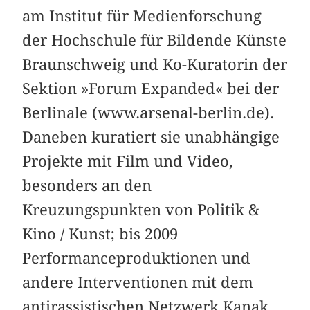
am Institut für Medienforschung
der Hochschule für Bildende Künste
Braunschweig und Ko-Kuratorin der
Sektion »Forum Expanded« bei der
Berlinale (www.arsenal-berlin.de).
Daneben kuratiert sie unabhängige
Projekte mit Film und Video,
besonders an den
Kreuzungspunkten von Politik &
Kino / Kunst; bis 2009
Performanceproduktionen und
andere Interventionen mit dem
antirassistischen Netzwerk Kanak