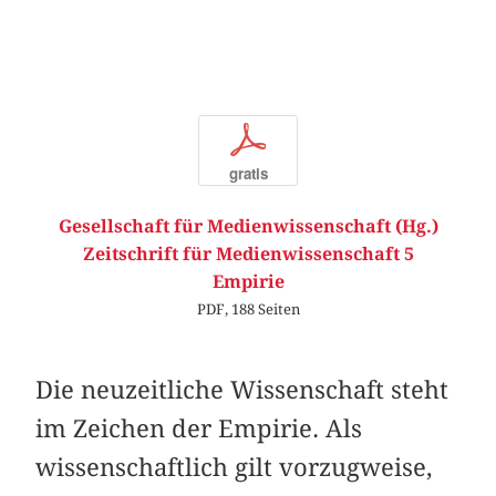
p
gratis
Gesellschaft für Medienwissenschaft (Hg.)
Zeitschrift für Medienwissenschaft 5
Empirie
PDF, 188 Seiten
Die neuzeitliche Wissenschaft steht
im Zeichen der Empirie. Als
wissenschaftlich gilt vorzugweise,