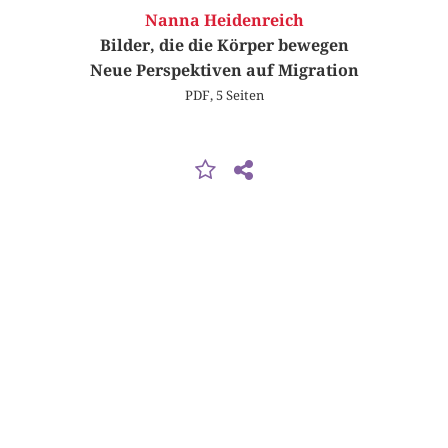
Nanna Heidenreich
Bilder, die die Körper bewegen
Neue Perspektiven auf Migration
PDF, 5 Seiten