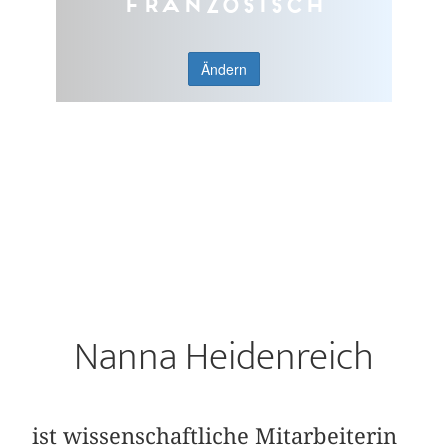
Französisch
Ändern
Nanna Heidenreich
ist wissenschaftliche Mitarbeiterin