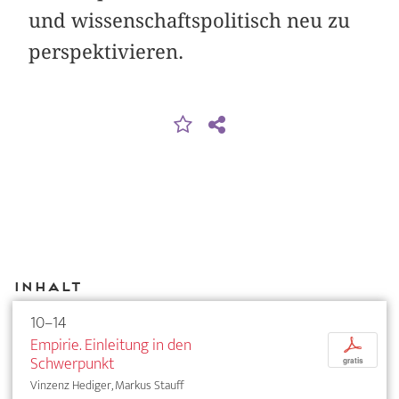
und wissenschaftspolitisch neu zu
perspektivieren.
Inhalt
10–14
Empirie. Einleitung in den
p
Schwerpunkt
gratis
Vinzenz Hediger, Markus Stauff