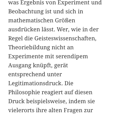
was Ergebnis von Experiment und
Beobachtung ist und sich in
mathematischen Größen
ausdrücken lässt. Wer, wie in der
Regel die Geisteswissenschaften,
Theoriebildung nicht an
Experimente mit serendipem
Ausgang knüpft, gerät
entsprechend unter
Legitimationsdruck. Die
Philosophie reagiert auf diesen
Druck beispielsweise, indem sie
vielerorts ihre alten Fragen zur