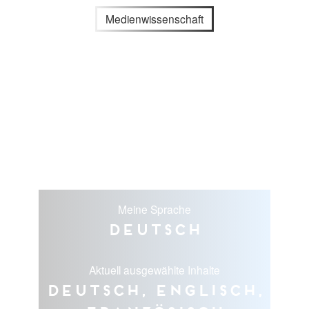
Medienwissenschaft
Meine Sprache
Deutsch
Aktuell ausgewählte Inhalte
Deutsch, Englisch,