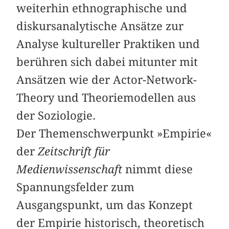
weiterhin ethnographische und
diskursanalytische Ansätze zur
Analyse kultureller Praktiken und
berühren sich dabei mitunter mit
Ansätzen wie der Actor-Network-
Theory und Theoriemodellen aus
der Soziologie.
Der Themenschwerpunkt »Empirie«
der
Zeitschrift für
Medienwissenschaft
nimmt diese
Spannungsfelder zum
Ausgangspunkt, um das Konzept
der Empirie historisch, theoretisch