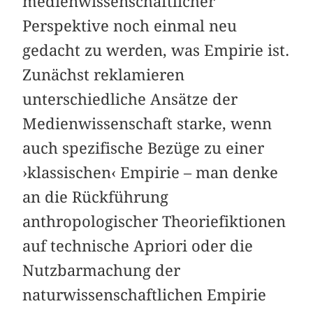
medienwissenschaftlicher
Perspektive noch einmal neu
gedacht zu werden, was Empirie ist.
Zunächst reklamieren
unterschiedliche Ansätze der
Medienwissenschaft starke, wenn
auch spezifische Bezüge zu einer
›klassischen‹ Empirie – man denke
an die Rückführung
anthropologischer Theoriefiktionen
auf technische Apriori oder die
Nutzbarmachung der
naturwissenschaftlichen Empirie