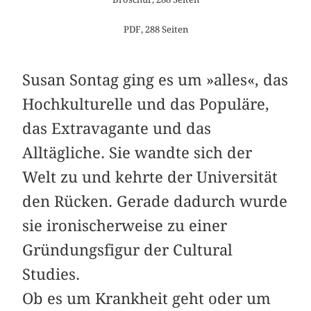
PDF, 288 Seiten
Susan Sontag ging es um »alles«, das
Hochkulturelle und das Populäre,
das Extravagante und das
Alltägliche. Sie wandte sich der
Welt zu und kehrte der Universität
den Rücken. Gerade dadurch wurde
sie ironischerweise zu einer
Gründungsfigur der Cultural
Studies.
Ob es um Krankheit geht oder um