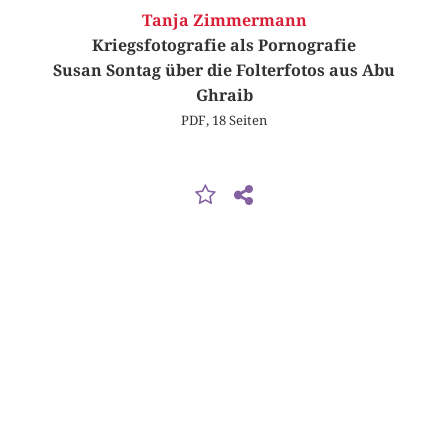
Tanja Zimmermann
Kriegsfotografie als Pornografie
Susan Sontag über die Folterfotos aus Abu
Ghraib
PDF, 18 Seiten