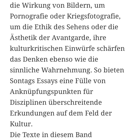
die Wirkung von Bildern, um
Pornografie oder Kriegsfotografie,
um die Ethik des Sehens oder die
Ästhetik der Avantgarde, ihre
kulturkritischen Einwürfe schärfen
das Denken ebenso wie die
sinnliche Wahrnehmung. So bieten
Sontags Essays eine Fülle von
Anknüpfungspunkten für
Disziplinen überschreitende
Erkundungen auf dem Feld der
Kultur.
Die Texte in diesem Band