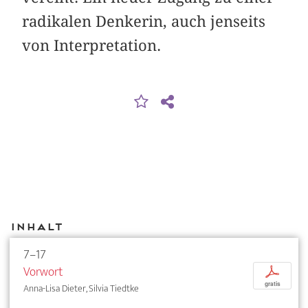
radikalen Denkerin, auch jenseits
von Interpretation.
Inhalt
7–17
Vorwort
p
gratis
Anna-Lisa Dieter, Silvia Tiedtke