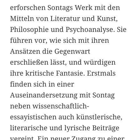
erforschen Sontags Werk mit den
Mitteln von Literatur und Kunst,
Philosophie und Psychoanalyse. Sie
führen vor, wie sich mit ihren
Ansätzen die Gegenwart
erschließen lässt, und würdigen
ihre kritische Fantasie. Erstmals
finden sich in einer
Auseinandersetzung mit Sontag
neben wissenschaftlich-
essayistischen auch künstlerische,
literarische und lyrische Beiträge
vereint. Ein neuer Zugang zu einer