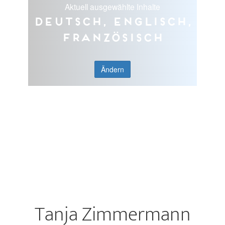
Aktuell ausgewählte Inhalte
Deutsch, Englisch,
Französisch
Ändern
Tanja Zimmermann