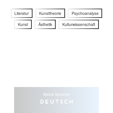
Literatur
Kunsttheorie
Psychoanalyse
Kunst
Ästhetik
Kulturwissenschaft
Meine Sprache
Deutsch