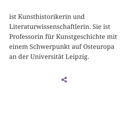
ist Kunsthistorikerin und
Literaturwissenschaftlerin. Sie ist
Professorin für Kunstgeschichte mit
einem Schwerpunkt auf Osteuropa
an der Universität Leipzig.