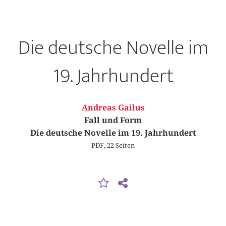
Die deutsche Novelle im
19. Jahrhundert
Andreas Gailus
Fall und Form
Die deutsche Novelle im 19. Jahrhundert
PDF, 22 Seiten