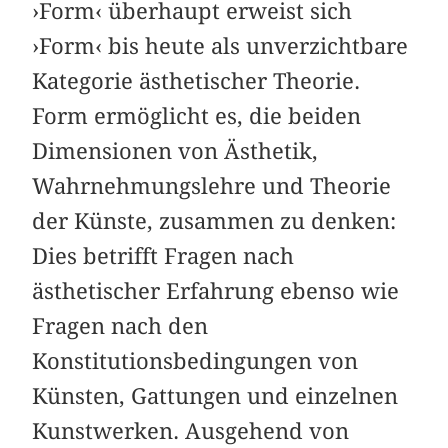
›Form‹ überhaupt erweist sich
›Form‹ bis heute als unverzichtbare
Kategorie ästhetischer Theorie.
Form ermöglicht es, die beiden
Dimensionen von Ästhetik,
Wahrnehmungslehre und Theorie
der Künste, zusammen zu denken:
Dies betrifft Fragen nach
ästhetischer Erfahrung ebenso wie
Fragen nach den
Konstitutionsbedingungen von
Künsten, Gattungen und einzelnen
Kunstwerken. Ausgehend von