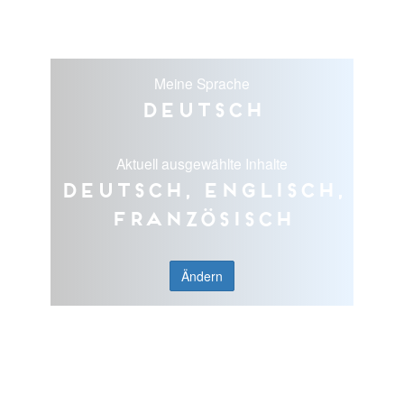
Meine Sprache
Deutsch
Aktuell ausgewählte Inhalte
Deutsch, Englisch,
Französisch
Ändern