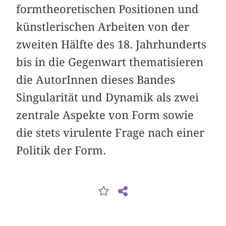
formtheoretischen Positionen und
künstlerischen Arbeiten von der
zweiten Hälfte des 18. Jahrhunderts
bis in die Gegenwart thematisieren
die AutorInnen dieses Bandes
Singularität und Dynamik als zwei
zentrale Aspekte von Form sowie
die stets virulente Frage nach einer
Politik der Form.