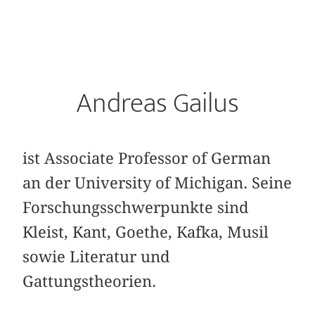
Andreas Gailus
ist Associate Professor of German
an der University of Michigan. Seine
Forschungsschwerpunkte sind
Kleist, Kant, Goethe, Kafka, Musil
sowie Literatur und
Gattungstheorien.