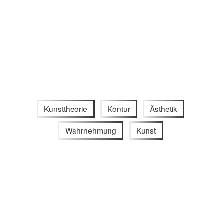
Kunsttheorie
Kontur
Ästhetik
Wahrnehmung
Kunst