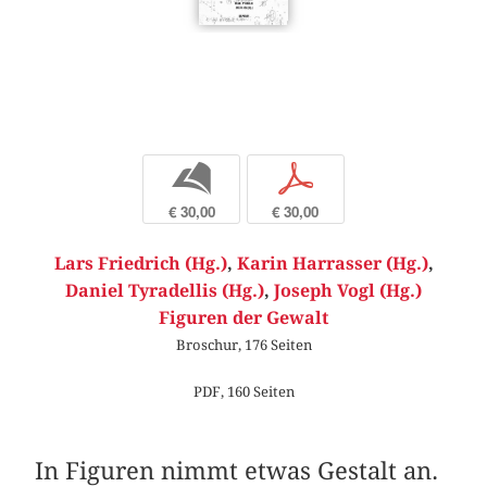
b
p
€ 30,00
€ 30,00
Lars Friedrich (Hg.)
,
Karin Harrasser (Hg.)
,
Daniel Tyradellis (Hg.)
,
Joseph Vogl (Hg.)
Figuren der Gewalt
Broschur, 176 Seiten
PDF, 160 Seiten
In Figuren nimmt etwas Gestalt an.