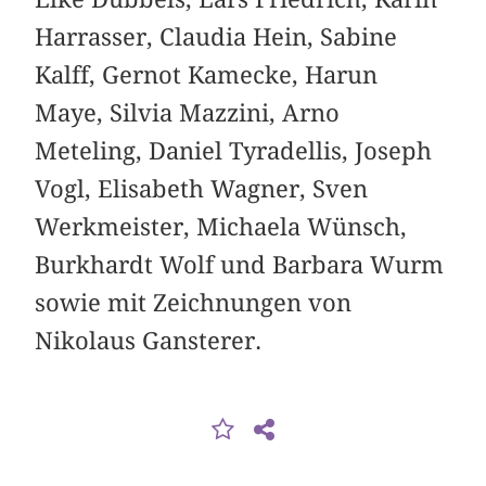
Harrasser, Claudia Hein, Sabine
Kalff, Gernot Kamecke, Harun
Maye, Silvia Mazzini, Arno
Meteling, Daniel Tyradellis, Joseph
Vogl, Elisabeth Wagner, Sven
Werkmeister, Michaela Wünsch,
Burkhardt Wolf und Barbara Wurm
sowie mit Zeichnungen von
Nikolaus Gansterer.