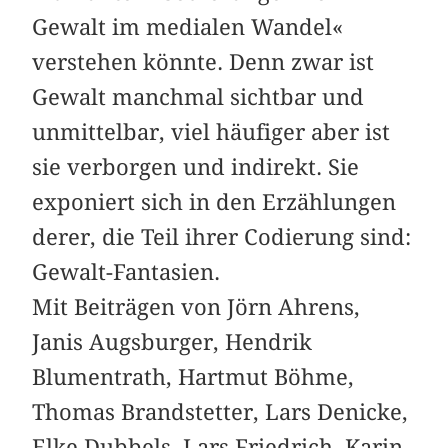
Gewalt im medialen Wandel«
verstehen könnte. Denn zwar ist
Gewalt manchmal sichtbar und
unmittelbar, viel häufiger aber ist
sie verborgen und indirekt. Sie
exponiert sich in den Erzählungen
derer, die Teil ihrer Codierung sind:
Gewalt-Fantasien.
Mit Beiträgen von Jörn Ahrens,
Janis Augsburger, Hendrik
Blumentrath, Hartmut Böhme,
Thomas Brandstetter, Lars Denicke,
Elke Dubbels, Lars Friedrich, Karin