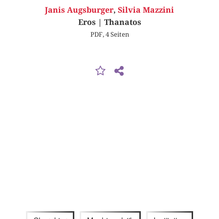
Janis Augsburger
,
Silvia Mazzini
Eros | Thanatos
PDF, 4 Seiten