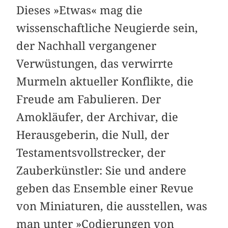
Dieses »Etwas« mag die
wissenschaftliche Neugierde sein,
der Nachhall vergangener
Verwüstungen, das verwirrte
Murmeln aktueller Konflikte, die
Freude am Fabulieren. Der
Amokläufer, der Archivar, die
Herausgeberin, die Null, der
Testamentsvollstrecker, der
Zauberkünstler: Sie und andere
geben das Ensemble einer Revue
von Miniaturen, die ausstellen, was
man unter »Codierungen von