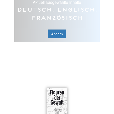
Aktuell ausgewählte Inhalte
Deutsch, Englisch,
Französisch
Ändern