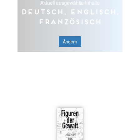
Aktuell ausgewählte Inhalte
Deutsch, Englisch,
Französisch
Ändern