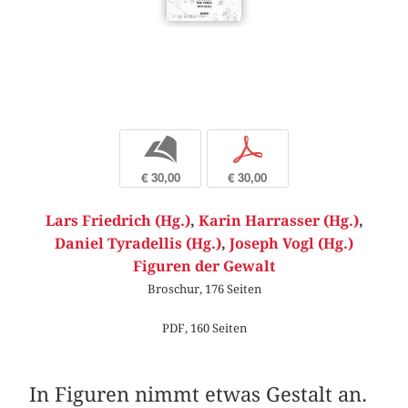
b
p
€ 30,00
€ 30,00
Lars Friedrich (Hg.)
,
Karin Harrasser (Hg.)
,
Daniel Tyradellis (Hg.)
,
Joseph Vogl (Hg.)
Figuren der Gewalt
Broschur, 176 Seiten
PDF, 160 Seiten
In Figuren nimmt etwas Gestalt an.