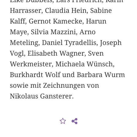
Harrasser, Claudia Hein, Sabine
Kalff, Gernot Kamecke, Harun
Maye, Silvia Mazzini, Arno
Meteling, Daniel Tyradellis, Joseph
Vogl, Elisabeth Wagner, Sven
Werkmeister, Michaela Wünsch,
Burkhardt Wolf und Barbara Wurm
sowie mit Zeichnungen von
Nikolaus Gansterer.