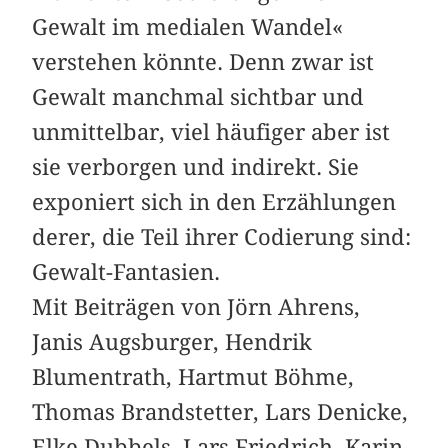
Gewalt im medialen Wandel«
verstehen könnte. Denn zwar ist
Gewalt manchmal sichtbar und
unmittelbar, viel häufiger aber ist
sie verborgen und indirekt. Sie
exponiert sich in den Erzählungen
derer, die Teil ihrer Codierung sind:
Gewalt-Fantasien.
Mit Beiträgen von Jörn Ahrens,
Janis Augsburger, Hendrik
Blumentrath, Hartmut Böhme,
Thomas Brandstetter, Lars Denicke,
Elke Dubbels, Lars Friedrich, Karin