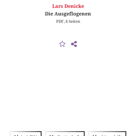
Lars Denicke
Die Ausgeflogenen
PDF, 6 Seiten