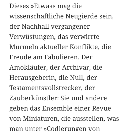
Dieses »Etwas« mag die
wissenschaftliche Neugierde sein,
der Nachhall vergangener
Verwüstungen, das verwirrte
Murmeln aktueller Konflikte, die
Freude am Fabulieren. Der
Amokläufer, der Archivar, die
Herausgeberin, die Null, der
Testamentsvollstrecker, der
Zauberkünstler: Sie und andere
geben das Ensemble einer Revue
von Miniaturen, die ausstellen, was
man unter »Codierungen von