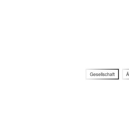
Gesellschaft
Ä