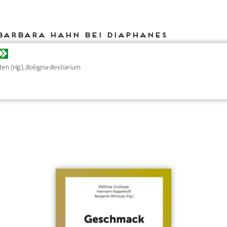
Barbara Hahn bei DIAPHANES
ten (Hg.),
Bologna-Bestiarium