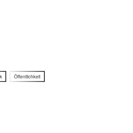
k
Öffentlichkeit