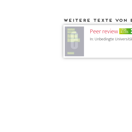
Weitere Texte von 
Peer review
OPEN
ACCESS
In: Unbedingte Universitä