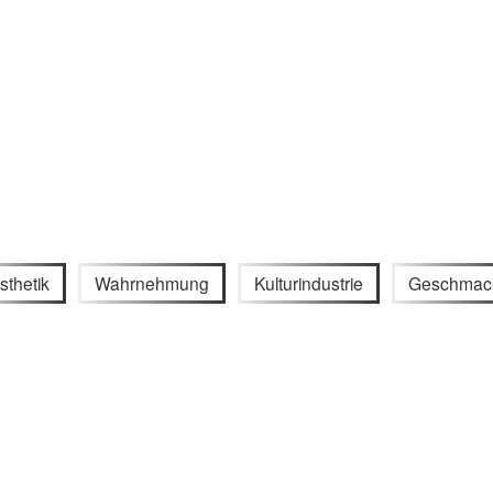
sthetik
Wahrnehmung
Kulturindustrie
Geschmac