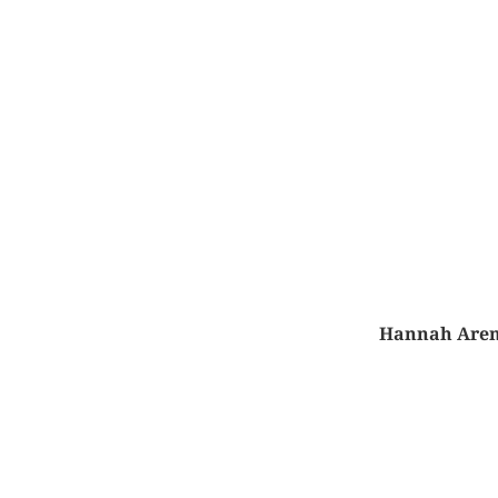
Hannah Aren