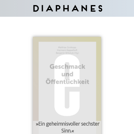
Diaphanes
»Ein geheimnisvoller sechster
Sinn.«