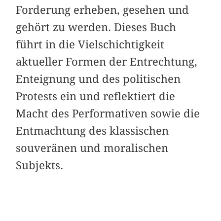
Forderung erheben, gesehen und
gehört zu werden. Dieses Buch
führt in die Vielschichtigkeit
aktueller Formen der Entrechtung,
Enteignung und des politischen
Protests ein und reflektiert die
Macht des Performativen sowie die
Entmachtung des klassischen
souveränen und moralischen
Subjekts.