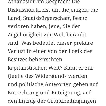
Athanasiou im Gespräch: Die
Diskussion kreist um diejenigen, die
Land, Staatsbürgerschaft, Besitz
verloren haben, jene, die der
Zugehörigkeit zur Welt beraubt
sind. Was bedeutet dieser prekäre
Verlust in einer von der Logik des
Besitzes beherrschten
kapitalistischen Welt? Kann er zur
Quelle des Widerstands werden
und politische Antworten geben auf
Entrechtung und Enteignung, auf
den Entzug der Grundbedingungen