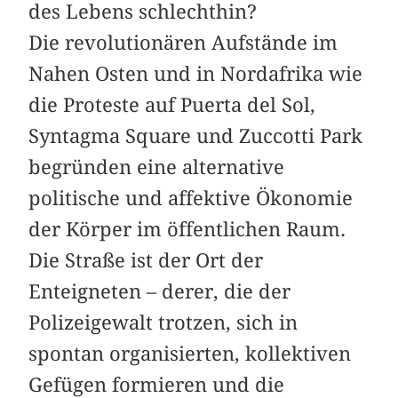
des Lebens schlechthin?
Die revolutionären Aufstände im
Nahen Osten und in Nordafrika wie
die Proteste auf Puerta del Sol,
Syntagma Square und Zuccotti Park
begründen eine alternative
politische und affektive Ökonomie
der Körper im öffentlichen Raum.
Die Straße ist der Ort der
Enteigneten – derer, die der
Polizeigewalt trotzen, sich in
spontan organisierten, kollektiven
Gefügen formieren und die