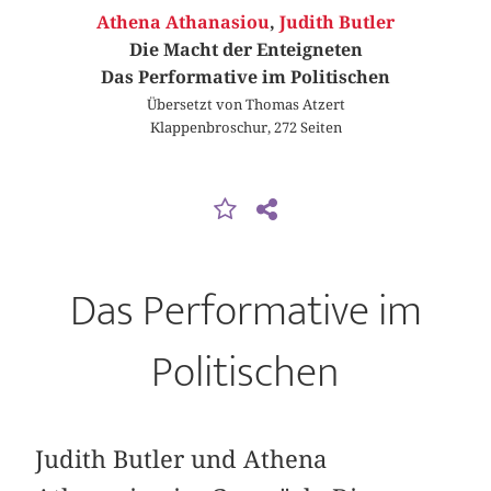
Athena Athanasiou
,
Judith Butler
Die Macht der Enteigneten
Das Performative im Politischen
Übersetzt von Thomas Atzert
Klappenbroschur, 272 Seiten
Das Performative im
Politischen
Judith Butler und Athena