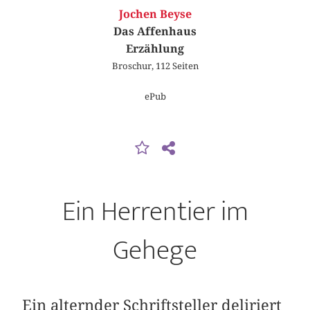
Jochen Beyse
Das Affenhaus
Erzählung
Broschur, 112 Seiten
ePub
Ein Herrentier im
Gehege
Ein alternder Schriftsteller deliriert