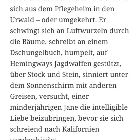
sich aus dem Pflegeheim in den
Urwald – oder umgekehrt. Er
schwingt sich an Luftwurzeln durch
die Bäume, schreibt an einem
Dschungelbuch, humpelt, auf
Hemingways Jagdwaffen gestützt,
über Stock und Stein, sinniert unter
dem Sonnenschirm mit anderen
Greisen, ver­sucht, einer
minderjährigen Jane die intelligible
Liebe beizubringen, bevor sie sich
schreiend nach Kalifornien
verabschiedet...