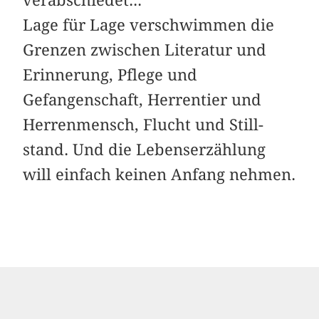
Lage für Lage verschwimmen die
Grenzen zwischen Literatur und
Erinnerung, Pflege und
Gefangenschaft, Herrentier und
Herrenmensch, Flucht und Still­
stand. Und die Lebenserzählung
will einfach keinen Anfang nehmen.