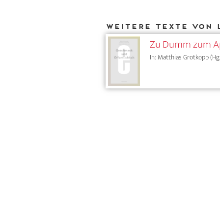
Weitere Texte von 
Zu Dumm zum App
In: Matthias Grotkopp (Hg