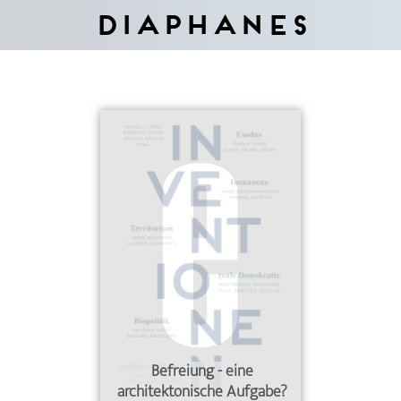
Diaphanes
Befreiung - eine
architektonische Aufgabe?