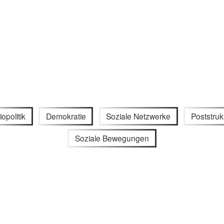
iopolitik
Demokratie
Soziale Netzwerke
Poststruk
Soziale Bewegungen