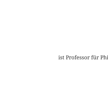
ist Professor für P