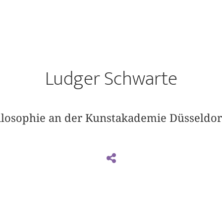
Ludger Schwarte
hilosophie an der Kunstakademie Düsseldor