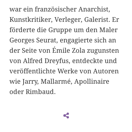
war ein französischer Anarchist,
Kunstkritiker, Verleger, Galerist. Er
förderte die Gruppe um den Maler
Georges Seurat, engagierte sich an
der Seite von Émile Zola zugunsten
von Alfred Dreyfus, entdeckte und
veröffentlichte Werke von Autoren
wie Jarry, Mallarmé, Apollinaire
oder Rimbaud.