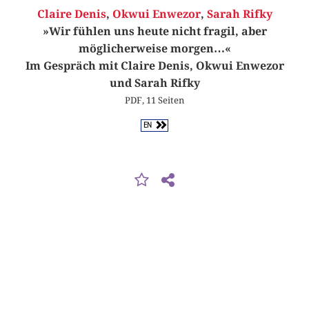
Claire Denis
,
Okwui Enwezor
,
Sarah Rifky
»Wir fühlen uns heute nicht fragil, aber
möglicherweise morgen…«
Im Gespräch mit Claire Denis, Okwui Enwezor
und Sarah Rifky
PDF, 11 Seiten
EN