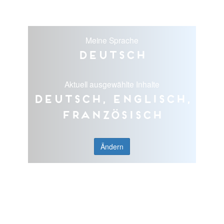
Meine Sprache
Deutsch
Aktuell ausgewählte Inhalte
Deutsch, Englisch,
Französisch
Ändern