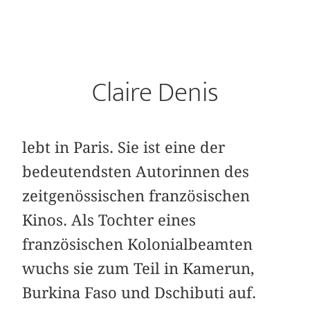
Claire Denis
lebt in Paris. Sie ist eine der
bedeutendsten Autorinnen des
zeitgenössischen französischen
Kinos. Als Tochter eines
französischen Kolonialbeamten
wuchs sie zum Teil in Kamerun,
Burkina Faso und Dschibuti auf.