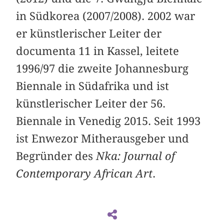
in Südkorea (2007/2008). 2002 war
er künstlerischer Leiter der
documenta 11 in Kassel, leitete
1996/97 die zweite Johannesburg
Biennale in Südafrika und ist
künstlerischer Leiter der 56.
Biennale in Venedig 2015. Seit 1993
ist Enwezor Mitherausgeber und
Begründer des
Nka: Journal of
Contemporary African Art
.