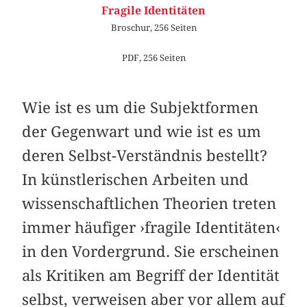
Fragile Identitäten
Broschur, 256 Seiten
PDF, 256 Seiten
Wie ist es um die Subjektformen
der Gegenwart und wie ist es um
deren Selbst-Verständnis bestellt?
In künstlerischen Arbeiten und
wissenschaftlichen Theorien treten
immer häufiger ›fragile Identitäten‹
in den Vordergrund. Sie erscheinen
als Kritiken am Begriff der Identität
selbst, verweisen aber vor allem auf