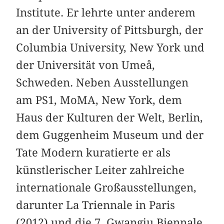
Institute. Er lehrte unter anderem
an der University of Pittsburgh, der
Columbia University, New York und
der Universität von Umeå,
Schweden. Neben Ausstellungen
am PS1, MoMA, New York, dem
Haus der Kulturen der Welt, Berlin,
dem Guggenheim Museum und der
Tate Modern kuratierte er als
künstlerischer Leiter zahlreiche
internationale Großausstellungen,
darunter La Triennale in Paris
(2012) und die 7. Gwangju Biennale