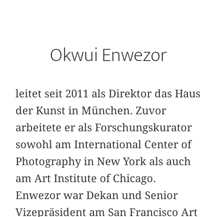
Okwui Enwezor
leitet seit 2011 als Direktor das Haus
der Kunst in München. Zuvor
arbeitete er als Forschungskurator
sowohl am International Center of
Photography in New York als auch
am Art Institute of Chicago.
Enwezor war Dekan und Senior
Vizepräsident am San Francisco Art