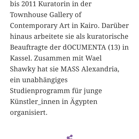
bis 2011 Kuratorin in der
Townhouse Gallery of
Contemporary Art in Kairo. Darüber
hinaus arbeitete sie als kuratorische
Beauftragte der dOCUMENTA (13) in
Kassel. Zusammen mit Wael
Shawky hat sie MASS Alexandria,
ein unabhängiges
Studienprogramm für junge
Künstler_innen in Ägypten
organisiert.