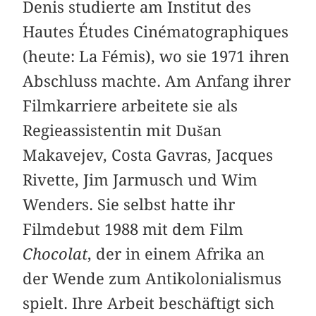
Denis studierte am Institut des
Hautes Études Cinématographiques
(heute: La Fémis), wo sie 1971 ihren
Abschluss machte. Am Anfang ihrer
Filmkarriere arbeitete sie als
Regieassistentin mit Dušan
Makavejev, Costa Gavras, Jacques
Rivette, Jim Jarmusch und Wim
Wenders. Sie selbst hatte ihr
Filmdebut 1988 mit dem Film
Chocolat
, der in einem Afrika an
der Wende zum Antikolonialismus
spielt. Ihre Arbeit beschäftigt sich