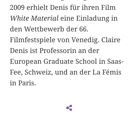
2009 erhielt Denis für ihren Film
White Material
eine Einladung in
den Wettbewerb der 66.
Filmfestspiele von Venedig. Claire
Denis ist Professorin an der
European Graduate School in Saas-
Fee, Schweiz, und an der La Fémis
in Paris.