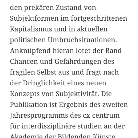
den prekären Zustand von
Subjektformen im fortgeschrittenen
Kapitalismus und in aktuellen
politischen Umbruchsituationen.
Anknüpfend hieran lotet der Band
Chancen und Gefährdungen des
fragilen Selbst aus und fragt nach
der Dringlichkeit eines neuen
Konzepts von Subjektivität. Die
Publikation ist Ergebnis des zweiten
Jahresprogramms des cx centrum
für interdisziplinäre studien an der
Akademie der Bildenden Künste