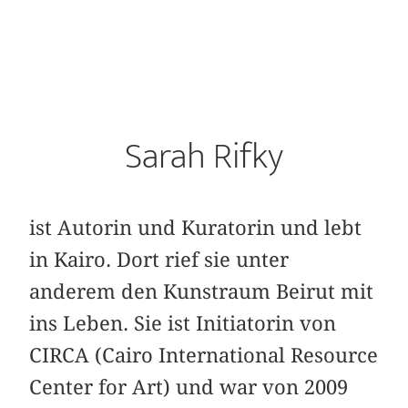
Sarah Rifky
ist Autorin und Kuratorin und lebt
in Kairo. Dort rief sie unter
anderem den Kunstraum Beirut mit
ins Leben. Sie ist Initiatorin von
CIRCA (Cairo International Resource
Center for Art) und war von 2009