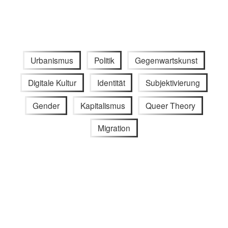
Urbanismus
Politik
Gegenwartskunst
Digitale Kultur
Identität
Subjektivierung
Gender
Kapitalismus
Queer Theory
Migration