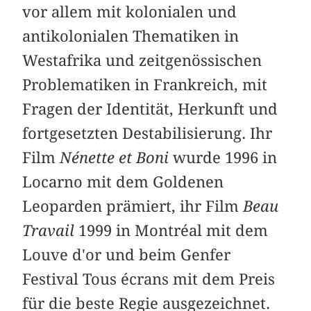
vor allem mit kolonialen und
antikolonialen Thematiken in
Westafrika und zeitgenössischen
Problematiken in Frankreich, mit
Fragen der Identität, Herkunft und
fortgesetzten Destabilisierung. Ihr
Film
Nénette et Boni
wurde 1996 in
Locarno mit dem Goldenen
Leoparden prämiert, ihr Film
Beau
Travail
1999 in Montréal mit dem
Louve d'or und beim Genfer
Festival Tous écrans mit dem Preis
für die beste Regie ausgezeichnet.